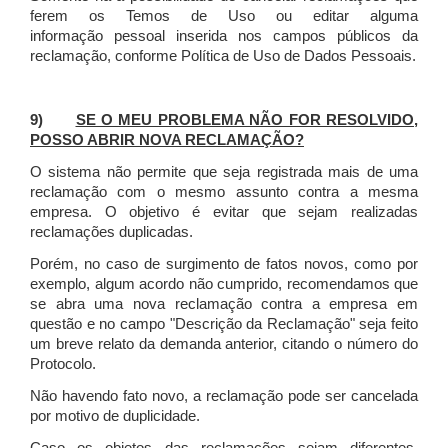
ferem os Temos de Uso ou editar alguma
informação pessoal inserida nos campos públicos da
reclamação, conforme Política de Uso de Dados Pessoais.
9)
SE O MEU PROBLEMA NÃO FOR RESOLVIDO,
POSSO ABRIR NOVA RECLAMAÇÃO?
O sistema não permite que seja registrada mais de uma
reclamação com o mesmo assunto contra a mesma
empresa. O objetivo é evitar que sejam realizadas
reclamações duplicadas.
Porém, no caso de surgimento de fatos novos, como por
exemplo, algum acordo não cumprido, recomendamos que
se abra uma nova reclamação contra a empresa em
questão e no campo "Descrição da Reclamação" seja feito
um breve relato da demanda anterior, citando o número do
Protocolo.
Não havendo fato novo, a reclamação pode ser cancelada
por motivo de duplicidade.