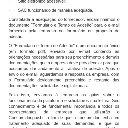
· Sítio eletrônico acessível;
· SAC funcionando de maneira adequada.
Constatada a adequação do fornecedor, encaminhamos o
documento "Formulário e Termo de Adesão" para o e-mail
fornecido pela empresa no formulário de proposta de
adesão.
O "Formulário e Termo de Adesão" é um documento único
(em formato pdf), enviado por e-mail contendo as
orientações necessárias para seu preenchimento e demais
documentações que a empresa deve providenciar para que
possamos dar andamento à tratativa de adesão. Após o
envio do e-mail, aguardamos a resposta da empresa, com
o Formulário devidamente preenchido e restante das
documentações solicitadas e digitalizadas.
Feito isso, enviamos à empresa os guias sobre o
funcionamento da plataforma e solicitamos sua leitura. Seu
conhecimento é de fundamental importância a todos os
representantes da empresa que utilizarão o
Consumidor.gov.br, a fim de que o consumidor tenha um
tratamento adequado de suas demandas, e que os