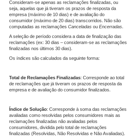
Consideram-se apenas as reclamações finalizadas, ou
seja, aquelas que já tiveram os prazos de resposta da
empresa (máximo de 10 dias) e de avaliação do
consumidor (máximo de 20 dias) transcorridos. Não são
computadas as reclamações
Canceladas
ou
Encerradas
.
A seleção de período considera a data de finalização das
reclamações (ex: 30 dias – consideram-se as reclamações
finalizadas nos últimos 30 dias).
Os índices são calculados da seguinte forma:
Total de Reclamações Finalizadas
: Corresponde ao total
de reclamações que já tiveram os prazos de resposta da
empresa e de avaliação do consumidor finalizados.
Índice de Solução
: Corresponde à soma das reclamações
avaliadas como resolvidas pelos consumidores mais as
reclamações finalizadas não avaliadas pelos
consumidores, dividida pelo total de reclamações
finalizadas (Resolvidas, Não Resolvidas e Não Avaliadas).