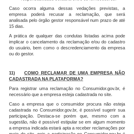
Caso ocorra alguma dessas vedações previstas, a
empresa poderá recusar a reclamação, que será
analisada pelo órgão gestor responsável num prazo de até
15 dias.
A prática de qualquer das condutas listadas acima pode
implicar o cancelamento da reclamação e/ou do cadastro
do usuário, bem como o descredenciamento da empresa
ou do gestor.
11)
COMO RECLAMAR DE UMA EMPRESA NÃO
CADASTRADA NA PLATAFORMA?
Para registrar uma reclamação no Consumidor.gov.br, é
necessário que a empresa esteja cadastrada no site.
Caso a empresa que o consumidor procura não esteja
cadastrada no Consumidor.gov.br, é possível sugerir sua
participação. Destaca-se porém que, mesmo com a
sugestão, não é possível estipular se em algum momento
a empresa indicada estará apta a receber reclamações por