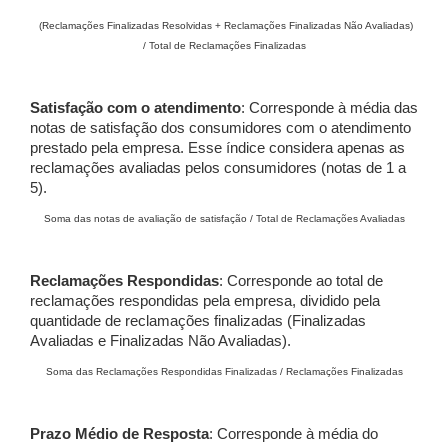
(Reclamações Finalizadas Resolvidas + Reclamações Finalizadas Não Avaliadas)
/ Total de Reclamações Finalizadas
Satisfação com o atendimento
: Corresponde à média das
notas de satisfação dos consumidores com o atendimento
prestado pela empresa. Esse índice considera apenas as
reclamações avaliadas pelos consumidores (notas de 1 a
5).
Soma das notas de avaliação de satisfação / Total de Reclamações Avaliadas
Reclamações Respondidas
: Corresponde ao total de
reclamações respondidas pela empresa, dividido pela
quantidade de reclamações finalizadas (Finalizadas
Avaliadas e Finalizadas Não Avaliadas).
Soma das Reclamações Respondidas Finalizadas / Reclamações Finalizadas
Prazo Médio de Resposta
: Corresponde à média do