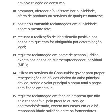
envolva relação de consumo;
promover, oferecer e/ou disseminar publicidade,
oferta de produtos ou serviços de qualquer natureza;
postar ou transmitir reclamações em duplicidade
sobre o mesmo fato;
recusar a realização de identificação positiva nos
casos em que esta for obrigatória por determinação
legal;
registrar reclamação em nome de pessoa jurídica,
exceto nos casos de Microempreendedor Individual
(MEI);
utilizar os serviços do Consumidor.gov.br para propor
renegociações de dívidas abaixo do valor principal
devido, sendo o valor principal a soma total a pagar
sem financiamento; e
registrar reclamação em face de empresa que não
seja responsável pelo produto ou serviço
contratado/ofertado, exceto nos casos em que há
responsabilidade solidária entre os fornecedores.