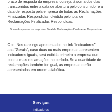
prazo de resposta da empresa, ou seja, à soma dos dias
transcorridos entre a data de abertura pelo consumidor e a
data de resposta pela empresa de todas as Reclamações
Finalizadas Respondidas, dividida pelo total de
Reclamações Finalizadas Respondidas.
Soma dos prazos de resposta / Total de Reclamações Finalizadas Respondidas
Obs: Nos rankings apresentados no link “Indicadores” –
aba “Gerais”, caso duas ou mais empresas apresentem
indicadores iguais, será exibida primeiro a empresa que
possui mais reclamações no período. Se a quantidade de
reclamações também for igual, as empresas serão
apresentadas em ordem alfabética.
Serviços
Indicadores