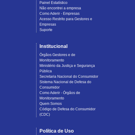
Painel Estatístico
Não encontrei a empresa
Como Aderir - Empresas
Acesso Restrito para Gestores e
Empresas
Suporte
Institucional
Órgãos Gestores e de
Monitoramento
Ministério da Justiça e Segurança
Pública
Secretaria Nacional do Consumidor
Sistema Nacional de Defesa do
Consumidor
Como Aderir - Órgãos de
Monitoramento
Quem Somos
Código de Defesa do Consumidor
(CDC)
Política de Uso