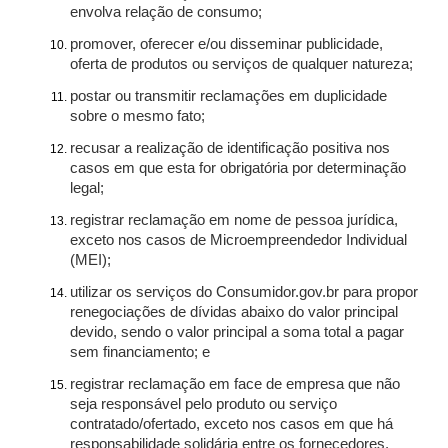
envolva relação de consumo;
promover, oferecer e/ou disseminar publicidade,
oferta de produtos ou serviços de qualquer natureza;
postar ou transmitir reclamações em duplicidade
sobre o mesmo fato;
recusar a realização de identificação positiva nos
casos em que esta for obrigatória por determinação
legal;
registrar reclamação em nome de pessoa jurídica,
exceto nos casos de Microempreendedor Individual
(MEI);
utilizar os serviços do Consumidor.gov.br para propor
renegociações de dívidas abaixo do valor principal
devido, sendo o valor principal a soma total a pagar
sem financiamento; e
registrar reclamação em face de empresa que não
seja responsável pelo produto ou serviço
contratado/ofertado, exceto nos casos em que há
responsabilidade solidária entre os fornecedores.