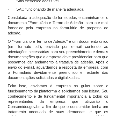
· Sítio eletrônico acessível;
· SAC funcionando de maneira adequada.
Constatada a adequação do fornecedor, encaminhamos o
documento "Formulário e Termo de Adesão" para o e-mail
fornecido pela empresa no formulário de proposta de
adesão.
O "Formulário e Termo de Adesão" é um documento único
(em formato pdf), enviado por e-mail contendo as
orientações necessárias para seu preenchimento e demais
documentações que a empresa deve providenciar para que
possamos dar andamento à tratativa de adesão. Após o
envio do e-mail, aguardamos a resposta da empresa, com
o Formulário devidamente preenchido e restante das
documentações solicitadas e digitalizadas.
Feito isso, enviamos à empresa os guias sobre o
funcionamento da plataforma e solicitamos sua leitura. Seu
conhecimento é de fundamental importância a todos os
representantes da empresa que utilizarão o
Consumidor.gov.br, a fim de que o consumidor tenha um
tratamento adequado de suas demandas, e que os