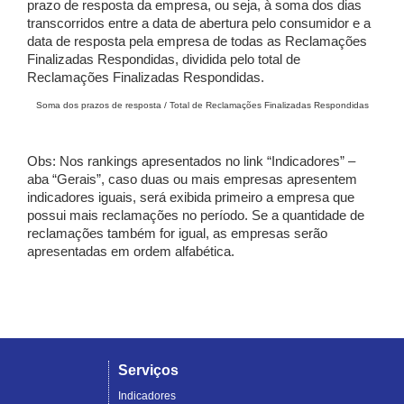
prazo de resposta da empresa, ou seja, à soma dos dias
transcorridos entre a data de abertura pelo consumidor e a
data de resposta pela empresa de todas as Reclamações
Finalizadas Respondidas, dividida pelo total de
Reclamações Finalizadas Respondidas.
Soma dos prazos de resposta / Total de Reclamações Finalizadas Respondidas
Obs: Nos rankings apresentados no link “Indicadores” –
aba “Gerais”, caso duas ou mais empresas apresentem
indicadores iguais, será exibida primeiro a empresa que
possui mais reclamações no período. Se a quantidade de
reclamações também for igual, as empresas serão
apresentadas em ordem alfabética.
Serviços
Indicadores