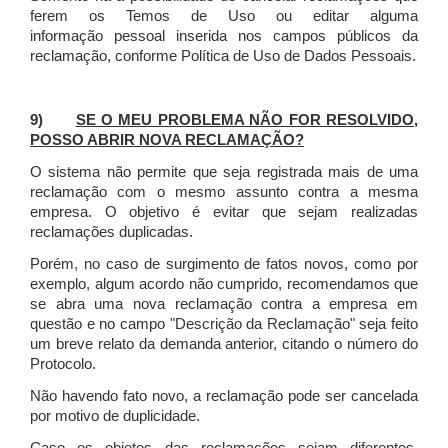
ferem os Temos de Uso ou editar alguma
informação pessoal inserida nos campos públicos da
reclamação, conforme Política de Uso de Dados Pessoais.
9)
SE O MEU PROBLEMA NÃO FOR RESOLVIDO,
POSSO ABRIR NOVA RECLAMAÇÃO?
O sistema não permite que seja registrada mais de uma
reclamação com o mesmo assunto contra a mesma
empresa. O objetivo é evitar que sejam realizadas
reclamações duplicadas.
Porém, no caso de surgimento de fatos novos, como por
exemplo, algum acordo não cumprido, recomendamos que
se abra uma nova reclamação contra a empresa em
questão e no campo "Descrição da Reclamação" seja feito
um breve relato da demanda anterior, citando o número do
Protocolo.
Não havendo fato novo, a reclamação pode ser cancelada
por motivo de duplicidade.