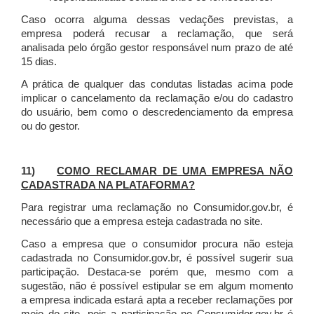
Caso ocorra alguma dessas vedações previstas, a
empresa poderá recusar a reclamação, que será
analisada pelo órgão gestor responsável num prazo de até
15 dias.
A prática de qualquer das condutas listadas acima pode
implicar o cancelamento da reclamação e/ou do cadastro
do usuário, bem como o descredenciamento da empresa
ou do gestor.
11)
COMO RECLAMAR DE UMA EMPRESA NÃO
CADASTRADA NA PLATAFORMA?
Para registrar uma reclamação no Consumidor.gov.br, é
necessário que a empresa esteja cadastrada no site.
Caso a empresa que o consumidor procura não esteja
cadastrada no Consumidor.gov.br, é possível sugerir sua
participação. Destaca-se porém que, mesmo com a
sugestão, não é possível estipular se em algum momento
a empresa indicada estará apta a receber reclamações por