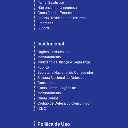
Painel Estatístico
Não encontrei a empresa
Como Aderir - Empresas
Acesso Restrito para Gestores e
Empresas
Suporte
Institucional
Órgãos Gestores e de
Monitoramento
Ministério da Justiça e Segurança
Pública
Secretaria Nacional do Consumidor
Sistema Nacional de Defesa do
Consumidor
Como Aderir - Órgãos de
Monitoramento
Quem Somos
Código de Defesa do Consumidor
(CDC)
Política de Uso