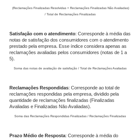
(Reclamações Finalizadas Resolvidas + Reclamações Finalizadas Não Avaliadas)
/ Total de Reclamações Finalizadas
Satisfação com o atendimento
: Corresponde à média das
notas de satisfação dos consumidores com o atendimento
prestado pela empresa. Esse índice considera apenas as
reclamações avaliadas pelos consumidores (notas de 1 a
5).
Soma das notas de avaliação de satisfação / Total de Reclamações Avaliadas
Reclamações Respondidas
: Corresponde ao total de
reclamações respondidas pela empresa, dividido pela
quantidade de reclamações finalizadas (Finalizadas
Avaliadas e Finalizadas Não Avaliadas).
Soma das Reclamações Respondidas Finalizadas / Reclamações Finalizadas
Prazo Médio de Resposta
: Corresponde à média do