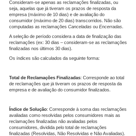
Consideram-se apenas as reclamações finalizadas, ou
seja, aquelas que já tiveram os prazos de resposta da
empresa (máximo de 10 dias) e de avaliação do
consumidor (máximo de 20 dias) transcorridos. Não são
computadas as reclamações
Canceladas
ou
Encerradas
.
A seleção de período considera a data de finalização das
reclamações (ex: 30 dias – consideram-se as reclamações
finalizadas nos últimos 30 dias).
Os índices são calculados da seguinte forma:
Total de Reclamações Finalizadas
: Corresponde ao total
de reclamações que já tiveram os prazos de resposta da
empresa e de avaliação do consumidor finalizados.
Índice de Solução
: Corresponde à soma das reclamações
avaliadas como resolvidas pelos consumidores mais as
reclamações finalizadas não avaliadas pelos
consumidores, dividida pelo total de reclamações
finalizadas (Resolvidas, Não Resolvidas e Não Avaliadas).