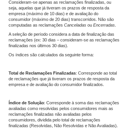
Consideram-se apenas as reclamações finalizadas, ou
seja, aquelas que já tiveram os prazos de resposta da
empresa (máximo de 10 dias) e de avaliação do
consumidor (máximo de 20 dias) transcorridos. Não são
computadas as reclamações
Canceladas
ou
Encerradas
.
A seleção de período considera a data de finalização das
reclamações (ex: 30 dias – consideram-se as reclamações
finalizadas nos últimos 30 dias).
Os índices são calculados da seguinte forma:
Total de Reclamações Finalizadas
: Corresponde ao total
de reclamações que já tiveram os prazos de resposta da
empresa e de avaliação do consumidor finalizados.
Índice de Solução
: Corresponde à soma das reclamações
avaliadas como resolvidas pelos consumidores mais as
reclamações finalizadas não avaliadas pelos
consumidores, dividida pelo total de reclamações
finalizadas (Resolvidas, Não Resolvidas e Não Avaliadas).