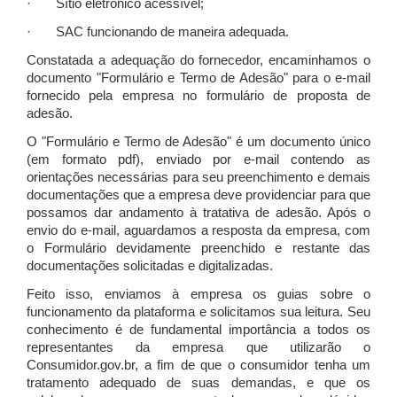
· Sítio eletrônico acessível;
· SAC funcionando de maneira adequada.
Constatada a adequação do fornecedor, encaminhamos o
documento "Formulário e Termo de Adesão" para o e-mail
fornecido pela empresa no formulário de proposta de
adesão.
O "Formulário e Termo de Adesão" é um documento único
(em formato pdf), enviado por e-mail contendo as
orientações necessárias para seu preenchimento e demais
documentações que a empresa deve providenciar para que
possamos dar andamento à tratativa de adesão. Após o
envio do e-mail, aguardamos a resposta da empresa, com
o Formulário devidamente preenchido e restante das
documentações solicitadas e digitalizadas.
Feito isso, enviamos à empresa os guias sobre o
funcionamento da plataforma e solicitamos sua leitura. Seu
conhecimento é de fundamental importância a todos os
representantes da empresa que utilizarão o
Consumidor.gov.br, a fim de que o consumidor tenha um
tratamento adequado de suas demandas, e que os