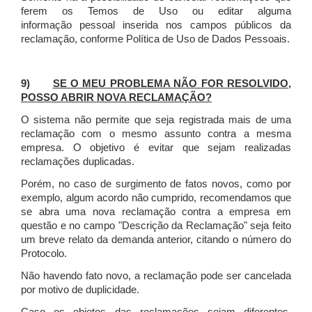
ferem os Temos de Uso ou editar alguma
informação pessoal inserida nos campos públicos da
reclamação, conforme Política de Uso de Dados Pessoais.
9)
SE O MEU PROBLEMA NÃO FOR RESOLVIDO,
POSSO ABRIR NOVA RECLAMAÇÃO?
O sistema não permite que seja registrada mais de uma
reclamação com o mesmo assunto contra a mesma
empresa. O objetivo é evitar que sejam realizadas
reclamações duplicadas.
Porém, no caso de surgimento de fatos novos, como por
exemplo, algum acordo não cumprido, recomendamos que
se abra uma nova reclamação contra a empresa em
questão e no campo "Descrição da Reclamação" seja feito
um breve relato da demanda anterior, citando o número do
Protocolo.
Não havendo fato novo, a reclamação pode ser cancelada
por motivo de duplicidade.