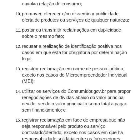
envolva relação de consumo;
promover, oferecer e/ou disseminar publicidade,
oferta de produtos ou serviços de qualquer natureza;
postar ou transmitir reclamações em duplicidade
sobre o mesmo fato;
recusar a realização de identificação positiva nos
casos em que esta for obrigatória por determinação
legal;
registrar reclamação em nome de pessoa jurídica,
exceto nos casos de Microempreendedor Individual
(MEI);
utilizar os serviços do Consumidor.gov.br para propor
renegociações de dívidas abaixo do valor principal
devido, sendo o valor principal a soma total a pagar
sem financiamento; e
registrar reclamação em face de empresa que não
seja responsável pelo produto ou serviço
contratado/ofertado, exceto nos casos em que há
responsabilidade solidária entre os fornecedores.