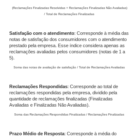
(Reclamações Finalizadas Resolvidas + Reclamações Finalizadas Não Avaliadas)
/ Total de Reclamações Finalizadas
Satisfação com o atendimento
: Corresponde à média das
notas de satisfação dos consumidores com o atendimento
prestado pela empresa. Esse índice considera apenas as
reclamações avaliadas pelos consumidores (notas de 1 a
5).
Soma das notas de avaliação de satisfação / Total de Reclamações Avaliadas
Reclamações Respondidas
: Corresponde ao total de
reclamações respondidas pela empresa, dividido pela
quantidade de reclamações finalizadas (Finalizadas
Avaliadas e Finalizadas Não Avaliadas).
Soma das Reclamações Respondidas Finalizadas / Reclamações Finalizadas
Prazo Médio de Resposta
: Corresponde à média do