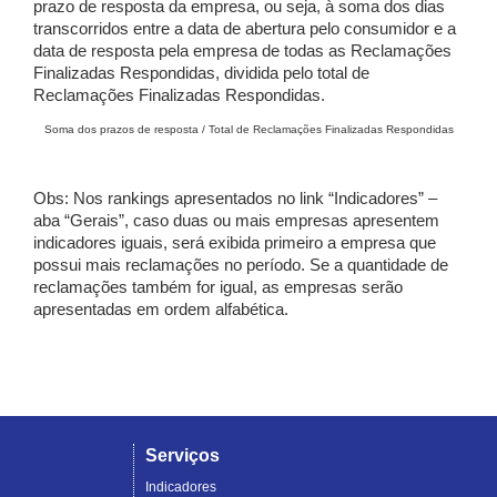
prazo de resposta da empresa, ou seja, à soma dos dias
transcorridos entre a data de abertura pelo consumidor e a
data de resposta pela empresa de todas as Reclamações
Finalizadas Respondidas, dividida pelo total de
Reclamações Finalizadas Respondidas.
Soma dos prazos de resposta / Total de Reclamações Finalizadas Respondidas
Obs: Nos rankings apresentados no link “Indicadores” –
aba “Gerais”, caso duas ou mais empresas apresentem
indicadores iguais, será exibida primeiro a empresa que
possui mais reclamações no período. Se a quantidade de
reclamações também for igual, as empresas serão
apresentadas em ordem alfabética.
Serviços
Indicadores