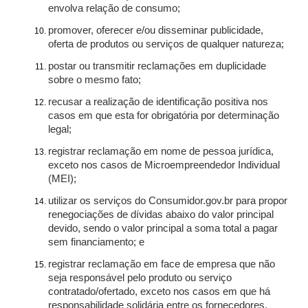
envolva relação de consumo;
promover, oferecer e/ou disseminar publicidade,
oferta de produtos ou serviços de qualquer natureza;
postar ou transmitir reclamações em duplicidade
sobre o mesmo fato;
recusar a realização de identificação positiva nos
casos em que esta for obrigatória por determinação
legal;
registrar reclamação em nome de pessoa jurídica,
exceto nos casos de Microempreendedor Individual
(MEI);
utilizar os serviços do Consumidor.gov.br para propor
renegociações de dívidas abaixo do valor principal
devido, sendo o valor principal a soma total a pagar
sem financiamento; e
registrar reclamação em face de empresa que não
seja responsável pelo produto ou serviço
contratado/ofertado, exceto nos casos em que há
responsabilidade solidária entre os fornecedores.