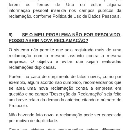
ferem os Temos de Uso ou editar alguma
informação pessoal inserida nos campos públicos da
reclamação, conforme Política de Uso de Dados Pessoais.
9)
SE O MEU PROBLEMA NÃO FOR RESOLVIDO,
POSSO ABRIR NOVA RECLAMAÇÃO?
O sistema não permite que seja registrada mais de uma
reclamação com o mesmo assunto contra a mesma
empresa. O objetivo é evitar que sejam realizadas
reclamações duplicadas.
Porém, no caso de surgimento de fatos novos, como por
exemplo, algum acordo não cumprido, recomendamos que
se abra uma nova reclamação contra a empresa em
questão e no campo "Descrição da Reclamação" seja feito
um breve relato da demanda anterior, citando o número do
Protocolo.
Não havendo fato novo, a reclamação pode ser cancelada
por motivo de duplicidade.