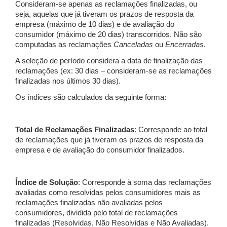
Consideram-se apenas as reclamações finalizadas, ou
seja, aquelas que já tiveram os prazos de resposta da
empresa (máximo de 10 dias) e de avaliação do
consumidor (máximo de 20 dias) transcorridos. Não são
computadas as reclamações
Canceladas
ou
Encerradas
.
A seleção de período considera a data de finalização das
reclamações (ex: 30 dias – consideram-se as reclamações
finalizadas nos últimos 30 dias).
Os índices são calculados da seguinte forma:
Total de Reclamações Finalizadas
: Corresponde ao total
de reclamações que já tiveram os prazos de resposta da
empresa e de avaliação do consumidor finalizados.
Índice de Solução
: Corresponde à soma das reclamações
avaliadas como resolvidas pelos consumidores mais as
reclamações finalizadas não avaliadas pelos
consumidores, dividida pelo total de reclamações
finalizadas (Resolvidas, Não Resolvidas e Não Avaliadas).