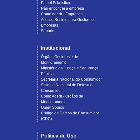
Painel Estatístico
Não encontrei a empresa
Como Aderir - Empresas
Acesso Restrito para Gestores e
Empresas
Suporte
Institucional
Órgãos Gestores e de
Monitoramento
Ministério da Justiça e Segurança
Pública
Secretaria Nacional do Consumidor
Sistema Nacional de Defesa do
Consumidor
Como Aderir - Órgãos de
Monitoramento
Quem Somos
Código de Defesa do Consumidor
(CDC)
Política de Uso