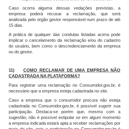
Caso ocorra alguma dessas vedações previstas, a
empresa poderá recusar a reclamação, que será
analisada pelo órgão gestor responsável num prazo de até
15 dias.
A prática de qualquer das condutas listadas acima pode
implicar o cancelamento da reclamação e/ou do cadastro
do usuário, bem como o descredenciamento da empresa
ou do gestor.
11)
COMO RECLAMAR DE UMA EMPRESA NÃO
CADASTRADA NA PLATAFORMA?
Para registrar uma reclamação no Consumidor.gov.br, é
necessário que a empresa esteja cadastrada no site.
Caso a empresa que o consumidor procura não esteja
cadastrada no Consumidor.gov.br, é possível sugerir sua
participação. Destaca-se porém que, mesmo com a
sugestão, não é possível estipular se em algum momento
a empresa indicada estará apta a receber reclamações por