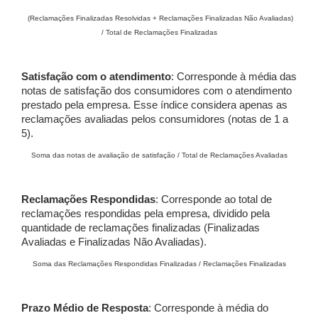
(Reclamações Finalizadas Resolvidas + Reclamações Finalizadas Não Avaliadas)
/ Total de Reclamações Finalizadas
Satisfação com o atendimento
: Corresponde à média das
notas de satisfação dos consumidores com o atendimento
prestado pela empresa. Esse índice considera apenas as
reclamações avaliadas pelos consumidores (notas de 1 a
5).
Soma das notas de avaliação de satisfação / Total de Reclamações Avaliadas
Reclamações Respondidas
: Corresponde ao total de
reclamações respondidas pela empresa, dividido pela
quantidade de reclamações finalizadas (Finalizadas
Avaliadas e Finalizadas Não Avaliadas).
Soma das Reclamações Respondidas Finalizadas / Reclamações Finalizadas
Prazo Médio de Resposta
: Corresponde à média do