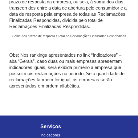
prazo de resposta da empresa, ou seja, à soma dos dias
transcorridos entre a data de abertura pelo consumidor e a
data de resposta pela empresa de todas as Reclamações
Finalizadas Respondidas, dividida pelo total de
Reclamações Finalizadas Respondidas.
Soma dos prazos de resposta / Total de Reclamações Finalizadas Respondidas
Obs: Nos rankings apresentados no link “Indicadores” –
aba “Gerais”, caso duas ou mais empresas apresentem
indicadores iguais, será exibida primeiro a empresa que
possui mais reclamações no período. Se a quantidade de
reclamações também for igual, as empresas serão
apresentadas em ordem alfabética.
Serviços
Indicadores