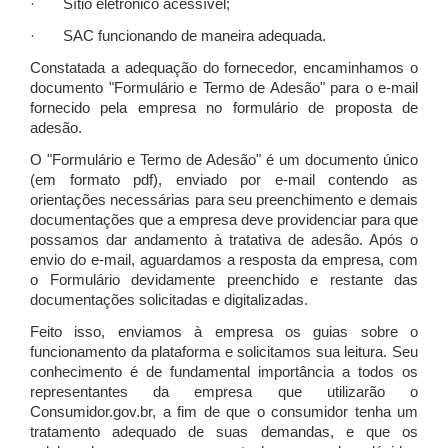
· Sítio eletrônico acessível;
· SAC funcionando de maneira adequada.
Constatada a adequação do fornecedor, encaminhamos o
documento "Formulário e Termo de Adesão" para o e-mail
fornecido pela empresa no formulário de proposta de
adesão.
O "Formulário e Termo de Adesão" é um documento único
(em formato pdf), enviado por e-mail contendo as
orientações necessárias para seu preenchimento e demais
documentações que a empresa deve providenciar para que
possamos dar andamento à tratativa de adesão. Após o
envio do e-mail, aguardamos a resposta da empresa, com
o Formulário devidamente preenchido e restante das
documentações solicitadas e digitalizadas.
Feito isso, enviamos à empresa os guias sobre o
funcionamento da plataforma e solicitamos sua leitura. Seu
conhecimento é de fundamental importância a todos os
representantes da empresa que utilizarão o
Consumidor.gov.br, a fim de que o consumidor tenha um
tratamento adequado de suas demandas, e que os