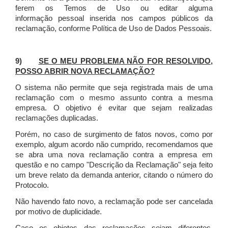
ferem os Temos de Uso ou editar alguma
informação pessoal inserida nos campos públicos da
reclamação, conforme Política de Uso de Dados Pessoais.
9)
SE O MEU PROBLEMA NÃO FOR RESOLVIDO,
POSSO ABRIR NOVA RECLAMAÇÃO?
O sistema não permite que seja registrada mais de uma
reclamação com o mesmo assunto contra a mesma
empresa. O objetivo é evitar que sejam realizadas
reclamações duplicadas.
Porém, no caso de surgimento de fatos novos, como por
exemplo, algum acordo não cumprido, recomendamos que
se abra uma nova reclamação contra a empresa em
questão e no campo "Descrição da Reclamação" seja feito
um breve relato da demanda anterior, citando o número do
Protocolo.
Não havendo fato novo, a reclamação pode ser cancelada
por motivo de duplicidade.