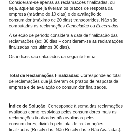
Consideram-se apenas as reclamações finalizadas, ou
seja, aquelas que já tiveram os prazos de resposta da
empresa (máximo de 10 dias) e de avaliação do
consumidor (máximo de 20 dias) transcorridos. Não são
computadas as reclamações
Canceladas
ou
Encerradas
.
A seleção de período considera a data de finalização das
reclamações (ex: 30 dias – consideram-se as reclamações
finalizadas nos últimos 30 dias).
Os índices são calculados da seguinte forma:
Total de Reclamações Finalizadas
: Corresponde ao total
de reclamações que já tiveram os prazos de resposta da
empresa e de avaliação do consumidor finalizados.
Índice de Solução
: Corresponde à soma das reclamações
avaliadas como resolvidas pelos consumidores mais as
reclamações finalizadas não avaliadas pelos
consumidores, dividida pelo total de reclamações
finalizadas (Resolvidas, Não Resolvidas e Não Avaliadas).