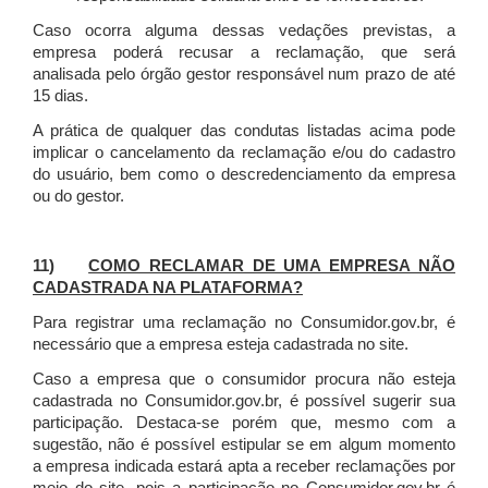
Caso ocorra alguma dessas vedações previstas, a
empresa poderá recusar a reclamação, que será
analisada pelo órgão gestor responsável num prazo de até
15 dias.
A prática de qualquer das condutas listadas acima pode
implicar o cancelamento da reclamação e/ou do cadastro
do usuário, bem como o descredenciamento da empresa
ou do gestor.
11)
COMO RECLAMAR DE UMA EMPRESA NÃO
CADASTRADA NA PLATAFORMA?
Para registrar uma reclamação no Consumidor.gov.br, é
necessário que a empresa esteja cadastrada no site.
Caso a empresa que o consumidor procura não esteja
cadastrada no Consumidor.gov.br, é possível sugerir sua
participação. Destaca-se porém que, mesmo com a
sugestão, não é possível estipular se em algum momento
a empresa indicada estará apta a receber reclamações por