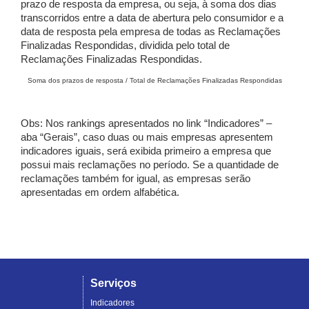
prazo de resposta da empresa, ou seja, à soma dos dias
transcorridos entre a data de abertura pelo consumidor e a
data de resposta pela empresa de todas as Reclamações
Finalizadas Respondidas, dividida pelo total de
Reclamações Finalizadas Respondidas.
Soma dos prazos de resposta / Total de Reclamações Finalizadas Respondidas
Obs: Nos rankings apresentados no link “Indicadores” –
aba “Gerais”, caso duas ou mais empresas apresentem
indicadores iguais, será exibida primeiro a empresa que
possui mais reclamações no período. Se a quantidade de
reclamações também for igual, as empresas serão
apresentadas em ordem alfabética.
Serviços
Indicadores