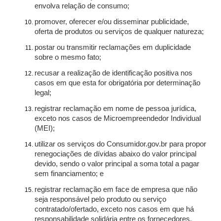
envolva relação de consumo;
promover, oferecer e/ou disseminar publicidade,
oferta de produtos ou serviços de qualquer natureza;
postar ou transmitir reclamações em duplicidade
sobre o mesmo fato;
recusar a realização de identificação positiva nos
casos em que esta for obrigatória por determinação
legal;
registrar reclamação em nome de pessoa jurídica,
exceto nos casos de Microempreendedor Individual
(MEI);
utilizar os serviços do Consumidor.gov.br para propor
renegociações de dívidas abaixo do valor principal
devido, sendo o valor principal a soma total a pagar
sem financiamento; e
registrar reclamação em face de empresa que não
seja responsável pelo produto ou serviço
contratado/ofertado, exceto nos casos em que há
responsabilidade solidária entre os fornecedores.