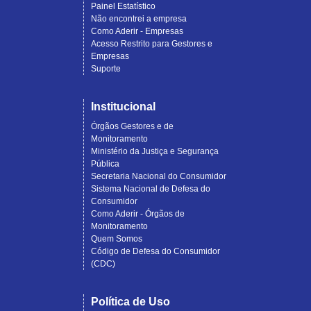
Painel Estatístico
Não encontrei a empresa
Como Aderir - Empresas
Acesso Restrito para Gestores e
Empresas
Suporte
Institucional
Órgãos Gestores e de
Monitoramento
Ministério da Justiça e Segurança
Pública
Secretaria Nacional do Consumidor
Sistema Nacional de Defesa do
Consumidor
Como Aderir - Órgãos de
Monitoramento
Quem Somos
Código de Defesa do Consumidor
(CDC)
Política de Uso