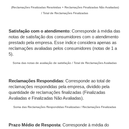
(Reclamações Finalizadas Resolvidas + Reclamações Finalizadas Não Avaliadas)
/ Total de Reclamações Finalizadas
Satisfação com o atendimento
: Corresponde à média das
notas de satisfação dos consumidores com o atendimento
prestado pela empresa. Esse índice considera apenas as
reclamações avaliadas pelos consumidores (notas de 1 a
5).
Soma das notas de avaliação de satisfação / Total de Reclamações Avaliadas
Reclamações Respondidas
: Corresponde ao total de
reclamações respondidas pela empresa, dividido pela
quantidade de reclamações finalizadas (Finalizadas
Avaliadas e Finalizadas Não Avaliadas).
Soma das Reclamações Respondidas Finalizadas / Reclamações Finalizadas
Prazo Médio de Resposta
: Corresponde à média do