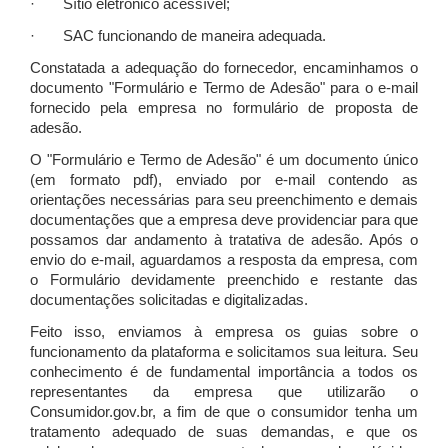
· Sítio eletrônico acessível;
· SAC funcionando de maneira adequada.
Constatada a adequação do fornecedor, encaminhamos o
documento "Formulário e Termo de Adesão" para o e-mail
fornecido pela empresa no formulário de proposta de
adesão.
O "Formulário e Termo de Adesão" é um documento único
(em formato pdf), enviado por e-mail contendo as
orientações necessárias para seu preenchimento e demais
documentações que a empresa deve providenciar para que
possamos dar andamento à tratativa de adesão. Após o
envio do e-mail, aguardamos a resposta da empresa, com
o Formulário devidamente preenchido e restante das
documentações solicitadas e digitalizadas.
Feito isso, enviamos à empresa os guias sobre o
funcionamento da plataforma e solicitamos sua leitura. Seu
conhecimento é de fundamental importância a todos os
representantes da empresa que utilizarão o
Consumidor.gov.br, a fim de que o consumidor tenha um
tratamento adequado de suas demandas, e que os