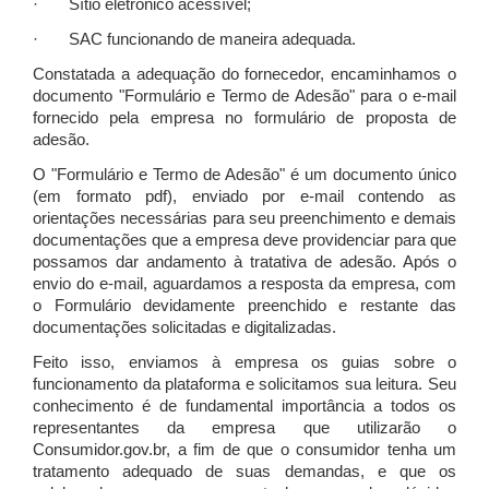
· Sítio eletrônico acessível;
· SAC funcionando de maneira adequada.
Constatada a adequação do fornecedor, encaminhamos o
documento "Formulário e Termo de Adesão" para o e-mail
fornecido pela empresa no formulário de proposta de
adesão.
O "Formulário e Termo de Adesão" é um documento único
(em formato pdf), enviado por e-mail contendo as
orientações necessárias para seu preenchimento e demais
documentações que a empresa deve providenciar para que
possamos dar andamento à tratativa de adesão. Após o
envio do e-mail, aguardamos a resposta da empresa, com
o Formulário devidamente preenchido e restante das
documentações solicitadas e digitalizadas.
Feito isso, enviamos à empresa os guias sobre o
funcionamento da plataforma e solicitamos sua leitura. Seu
conhecimento é de fundamental importância a todos os
representantes da empresa que utilizarão o
Consumidor.gov.br, a fim de que o consumidor tenha um
tratamento adequado de suas demandas, e que os