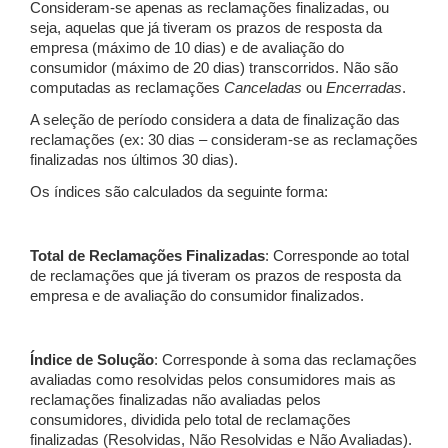
Consideram-se apenas as reclamações finalizadas, ou
seja, aquelas que já tiveram os prazos de resposta da
empresa (máximo de 10 dias) e de avaliação do
consumidor (máximo de 20 dias) transcorridos. Não são
computadas as reclamações
Canceladas
ou
Encerradas
.
A seleção de período considera a data de finalização das
reclamações (ex: 30 dias – consideram-se as reclamações
finalizadas nos últimos 30 dias).
Os índices são calculados da seguinte forma:
Total de Reclamações Finalizadas
: Corresponde ao total
de reclamações que já tiveram os prazos de resposta da
empresa e de avaliação do consumidor finalizados.
Índice de Solução
: Corresponde à soma das reclamações
avaliadas como resolvidas pelos consumidores mais as
reclamações finalizadas não avaliadas pelos
consumidores, dividida pelo total de reclamações
finalizadas (Resolvidas, Não Resolvidas e Não Avaliadas).