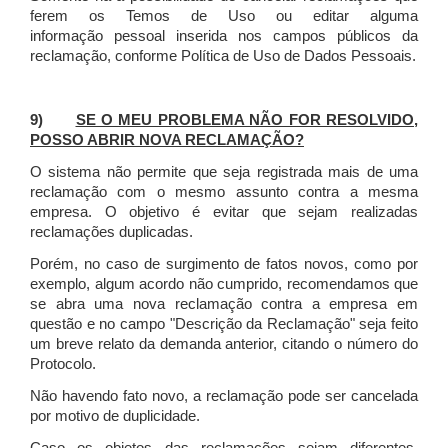
ferem os Temos de Uso ou editar alguma
informação pessoal inserida nos campos públicos da
reclamação, conforme Política de Uso de Dados Pessoais.
9)
SE O MEU PROBLEMA NÃO FOR RESOLVIDO,
POSSO ABRIR NOVA RECLAMAÇÃO?
O sistema não permite que seja registrada mais de uma
reclamação com o mesmo assunto contra a mesma
empresa. O objetivo é evitar que sejam realizadas
reclamações duplicadas.
Porém, no caso de surgimento de fatos novos, como por
exemplo, algum acordo não cumprido, recomendamos que
se abra uma nova reclamação contra a empresa em
questão e no campo "Descrição da Reclamação" seja feito
um breve relato da demanda anterior, citando o número do
Protocolo.
Não havendo fato novo, a reclamação pode ser cancelada
por motivo de duplicidade.