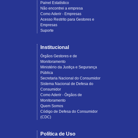
Painel Estatístico
Não encontrei a empresa
Como Aderir - Empresas
Acesso Restrito para Gestores e
Empresas
Suporte
Institucional
Órgãos Gestores e de
Monitoramento
Ministério da Justiça e Segurança
Pública
Secretaria Nacional do Consumidor
Sistema Nacional de Defesa do
Consumidor
Como Aderir - Órgãos de
Monitoramento
Quem Somos
Código de Defesa do Consumidor
(CDC)
Política de Uso