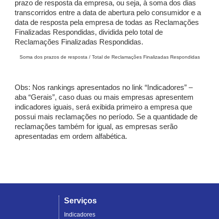
prazo de resposta da empresa, ou seja, à soma dos dias
transcorridos entre a data de abertura pelo consumidor e a
data de resposta pela empresa de todas as Reclamações
Finalizadas Respondidas, dividida pelo total de
Reclamações Finalizadas Respondidas.
Soma dos prazos de resposta / Total de Reclamações Finalizadas Respondidas
Obs: Nos rankings apresentados no link “Indicadores” –
aba “Gerais”, caso duas ou mais empresas apresentem
indicadores iguais, será exibida primeiro a empresa que
possui mais reclamações no período. Se a quantidade de
reclamações também for igual, as empresas serão
apresentadas em ordem alfabética.
Serviços
Indicadores