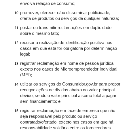
envolva relação de consumo;
promover, oferecer e/ou disseminar publicidade,
oferta de produtos ou serviços de qualquer natureza;
postar ou transmitir reclamações em duplicidade
sobre o mesmo fato;
recusar a realização de identificação positiva nos
casos em que esta for obrigatória por determinação
legal;
registrar reclamação em nome de pessoa jurídica,
exceto nos casos de Microempreendedor Individual
(MEI);
utilizar os serviços do Consumidor.gov.br para propor
renegociações de dívidas abaixo do valor principal
devido, sendo o valor principal a soma total a pagar
sem financiamento; e
registrar reclamação em face de empresa que não
seja responsável pelo produto ou serviço
contratado/ofertado, exceto nos casos em que há
responsabilidade solidária entre os fornecedores.