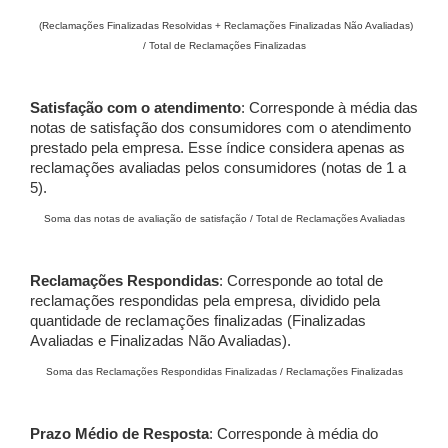
(Reclamações Finalizadas Resolvidas + Reclamações Finalizadas Não Avaliadas)
/ Total de Reclamações Finalizadas
Satisfação com o atendimento
: Corresponde à média das
notas de satisfação dos consumidores com o atendimento
prestado pela empresa. Esse índice considera apenas as
reclamações avaliadas pelos consumidores (notas de 1 a
5).
Soma das notas de avaliação de satisfação / Total de Reclamações Avaliadas
Reclamações Respondidas
: Corresponde ao total de
reclamações respondidas pela empresa, dividido pela
quantidade de reclamações finalizadas (Finalizadas
Avaliadas e Finalizadas Não Avaliadas).
Soma das Reclamações Respondidas Finalizadas / Reclamações Finalizadas
Prazo Médio de Resposta
: Corresponde à média do