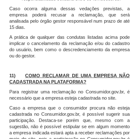
Caso ocorra alguma dessas vedações previstas, a
empresa poderá recusar a reclamação, que será
analisada pelo órgão gestor responsável num prazo de até
15 dias.
A prática de qualquer das condutas listadas acima pode
implicar o cancelamento da reclamação e/ou do cadastro
do usuário, bem como o descredenciamento da empresa
ou do gestor.
11)
COMO RECLAMAR DE UMA EMPRESA NÃO
CADASTRADA NA PLATAFORMA?
Para registrar uma reclamação no Consumidor.gov.br, é
necessário que a empresa esteja cadastrada no site.
Caso a empresa que o consumidor procura não esteja
cadastrada no Consumidor.gov.br, é possível sugerir sua
participação. Destaca-se porém que, mesmo com a
sugestão, não é possível estipular se em algum momento
a empresa indicada estará apta a receber reclamações por