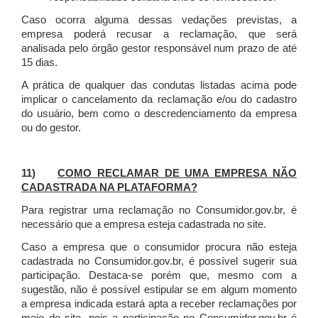
Caso ocorra alguma dessas vedações previstas, a
empresa poderá recusar a reclamação, que será
analisada pelo órgão gestor responsável num prazo de até
15 dias.
A prática de qualquer das condutas listadas acima pode
implicar o cancelamento da reclamação e/ou do cadastro
do usuário, bem como o descredenciamento da empresa
ou do gestor.
11)
COMO RECLAMAR DE UMA EMPRESA NÃO
CADASTRADA NA PLATAFORMA?
Para registrar uma reclamação no Consumidor.gov.br, é
necessário que a empresa esteja cadastrada no site.
Caso a empresa que o consumidor procura não esteja
cadastrada no Consumidor.gov.br, é possível sugerir sua
participação. Destaca-se porém que, mesmo com a
sugestão, não é possível estipular se em algum momento
a empresa indicada estará apta a receber reclamações por