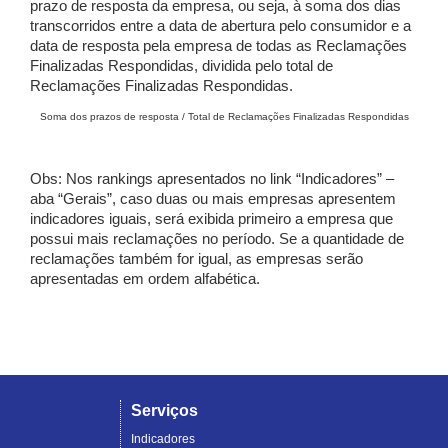
prazo de resposta da empresa, ou seja, à soma dos dias
transcorridos entre a data de abertura pelo consumidor e a
data de resposta pela empresa de todas as Reclamações
Finalizadas Respondidas, dividida pelo total de
Reclamações Finalizadas Respondidas.
Soma dos prazos de resposta / Total de Reclamações Finalizadas Respondidas
Obs: Nos rankings apresentados no link “Indicadores” –
aba “Gerais”, caso duas ou mais empresas apresentem
indicadores iguais, será exibida primeiro a empresa que
possui mais reclamações no período. Se a quantidade de
reclamações também for igual, as empresas serão
apresentadas em ordem alfabética.
Serviços
Indicadores