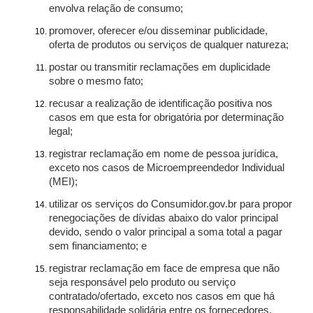
envolva relação de consumo;
promover, oferecer e/ou disseminar publicidade,
oferta de produtos ou serviços de qualquer natureza;
postar ou transmitir reclamações em duplicidade
sobre o mesmo fato;
recusar a realização de identificação positiva nos
casos em que esta for obrigatória por determinação
legal;
registrar reclamação em nome de pessoa jurídica,
exceto nos casos de Microempreendedor Individual
(MEI);
utilizar os serviços do Consumidor.gov.br para propor
renegociações de dívidas abaixo do valor principal
devido, sendo o valor principal a soma total a pagar
sem financiamento; e
registrar reclamação em face de empresa que não
seja responsável pelo produto ou serviço
contratado/ofertado, exceto nos casos em que há
responsabilidade solidária entre os fornecedores.