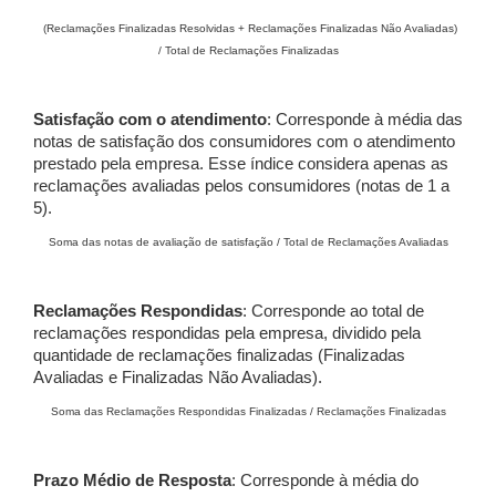
(Reclamações Finalizadas Resolvidas + Reclamações Finalizadas Não Avaliadas)
/ Total de Reclamações Finalizadas
Satisfação com o atendimento
: Corresponde à média das
notas de satisfação dos consumidores com o atendimento
prestado pela empresa. Esse índice considera apenas as
reclamações avaliadas pelos consumidores (notas de 1 a
5).
Soma das notas de avaliação de satisfação / Total de Reclamações Avaliadas
Reclamações Respondidas
: Corresponde ao total de
reclamações respondidas pela empresa, dividido pela
quantidade de reclamações finalizadas (Finalizadas
Avaliadas e Finalizadas Não Avaliadas).
Soma das Reclamações Respondidas Finalizadas / Reclamações Finalizadas
Prazo Médio de Resposta
: Corresponde à média do