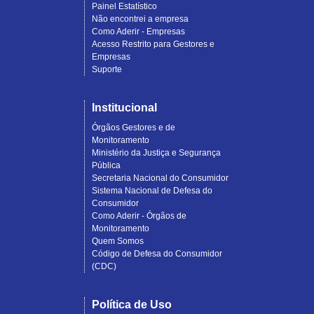
Painel Estatístico
Não encontrei a empresa
Como Aderir - Empresas
Acesso Restrito para Gestores e
Empresas
Suporte
Institucional
Órgãos Gestores e de
Monitoramento
Ministério da Justiça e Segurança
Pública
Secretaria Nacional do Consumidor
Sistema Nacional de Defesa do
Consumidor
Como Aderir - Órgãos de
Monitoramento
Quem Somos
Código de Defesa do Consumidor
(CDC)
Política de Uso