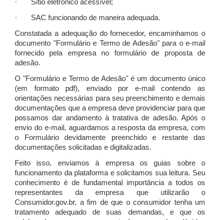
· Sítio eletrônico acessível;
· SAC funcionando de maneira adequada.
Constatada a adequação do fornecedor, encaminhamos o
documento "Formulário e Termo de Adesão" para o e-mail
fornecido pela empresa no formulário de proposta de
adesão.
O "Formulário e Termo de Adesão" é um documento único
(em formato pdf), enviado por e-mail contendo as
orientações necessárias para seu preenchimento e demais
documentações que a empresa deve providenciar para que
possamos dar andamento à tratativa de adesão. Após o
envio do e-mail, aguardamos a resposta da empresa, com
o Formulário devidamente preenchido e restante das
documentações solicitadas e digitalizadas.
Feito isso, enviamos à empresa os guias sobre o
funcionamento da plataforma e solicitamos sua leitura. Seu
conhecimento é de fundamental importância a todos os
representantes da empresa que utilizarão o
Consumidor.gov.br, a fim de que o consumidor tenha um
tratamento adequado de suas demandas, e que os