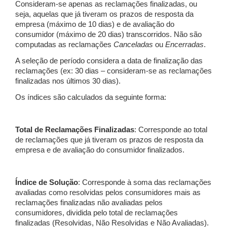
Consideram-se apenas as reclamações finalizadas, ou
seja, aquelas que já tiveram os prazos de resposta da
empresa (máximo de 10 dias) e de avaliação do
consumidor (máximo de 20 dias) transcorridos. Não são
computadas as reclamações
Canceladas
ou
Encerradas
.
A seleção de período considera a data de finalização das
reclamações (ex: 30 dias – consideram-se as reclamações
finalizadas nos últimos 30 dias).
Os índices são calculados da seguinte forma:
Total de Reclamações Finalizadas
: Corresponde ao total
de reclamações que já tiveram os prazos de resposta da
empresa e de avaliação do consumidor finalizados.
Índice de Solução
: Corresponde à soma das reclamações
avaliadas como resolvidas pelos consumidores mais as
reclamações finalizadas não avaliadas pelos
consumidores, dividida pelo total de reclamações
finalizadas (Resolvidas, Não Resolvidas e Não Avaliadas).