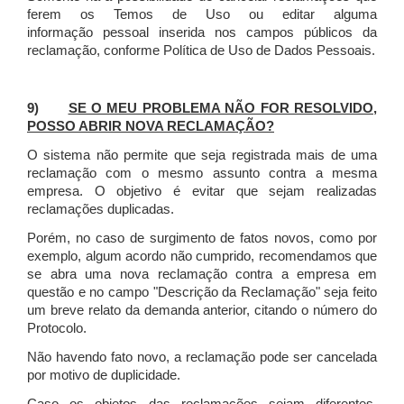
ferem os Temos de Uso ou editar alguma
informação pessoal inserida nos campos públicos da
reclamação, conforme Política de Uso de Dados Pessoais.
9)
SE O MEU PROBLEMA NÃO FOR RESOLVIDO,
POSSO ABRIR NOVA RECLAMAÇÃO?
O sistema não permite que seja registrada mais de uma
reclamação com o mesmo assunto contra a mesma
empresa. O objetivo é evitar que sejam realizadas
reclamações duplicadas.
Porém, no caso de surgimento de fatos novos, como por
exemplo, algum acordo não cumprido, recomendamos que
se abra uma nova reclamação contra a empresa em
questão e no campo "Descrição da Reclamação" seja feito
um breve relato da demanda anterior, citando o número do
Protocolo.
Não havendo fato novo, a reclamação pode ser cancelada
por motivo de duplicidade.