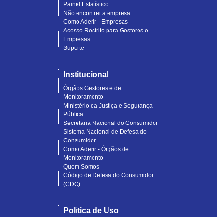
Painel Estatístico
Não encontrei a empresa
Como Aderir - Empresas
Acesso Restrito para Gestores e
Empresas
Suporte
Institucional
Órgãos Gestores e de
Monitoramento
Ministério da Justiça e Segurança
Pública
Secretaria Nacional do Consumidor
Sistema Nacional de Defesa do
Consumidor
Como Aderir - Órgãos de
Monitoramento
Quem Somos
Código de Defesa do Consumidor
(CDC)
Política de Uso