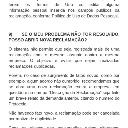
ferem os Temos de Uso ou editar alguma
informação pessoal inserida nos campos públicos da
reclamação, conforme Política de Uso de Dados Pessoais.
9)
SE O MEU PROBLEMA NÃO FOR RESOLVIDO,
POSSO ABRIR NOVA RECLAMAÇÃO?
O sistema não permite que seja registrada mais de uma
reclamação com o mesmo assunto contra a mesma
empresa. O objetivo é evitar que sejam realizadas
reclamações duplicadas.
Porém, no caso de surgimento de fatos novos, como por
exemplo, algum acordo não cumprido, recomendamos que
se abra uma nova reclamação contra a empresa em
questão e no campo "Descrição da Reclamação" seja feito
um breve relato da demanda anterior, citando o número do
Protocolo.
Não havendo fato novo, a reclamação pode ser cancelada
por motivo de duplicidade.