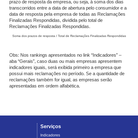
prazo de resposta da empresa, ou seja, à soma dos dias
transcorridos entre a data de abertura pelo consumidor e a
data de resposta pela empresa de todas as Reclamações
Finalizadas Respondidas, dividida pelo total de
Reclamações Finalizadas Respondidas.
Soma dos prazos de resposta / Total de Reclamações Finalizadas Respondidas
Obs: Nos rankings apresentados no link “Indicadores” –
aba “Gerais”, caso duas ou mais empresas apresentem
indicadores iguais, será exibida primeiro a empresa que
possui mais reclamações no período. Se a quantidade de
reclamações também for igual, as empresas serão
apresentadas em ordem alfabética.
Serviços
Indicadores