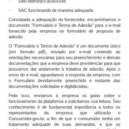
· Sítio eletrônico acessível;
· SAC funcionando de maneira adequada.
Constatada a adequação do fornecedor, encaminhamos o
documento "Formulário e Termo de Adesão" para o e-mail
fornecido pela empresa no formulário de proposta de
adesão.
O "Formulário e Termo de Adesão" é um documento único
(em formato pdf), enviado por e-mail contendo as
orientações necessárias para seu preenchimento e demais
documentações que a empresa deve providenciar para que
possamos dar andamento à tratativa de adesão. Após o
envio do e-mail, aguardamos a resposta da empresa, com
o Formulário devidamente preenchido e restante das
documentações solicitadas e digitalizadas.
Feito isso, enviamos à empresa os guias sobre o
funcionamento da plataforma e solicitamos sua leitura. Seu
conhecimento é de fundamental importância a todos os
representantes da empresa que utilizarão o
Consumidor.gov.br, a fim de que o consumidor tenha um
tratamento adequado de suas demandas, e que os