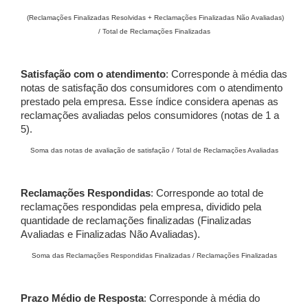
(Reclamações Finalizadas Resolvidas + Reclamações Finalizadas Não Avaliadas)
/ Total de Reclamações Finalizadas
Satisfação com o atendimento
: Corresponde à média das
notas de satisfação dos consumidores com o atendimento
prestado pela empresa. Esse índice considera apenas as
reclamações avaliadas pelos consumidores (notas de 1 a
5).
Soma das notas de avaliação de satisfação / Total de Reclamações Avaliadas
Reclamações Respondidas
: Corresponde ao total de
reclamações respondidas pela empresa, dividido pela
quantidade de reclamações finalizadas (Finalizadas
Avaliadas e Finalizadas Não Avaliadas).
Soma das Reclamações Respondidas Finalizadas / Reclamações Finalizadas
Prazo Médio de Resposta
: Corresponde à média do