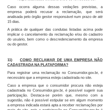
Caso ocorra alguma dessas vedações previstas, a
empresa poderá recusar a reclamação, que será
analisada pelo órgão gestor responsável num prazo de até
15 dias.
A prática de qualquer das condutas listadas acima pode
implicar o cancelamento da reclamação e/ou do cadastro
do usuário, bem como o descredenciamento da empresa
ou do gestor.
11)
COMO RECLAMAR DE UMA EMPRESA NÃO
CADASTRADA NA PLATAFORMA?
Para registrar uma reclamação no Consumidor.gov.br, é
necessário que a empresa esteja cadastrada no site.
Caso a empresa que o consumidor procura não esteja
cadastrada no Consumidor.gov.br, é possível sugerir sua
participação. Destaca-se porém que, mesmo com a
sugestão, não é possível estipular se em algum momento
a empresa indicada estará apta a receber reclamações por