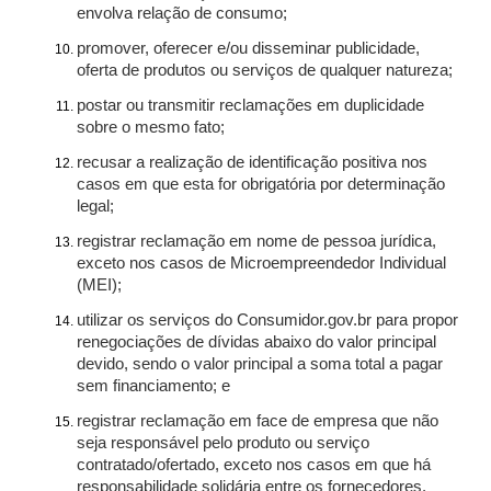
envolva relação de consumo;
promover, oferecer e/ou disseminar publicidade,
oferta de produtos ou serviços de qualquer natureza;
postar ou transmitir reclamações em duplicidade
sobre o mesmo fato;
recusar a realização de identificação positiva nos
casos em que esta for obrigatória por determinação
legal;
registrar reclamação em nome de pessoa jurídica,
exceto nos casos de Microempreendedor Individual
(MEI);
utilizar os serviços do Consumidor.gov.br para propor
renegociações de dívidas abaixo do valor principal
devido, sendo o valor principal a soma total a pagar
sem financiamento; e
registrar reclamação em face de empresa que não
seja responsável pelo produto ou serviço
contratado/ofertado, exceto nos casos em que há
responsabilidade solidária entre os fornecedores.