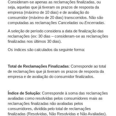
Consideram-se apenas as reclamações finalizadas, ou
seja, aquelas que já tiveram os prazos de resposta da
empresa (máximo de 10 dias) e de avaliação do
consumidor (máximo de 20 dias) transcorridos. Não são
computadas as reclamações
Canceladas
ou
Encerradas
.
A seleção de período considera a data de finalização das
reclamações (ex: 30 dias – consideram-se as reclamações
finalizadas nos últimos 30 dias).
Os índices são calculados da seguinte forma:
Total de Reclamações Finalizadas
: Corresponde ao total
de reclamações que já tiveram os prazos de resposta da
empresa e de avaliação do consumidor finalizados.
Índice de Solução
: Corresponde à soma das reclamações
avaliadas como resolvidas pelos consumidores mais as
reclamações finalizadas não avaliadas pelos
consumidores, dividida pelo total de reclamações
finalizadas (Resolvidas, Não Resolvidas e Não Avaliadas).