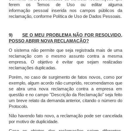
ferem os Temos de Uso ou editar alguma
informação pessoal inserida nos campos públicos da
reclamação, conforme Política de Uso de Dados Pessoais.
9)
SE O MEU PROBLEMA NÃO FOR RESOLVIDO,
POSSO ABRIR NOVA RECLAMAÇÃO?
O sistema não permite que seja registrada mais de uma
reclamação com o mesmo assunto contra a mesma
empresa. O objetivo é evitar que sejam realizadas
reclamações duplicadas.
Porém, no caso de surgimento de fatos novos, como por
exemplo, algum acordo não cumprido, recomendamos que
se abra uma nova reclamação contra a empresa em
questão e no campo "Descrição da Reclamação" seja feito
um breve relato da demanda anterior, citando o número do
Protocolo.
Não havendo fato novo, a reclamação pode ser cancelada
por motivo de duplicidade.