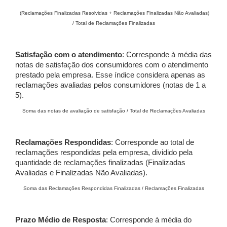
(Reclamações Finalizadas Resolvidas + Reclamações Finalizadas Não Avaliadas)
/ Total de Reclamações Finalizadas
Satisfação com o atendimento
: Corresponde à média das
notas de satisfação dos consumidores com o atendimento
prestado pela empresa. Esse índice considera apenas as
reclamações avaliadas pelos consumidores (notas de 1 a
5).
Soma das notas de avaliação de satisfação / Total de Reclamações Avaliadas
Reclamações Respondidas
: Corresponde ao total de
reclamações respondidas pela empresa, dividido pela
quantidade de reclamações finalizadas (Finalizadas
Avaliadas e Finalizadas Não Avaliadas).
Soma das Reclamações Respondidas Finalizadas / Reclamações Finalizadas
Prazo Médio de Resposta
: Corresponde à média do