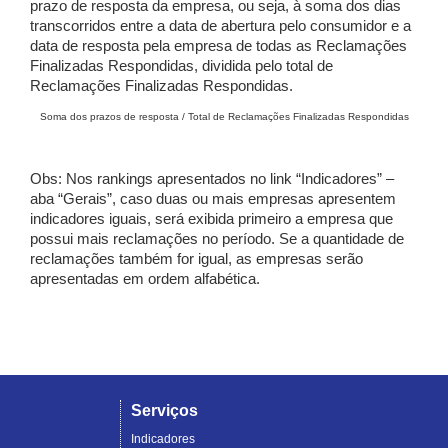
prazo de resposta da empresa, ou seja, à soma dos dias
transcorridos entre a data de abertura pelo consumidor e a
data de resposta pela empresa de todas as Reclamações
Finalizadas Respondidas, dividida pelo total de
Reclamações Finalizadas Respondidas.
Soma dos prazos de resposta / Total de Reclamações Finalizadas Respondidas
Obs: Nos rankings apresentados no link “Indicadores” –
aba “Gerais”, caso duas ou mais empresas apresentem
indicadores iguais, será exibida primeiro a empresa que
possui mais reclamações no período. Se a quantidade de
reclamações também for igual, as empresas serão
apresentadas em ordem alfabética.
Serviços
Indicadores