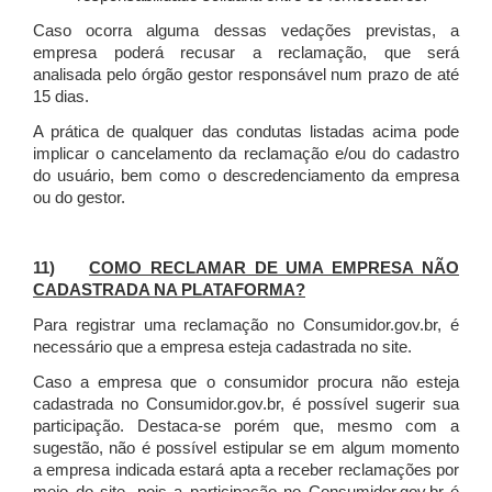
Caso ocorra alguma dessas vedações previstas, a
empresa poderá recusar a reclamação, que será
analisada pelo órgão gestor responsável num prazo de até
15 dias.
A prática de qualquer das condutas listadas acima pode
implicar o cancelamento da reclamação e/ou do cadastro
do usuário, bem como o descredenciamento da empresa
ou do gestor.
11)
COMO RECLAMAR DE UMA EMPRESA NÃO
CADASTRADA NA PLATAFORMA?
Para registrar uma reclamação no Consumidor.gov.br, é
necessário que a empresa esteja cadastrada no site.
Caso a empresa que o consumidor procura não esteja
cadastrada no Consumidor.gov.br, é possível sugerir sua
participação. Destaca-se porém que, mesmo com a
sugestão, não é possível estipular se em algum momento
a empresa indicada estará apta a receber reclamações por