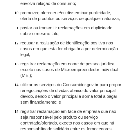
envolva relação de consumo;
promover, oferecer e/ou disseminar publicidade,
oferta de produtos ou serviços de qualquer natureza;
postar ou transmitir reclamações em duplicidade
sobre o mesmo fato;
recusar a realização de identificação positiva nos
casos em que esta for obrigatória por determinação
legal;
registrar reclamação em nome de pessoa jurídica,
exceto nos casos de Microempreendedor Individual
(MEI);
utilizar os serviços do Consumidor.gov.br para propor
renegociações de dívidas abaixo do valor principal
devido, sendo o valor principal a soma total a pagar
sem financiamento; e
registrar reclamação em face de empresa que não
seja responsável pelo produto ou serviço
contratado/ofertado, exceto nos casos em que há
responsabilidade solidária entre os fornecedores.