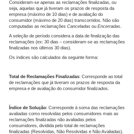
Consideram-se apenas as reclamações finalizadas, ou
seja, aquelas que já tiveram os prazos de resposta da
empresa (máximo de 10 dias) e de avaliação do
consumidor (máximo de 20 dias) transcorridos. Não são
computadas as reclamações
Canceladas
ou
Encerradas
.
A seleção de período considera a data de finalização das
reclamações (ex: 30 dias – consideram-se as reclamações
finalizadas nos últimos 30 dias).
Os índices são calculados da seguinte forma:
Total de Reclamações Finalizadas
: Corresponde ao total
de reclamações que já tiveram os prazos de resposta da
empresa e de avaliação do consumidor finalizados.
Índice de Solução
: Corresponde à soma das reclamações
avaliadas como resolvidas pelos consumidores mais as
reclamações finalizadas não avaliadas pelos
consumidores, dividida pelo total de reclamações
finalizadas (Resolvidas, Não Resolvidas e Não Avaliadas).