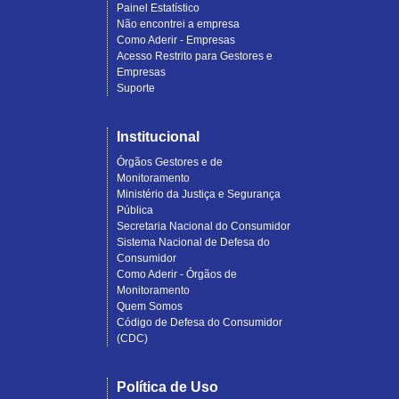
Painel Estatístico
Não encontrei a empresa
Como Aderir - Empresas
Acesso Restrito para Gestores e
Empresas
Suporte
Institucional
Órgãos Gestores e de
Monitoramento
Ministério da Justiça e Segurança
Pública
Secretaria Nacional do Consumidor
Sistema Nacional de Defesa do
Consumidor
Como Aderir - Órgãos de
Monitoramento
Quem Somos
Código de Defesa do Consumidor
(CDC)
Política de Uso