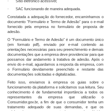
· Sítio eletrônico acessível;
· SAC funcionando de maneira adequada.
Constatada a adequação do fornecedor, encaminhamos o
documento "Formulário e Termo de Adesão" para o e-mail
fornecido pela empresa no formulário de proposta de
adesão.
O "Formulário e Termo de Adesão" é um documento único
(em formato pdf), enviado por e-mail contendo as
orientações necessárias para seu preenchimento e demais
documentações que a empresa deve providenciar para que
possamos dar andamento à tratativa de adesão. Após o
envio do e-mail, aguardamos a resposta da empresa, com
o Formulário devidamente preenchido e restante das
documentações solicitadas e digitalizadas.
Feito isso, enviamos à empresa os guias sobre o
funcionamento da plataforma e solicitamos sua leitura. Seu
conhecimento é de fundamental importância a todos os
representantes da empresa que utilizarão o
Consumidor.gov.br, a fim de que o consumidor tenha um
tratamento adequado de suas demandas, e que os