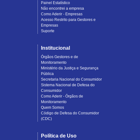
Painel Estatístico
Não encontrei a empresa
Como Aderir - Empresas
Acesso Restrito para Gestores e
Empresas
Suporte
Institucional
Órgãos Gestores e de
Monitoramento
Ministério da Justiça e Segurança
Pública
Secretaria Nacional do Consumidor
Sistema Nacional de Defesa do
Consumidor
Como Aderir - Órgãos de
Monitoramento
Quem Somos
Código de Defesa do Consumidor
(CDC)
Política de Uso