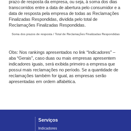
prazo de resposta da empresa, ou seja, à soma dos dias
transcorridos entre a data de abertura pelo consumidor e a
data de resposta pela empresa de todas as Reclamações
Finalizadas Respondidas, dividida pelo total de
Reclamações Finalizadas Respondidas.
Soma dos prazos de resposta / Total de Reclamações Finalizadas Respondidas
Obs: Nos rankings apresentados no link “Indicadores” –
aba “Gerais”, caso duas ou mais empresas apresentem
indicadores iguais, será exibida primeiro a empresa que
possui mais reclamações no período. Se a quantidade de
reclamações também for igual, as empresas serão
apresentadas em ordem alfabética.
Serviços
Indicadores