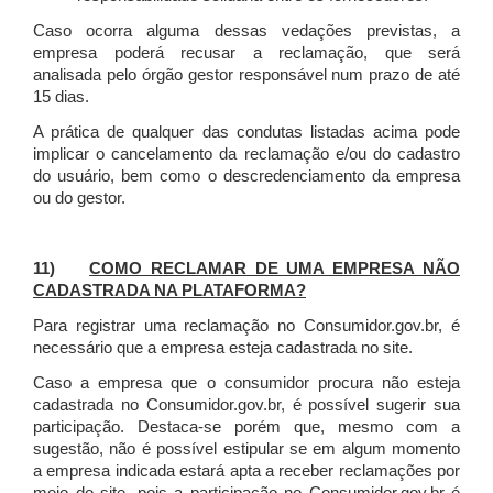
Caso ocorra alguma dessas vedações previstas, a
empresa poderá recusar a reclamação, que será
analisada pelo órgão gestor responsável num prazo de até
15 dias.
A prática de qualquer das condutas listadas acima pode
implicar o cancelamento da reclamação e/ou do cadastro
do usuário, bem como o descredenciamento da empresa
ou do gestor.
11)
COMO RECLAMAR DE UMA EMPRESA NÃO
CADASTRADA NA PLATAFORMA?
Para registrar uma reclamação no Consumidor.gov.br, é
necessário que a empresa esteja cadastrada no site.
Caso a empresa que o consumidor procura não esteja
cadastrada no Consumidor.gov.br, é possível sugerir sua
participação. Destaca-se porém que, mesmo com a
sugestão, não é possível estipular se em algum momento
a empresa indicada estará apta a receber reclamações por