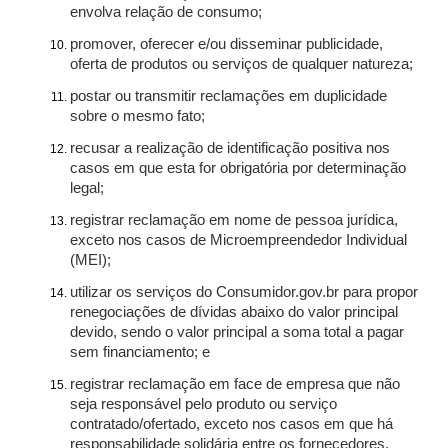
envolva relação de consumo;
promover, oferecer e/ou disseminar publicidade,
oferta de produtos ou serviços de qualquer natureza;
postar ou transmitir reclamações em duplicidade
sobre o mesmo fato;
recusar a realização de identificação positiva nos
casos em que esta for obrigatória por determinação
legal;
registrar reclamação em nome de pessoa jurídica,
exceto nos casos de Microempreendedor Individual
(MEI);
utilizar os serviços do Consumidor.gov.br para propor
renegociações de dívidas abaixo do valor principal
devido, sendo o valor principal a soma total a pagar
sem financiamento; e
registrar reclamação em face de empresa que não
seja responsável pelo produto ou serviço
contratado/ofertado, exceto nos casos em que há
responsabilidade solidária entre os fornecedores.