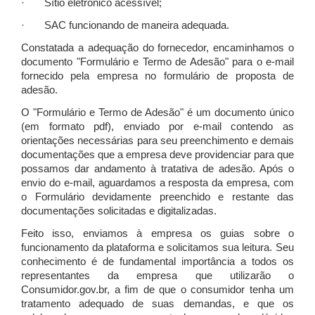
· Sítio eletrônico acessível;
· SAC funcionando de maneira adequada.
Constatada a adequação do fornecedor, encaminhamos o
documento "Formulário e Termo de Adesão" para o e-mail
fornecido pela empresa no formulário de proposta de
adesão.
O "Formulário e Termo de Adesão" é um documento único
(em formato pdf), enviado por e-mail contendo as
orientações necessárias para seu preenchimento e demais
documentações que a empresa deve providenciar para que
possamos dar andamento à tratativa de adesão. Após o
envio do e-mail, aguardamos a resposta da empresa, com
o Formulário devidamente preenchido e restante das
documentações solicitadas e digitalizadas.
Feito isso, enviamos à empresa os guias sobre o
funcionamento da plataforma e solicitamos sua leitura. Seu
conhecimento é de fundamental importância a todos os
representantes da empresa que utilizarão o
Consumidor.gov.br, a fim de que o consumidor tenha um
tratamento adequado de suas demandas, e que os