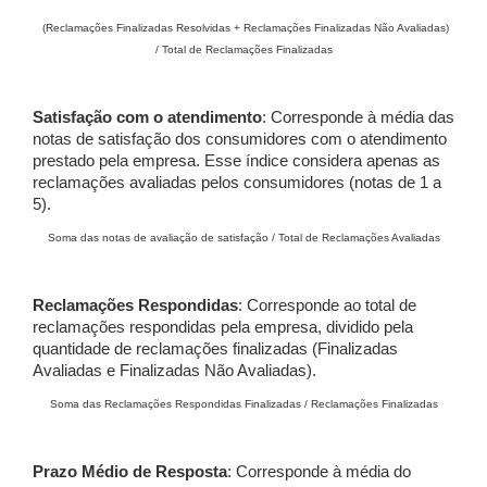
(Reclamações Finalizadas Resolvidas + Reclamações Finalizadas Não Avaliadas)
/ Total de Reclamações Finalizadas
Satisfação com o atendimento
: Corresponde à média das
notas de satisfação dos consumidores com o atendimento
prestado pela empresa. Esse índice considera apenas as
reclamações avaliadas pelos consumidores (notas de 1 a
5).
Soma das notas de avaliação de satisfação / Total de Reclamações Avaliadas
Reclamações Respondidas
: Corresponde ao total de
reclamações respondidas pela empresa, dividido pela
quantidade de reclamações finalizadas (Finalizadas
Avaliadas e Finalizadas Não Avaliadas).
Soma das Reclamações Respondidas Finalizadas / Reclamações Finalizadas
Prazo Médio de Resposta
: Corresponde à média do