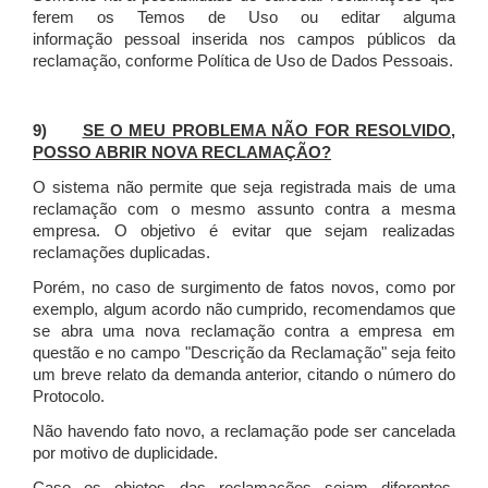
ferem os Temos de Uso ou editar alguma
informação pessoal inserida nos campos públicos da
reclamação, conforme Política de Uso de Dados Pessoais.
9)
SE O MEU PROBLEMA NÃO FOR RESOLVIDO,
POSSO ABRIR NOVA RECLAMAÇÃO?
O sistema não permite que seja registrada mais de uma
reclamação com o mesmo assunto contra a mesma
empresa. O objetivo é evitar que sejam realizadas
reclamações duplicadas.
Porém, no caso de surgimento de fatos novos, como por
exemplo, algum acordo não cumprido, recomendamos que
se abra uma nova reclamação contra a empresa em
questão e no campo "Descrição da Reclamação" seja feito
um breve relato da demanda anterior, citando o número do
Protocolo.
Não havendo fato novo, a reclamação pode ser cancelada
por motivo de duplicidade.