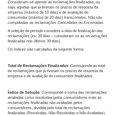
Consideram-se apenas as reclamações finalizadas, ou
seja, aquelas que já tiveram os prazos de resposta da
empresa (máximo de 10 dias) e de avaliação do
consumidor (máximo de 20 dias) transcorridos. Não são
computadas as reclamações
Canceladas
ou
Encerradas
.
A seleção de período considera a data de finalização das
reclamações (ex: 30 dias – consideram-se as reclamações
finalizadas nos últimos 30 dias).
Os índices são calculados da seguinte forma:
Total de Reclamações Finalizadas
: Corresponde ao total
de reclamações que já tiveram os prazos de resposta da
empresa e de avaliação do consumidor finalizados.
Índice de Solução
: Corresponde à soma das reclamações
avaliadas como resolvidas pelos consumidores mais as
reclamações finalizadas não avaliadas pelos
consumidores, dividida pelo total de reclamações
finalizadas (Resolvidas, Não Resolvidas e Não Avaliadas).