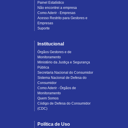
Painel Estatístico
Não encontrei a empresa
Como Aderir - Empresas
Acesso Restrito para Gestores e
Empresas
Suporte
Institucional
Órgãos Gestores e de
Monitoramento
Ministério da Justiça e Segurança
Pública
Secretaria Nacional do Consumidor
Sistema Nacional de Defesa do
Consumidor
Como Aderir - Órgãos de
Monitoramento
Quem Somos
Código de Defesa do Consumidor
(CDC)
Política de Uso