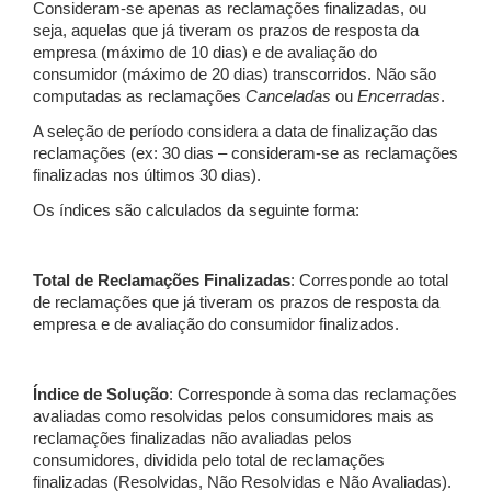
Consideram-se apenas as reclamações finalizadas, ou
seja, aquelas que já tiveram os prazos de resposta da
empresa (máximo de 10 dias) e de avaliação do
consumidor (máximo de 20 dias) transcorridos. Não são
computadas as reclamações
Canceladas
ou
Encerradas
.
A seleção de período considera a data de finalização das
reclamações (ex: 30 dias – consideram-se as reclamações
finalizadas nos últimos 30 dias).
Os índices são calculados da seguinte forma:
Total de Reclamações Finalizadas
: Corresponde ao total
de reclamações que já tiveram os prazos de resposta da
empresa e de avaliação do consumidor finalizados.
Índice de Solução
: Corresponde à soma das reclamações
avaliadas como resolvidas pelos consumidores mais as
reclamações finalizadas não avaliadas pelos
consumidores, dividida pelo total de reclamações
finalizadas (Resolvidas, Não Resolvidas e Não Avaliadas).