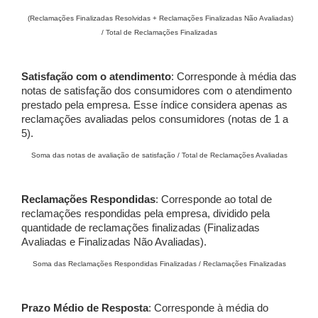
(Reclamações Finalizadas Resolvidas + Reclamações Finalizadas Não Avaliadas)
/ Total de Reclamações Finalizadas
Satisfação com o atendimento
: Corresponde à média das
notas de satisfação dos consumidores com o atendimento
prestado pela empresa. Esse índice considera apenas as
reclamações avaliadas pelos consumidores (notas de 1 a
5).
Soma das notas de avaliação de satisfação / Total de Reclamações Avaliadas
Reclamações Respondidas
: Corresponde ao total de
reclamações respondidas pela empresa, dividido pela
quantidade de reclamações finalizadas (Finalizadas
Avaliadas e Finalizadas Não Avaliadas).
Soma das Reclamações Respondidas Finalizadas / Reclamações Finalizadas
Prazo Médio de Resposta
: Corresponde à média do