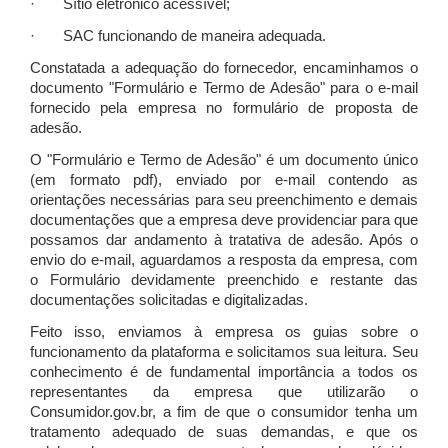
· Sítio eletrônico acessível;
· SAC funcionando de maneira adequada.
Constatada a adequação do fornecedor, encaminhamos o
documento "Formulário e Termo de Adesão" para o e-mail
fornecido pela empresa no formulário de proposta de
adesão.
O "Formulário e Termo de Adesão" é um documento único
(em formato pdf), enviado por e-mail contendo as
orientações necessárias para seu preenchimento e demais
documentações que a empresa deve providenciar para que
possamos dar andamento à tratativa de adesão. Após o
envio do e-mail, aguardamos a resposta da empresa, com
o Formulário devidamente preenchido e restante das
documentações solicitadas e digitalizadas.
Feito isso, enviamos à empresa os guias sobre o
funcionamento da plataforma e solicitamos sua leitura. Seu
conhecimento é de fundamental importância a todos os
representantes da empresa que utilizarão o
Consumidor.gov.br, a fim de que o consumidor tenha um
tratamento adequado de suas demandas, e que os