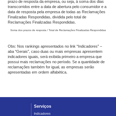
prazo de resposta da empresa, ou seja, à soma dos dias
transcorridos entre a data de abertura pelo consumidor e a
data de resposta pela empresa de todas as Reclamações
Finalizadas Respondidas, dividida pelo total de
Reclamações Finalizadas Respondidas.
Soma dos prazos de resposta / Total de Reclamações Finalizadas Respondidas
Obs: Nos rankings apresentados no link “Indicadores” –
aba “Gerais”, caso duas ou mais empresas apresentem
indicadores iguais, será exibida primeiro a empresa que
possui mais reclamações no período. Se a quantidade de
reclamações também for igual, as empresas serão
apresentadas em ordem alfabética.
Serviços
Indicadores