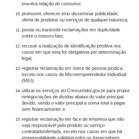
envolva relação de consumo;
promover, oferecer e/ou disseminar publicidade,
oferta de produtos ou serviços de qualquer natureza;
postar ou transmitir reclamações em duplicidade
sobre o mesmo fato;
recusar a realização de identificação positiva nos
casos em que esta for obrigatória por determinação
legal;
registrar reclamação em nome de pessoa jurídica,
exceto nos casos de Microempreendedor Individual
(MEI);
utilizar os serviços do Consumidor.gov.br para propor
renegociações de dívidas abaixo do valor principal
devido, sendo o valor principal a soma total a pagar
sem financiamento; e
registrar reclamação em face de empresa que não
seja responsável pelo produto ou serviço
contratado/ofertado, exceto nos casos em que há
responsabilidade solidária entre os fornecedores.