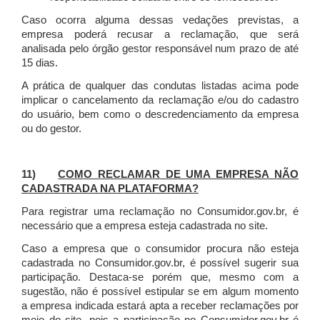
Caso ocorra alguma dessas vedações previstas, a
empresa poderá recusar a reclamação, que será
analisada pelo órgão gestor responsável num prazo de até
15 dias.
A prática de qualquer das condutas listadas acima pode
implicar o cancelamento da reclamação e/ou do cadastro
do usuário, bem como o descredenciamento da empresa
ou do gestor.
11)
COMO RECLAMAR DE UMA EMPRESA NÃO
CADASTRADA NA PLATAFORMA?
Para registrar uma reclamação no Consumidor.gov.br, é
necessário que a empresa esteja cadastrada no site.
Caso a empresa que o consumidor procura não esteja
cadastrada no Consumidor.gov.br, é possível sugerir sua
participação. Destaca-se porém que, mesmo com a
sugestão, não é possível estipular se em algum momento
a empresa indicada estará apta a receber reclamações por