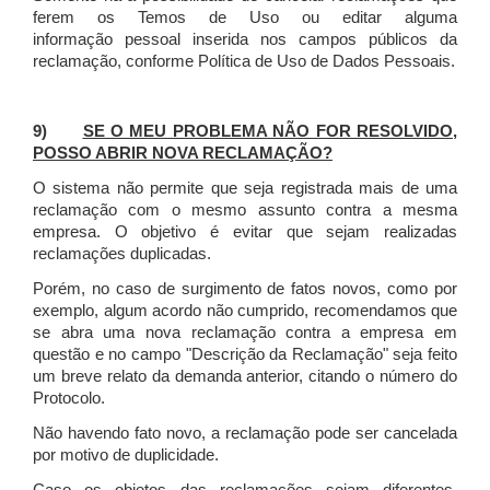
ferem os Temos de Uso ou editar alguma
informação pessoal inserida nos campos públicos da
reclamação, conforme Política de Uso de Dados Pessoais.
9)
SE O MEU PROBLEMA NÃO FOR RESOLVIDO,
POSSO ABRIR NOVA RECLAMAÇÃO?
O sistema não permite que seja registrada mais de uma
reclamação com o mesmo assunto contra a mesma
empresa. O objetivo é evitar que sejam realizadas
reclamações duplicadas.
Porém, no caso de surgimento de fatos novos, como por
exemplo, algum acordo não cumprido, recomendamos que
se abra uma nova reclamação contra a empresa em
questão e no campo "Descrição da Reclamação" seja feito
um breve relato da demanda anterior, citando o número do
Protocolo.
Não havendo fato novo, a reclamação pode ser cancelada
por motivo de duplicidade.