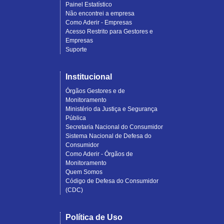
Painel Estatístico
Não encontrei a empresa
Como Aderir - Empresas
Acesso Restrito para Gestores e
Empresas
Suporte
Institucional
Órgãos Gestores e de
Monitoramento
Ministério da Justiça e Segurança
Pública
Secretaria Nacional do Consumidor
Sistema Nacional de Defesa do
Consumidor
Como Aderir - Órgãos de
Monitoramento
Quem Somos
Código de Defesa do Consumidor
(CDC)
Política de Uso