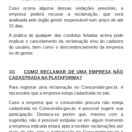
Caso ocorra alguma dessas vedações previstas, a
empresa poderá recusar a reclamação, que será
analisada pelo órgão gestor responsável num prazo de até
15 dias.
A prática de qualquer das condutas listadas acima pode
implicar o cancelamento da reclamação e/ou do cadastro
do usuário, bem como o descredenciamento da empresa
ou do gestor.
11)
COMO RECLAMAR DE UMA EMPRESA NÃO
CADASTRADA NA PLATAFORMA?
Para registrar uma reclamação no Consumidor.gov.br, é
necessário que a empresa esteja cadastrada no site.
Caso a empresa que o consumidor procura não esteja
cadastrada no Consumidor.gov.br, é possível sugerir sua
participação. Destaca-se porém que, mesmo com a
sugestão, não é possível estipular se em algum momento
a empresa indicada estará apta a receber reclamações por