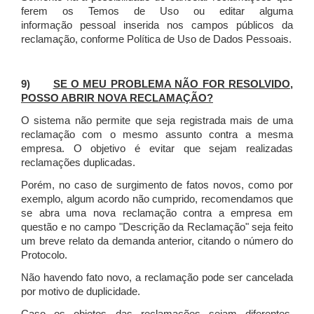
ferem os Temos de Uso ou editar alguma
informação pessoal inserida nos campos públicos da
reclamação, conforme Política de Uso de Dados Pessoais.
9)
SE O MEU PROBLEMA NÃO FOR RESOLVIDO,
POSSO ABRIR NOVA RECLAMAÇÃO?
O sistema não permite que seja registrada mais de uma
reclamação com o mesmo assunto contra a mesma
empresa. O objetivo é evitar que sejam realizadas
reclamações duplicadas.
Porém, no caso de surgimento de fatos novos, como por
exemplo, algum acordo não cumprido, recomendamos que
se abra uma nova reclamação contra a empresa em
questão e no campo "Descrição da Reclamação" seja feito
um breve relato da demanda anterior, citando o número do
Protocolo.
Não havendo fato novo, a reclamação pode ser cancelada
por motivo de duplicidade.