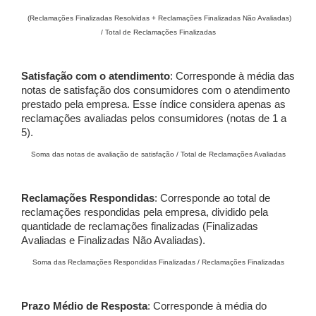
(Reclamações Finalizadas Resolvidas + Reclamações Finalizadas Não Avaliadas)
/ Total de Reclamações Finalizadas
Satisfação com o atendimento
: Corresponde à média das
notas de satisfação dos consumidores com o atendimento
prestado pela empresa. Esse índice considera apenas as
reclamações avaliadas pelos consumidores (notas de 1 a
5).
Soma das notas de avaliação de satisfação / Total de Reclamações Avaliadas
Reclamações Respondidas
: Corresponde ao total de
reclamações respondidas pela empresa, dividido pela
quantidade de reclamações finalizadas (Finalizadas
Avaliadas e Finalizadas Não Avaliadas).
Soma das Reclamações Respondidas Finalizadas / Reclamações Finalizadas
Prazo Médio de Resposta
: Corresponde à média do