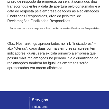
prazo de resposta da empresa, ou seja, à soma dos dias
transcorridos entre a data de abertura pelo consumidor e a
data de resposta pela empresa de todas as Reclamações
Finalizadas Respondidas, dividida pelo total de
Reclamações Finalizadas Respondidas.
Soma dos prazos de resposta / Total de Reclamações Finalizadas Respondidas
Obs: Nos rankings apresentados no link “Indicadores” –
aba “Gerais”, caso duas ou mais empresas apresentem
indicadores iguais, será exibida primeiro a empresa que
possui mais reclamações no período. Se a quantidade de
reclamações também for igual, as empresas serão
apresentadas em ordem alfabética.
Serviços
Indicadores