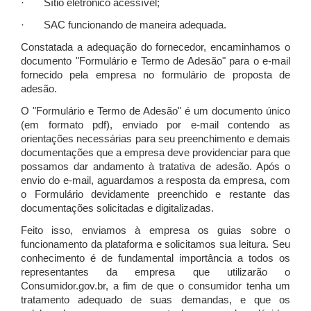
· Sítio eletrônico acessível;
· SAC funcionando de maneira adequada.
Constatada a adequação do fornecedor, encaminhamos o
documento "Formulário e Termo de Adesão" para o e-mail
fornecido pela empresa no formulário de proposta de
adesão.
O "Formulário e Termo de Adesão" é um documento único
(em formato pdf), enviado por e-mail contendo as
orientações necessárias para seu preenchimento e demais
documentações que a empresa deve providenciar para que
possamos dar andamento à tratativa de adesão. Após o
envio do e-mail, aguardamos a resposta da empresa, com
o Formulário devidamente preenchido e restante das
documentações solicitadas e digitalizadas.
Feito isso, enviamos à empresa os guias sobre o
funcionamento da plataforma e solicitamos sua leitura. Seu
conhecimento é de fundamental importância a todos os
representantes da empresa que utilizarão o
Consumidor.gov.br, a fim de que o consumidor tenha um
tratamento adequado de suas demandas, e que os