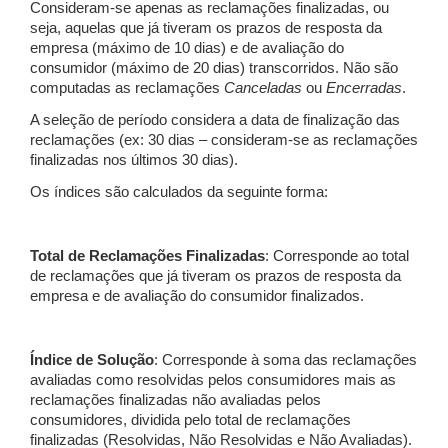
Consideram-se apenas as reclamações finalizadas, ou
seja, aquelas que já tiveram os prazos de resposta da
empresa (máximo de 10 dias) e de avaliação do
consumidor (máximo de 20 dias) transcorridos. Não são
computadas as reclamações
Canceladas
ou
Encerradas
.
A seleção de período considera a data de finalização das
reclamações (ex: 30 dias – consideram-se as reclamações
finalizadas nos últimos 30 dias).
Os índices são calculados da seguinte forma:
Total de Reclamações Finalizadas
: Corresponde ao total
de reclamações que já tiveram os prazos de resposta da
empresa e de avaliação do consumidor finalizados.
Índice de Solução
: Corresponde à soma das reclamações
avaliadas como resolvidas pelos consumidores mais as
reclamações finalizadas não avaliadas pelos
consumidores, dividida pelo total de reclamações
finalizadas (Resolvidas, Não Resolvidas e Não Avaliadas).