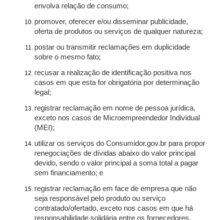
envolva relação de consumo;
promover, oferecer e/ou disseminar publicidade,
oferta de produtos ou serviços de qualquer natureza;
postar ou transmitir reclamações em duplicidade
sobre o mesmo fato;
recusar a realização de identificação positiva nos
casos em que esta for obrigatória por determinação
legal;
registrar reclamação em nome de pessoa jurídica,
exceto nos casos de Microempreendedor Individual
(MEI);
utilizar os serviços do Consumidor.gov.br para propor
renegociações de dívidas abaixo do valor principal
devido, sendo o valor principal a soma total a pagar
sem financiamento; e
registrar reclamação em face de empresa que não
seja responsável pelo produto ou serviço
contratado/ofertado, exceto nos casos em que há
responsabilidade solidária entre os fornecedores.