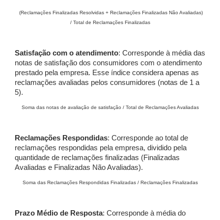
(Reclamações Finalizadas Resolvidas + Reclamações Finalizadas Não Avaliadas)
/ Total de Reclamações Finalizadas
Satisfação com o atendimento
: Corresponde à média das
notas de satisfação dos consumidores com o atendimento
prestado pela empresa. Esse índice considera apenas as
reclamações avaliadas pelos consumidores (notas de 1 a
5).
Soma das notas de avaliação de satisfação / Total de Reclamações Avaliadas
Reclamações Respondidas
: Corresponde ao total de
reclamações respondidas pela empresa, dividido pela
quantidade de reclamações finalizadas (Finalizadas
Avaliadas e Finalizadas Não Avaliadas).
Soma das Reclamações Respondidas Finalizadas / Reclamações Finalizadas
Prazo Médio de Resposta
: Corresponde à média do