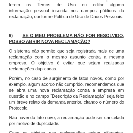
ferem os Temos de Uso ou editar alguma
informação pessoal inserida nos campos públicos da
reclamação, conforme Política de Uso de Dados Pessoais.
9)
SE O MEU PROBLEMA NÃO FOR RESOLVIDO,
POSSO ABRIR NOVA RECLAMAÇÃO?
O sistema não permite que seja registrada mais de uma
reclamação com o mesmo assunto contra a mesma
empresa. O objetivo é evitar que sejam realizadas
reclamações duplicadas.
Porém, no caso de surgimento de fatos novos, como por
exemplo, algum acordo não cumprido, recomendamos que
se abra uma nova reclamação contra a empresa em
questão e no campo "Descrição da Reclamação" seja feito
um breve relato da demanda anterior, citando o número do
Protocolo.
Não havendo fato novo, a reclamação pode ser cancelada
por motivo de duplicidade.