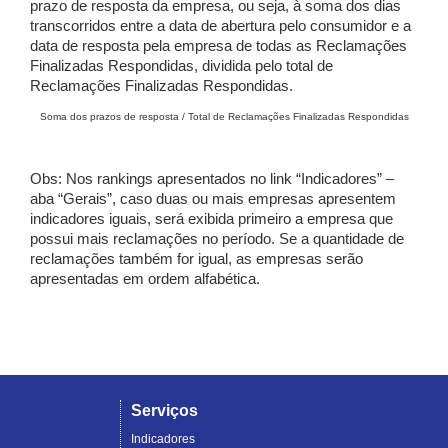
prazo de resposta da empresa, ou seja, à soma dos dias
transcorridos entre a data de abertura pelo consumidor e a
data de resposta pela empresa de todas as Reclamações
Finalizadas Respondidas, dividida pelo total de
Reclamações Finalizadas Respondidas.
Soma dos prazos de resposta / Total de Reclamações Finalizadas Respondidas
Obs: Nos rankings apresentados no link “Indicadores” –
aba “Gerais”, caso duas ou mais empresas apresentem
indicadores iguais, será exibida primeiro a empresa que
possui mais reclamações no período. Se a quantidade de
reclamações também for igual, as empresas serão
apresentadas em ordem alfabética.
Serviços
Indicadores