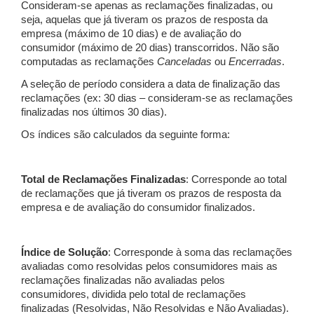
Consideram-se apenas as reclamações finalizadas, ou
seja, aquelas que já tiveram os prazos de resposta da
empresa (máximo de 10 dias) e de avaliação do
consumidor (máximo de 20 dias) transcorridos. Não são
computadas as reclamações
Canceladas
ou
Encerradas
.
A seleção de período considera a data de finalização das
reclamações (ex: 30 dias – consideram-se as reclamações
finalizadas nos últimos 30 dias).
Os índices são calculados da seguinte forma:
Total de Reclamações Finalizadas
: Corresponde ao total
de reclamações que já tiveram os prazos de resposta da
empresa e de avaliação do consumidor finalizados.
Índice de Solução
: Corresponde à soma das reclamações
avaliadas como resolvidas pelos consumidores mais as
reclamações finalizadas não avaliadas pelos
consumidores, dividida pelo total de reclamações
finalizadas (Resolvidas, Não Resolvidas e Não Avaliadas).