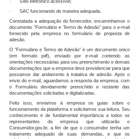
· Sítio eletrônico acessível;
· SAC funcionando de maneira adequada.
Constatada a adequação do fornecedor, encaminhamos o
documento "Formulário e Termo de Adesão" para o e-mail
fornecido pela empresa no formulário de proposta de
adesão.
O "Formulário e Termo de Adesão" é um documento único
(em formato pdf), enviado por e-mail contendo as
orientações necessárias para seu preenchimento e demais
documentações que a empresa deve providenciar para que
possamos dar andamento à tratativa de adesão. Após o
envio do e-mail, aguardamos a resposta da empresa, com
o Formulário devidamente preenchido e restante das
documentações solicitadas e digitalizadas.
Feito isso, enviamos à empresa os guias sobre o
funcionamento da plataforma e solicitamos sua leitura. Seu
conhecimento é de fundamental importância a todos os
representantes da empresa que utilizarão o
Consumidor.gov.br, a fim de que o consumidor tenha um
tratamento adequado de suas demandas, e que os