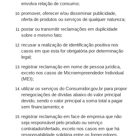
envolva relação de consumo;
promover, oferecer e/ou disseminar publicidade,
oferta de produtos ou serviços de qualquer natureza;
postar ou transmitir reclamações em duplicidade
sobre o mesmo fato;
recusar a realização de identificação positiva nos
casos em que esta for obrigatória por determinação
legal;
registrar reclamação em nome de pessoa jurídica,
exceto nos casos de Microempreendedor Individual
(MEI);
utilizar os serviços do Consumidor.gov.br para propor
renegociações de dívidas abaixo do valor principal
devido, sendo o valor principal a soma total a pagar
sem financiamento; e
registrar reclamação em face de empresa que não
seja responsável pelo produto ou serviço
contratado/ofertado, exceto nos casos em que há
responsabilidade solidária entre os fornecedores.