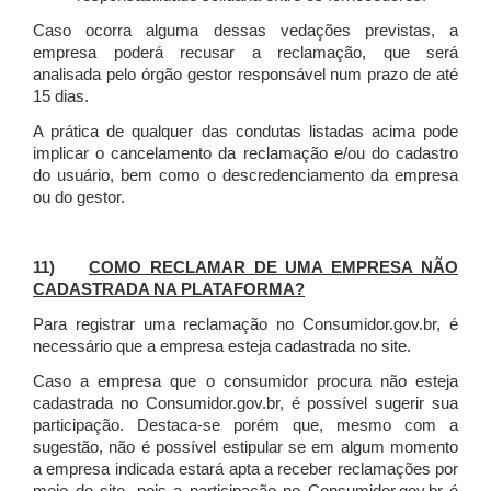
Caso ocorra alguma dessas vedações previstas, a
empresa poderá recusar a reclamação, que será
analisada pelo órgão gestor responsável num prazo de até
15 dias.
A prática de qualquer das condutas listadas acima pode
implicar o cancelamento da reclamação e/ou do cadastro
do usuário, bem como o descredenciamento da empresa
ou do gestor.
11)
COMO RECLAMAR DE UMA EMPRESA NÃO
CADASTRADA NA PLATAFORMA?
Para registrar uma reclamação no Consumidor.gov.br, é
necessário que a empresa esteja cadastrada no site.
Caso a empresa que o consumidor procura não esteja
cadastrada no Consumidor.gov.br, é possível sugerir sua
participação. Destaca-se porém que, mesmo com a
sugestão, não é possível estipular se em algum momento
a empresa indicada estará apta a receber reclamações por