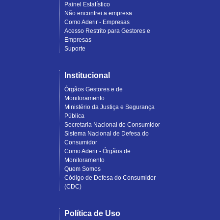
Painel Estatístico
Não encontrei a empresa
Como Aderir - Empresas
Acesso Restrito para Gestores e
Empresas
Suporte
Institucional
Órgãos Gestores e de
Monitoramento
Ministério da Justiça e Segurança
Pública
Secretaria Nacional do Consumidor
Sistema Nacional de Defesa do
Consumidor
Como Aderir - Órgãos de
Monitoramento
Quem Somos
Código de Defesa do Consumidor
(CDC)
Política de Uso