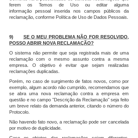
ferem os Temos de Uso ou editar alguma
informação pessoal inserida nos campos públicos da
reclamação, conforme Política de Uso de Dados Pessoais.
9)
SE O MEU PROBLEMA NÃO FOR RESOLVIDO,
POSSO ABRIR NOVA RECLAMAÇÃO?
O sistema não permite que seja registrada mais de uma
reclamação com o mesmo assunto contra a mesma
empresa. O objetivo é evitar que sejam realizadas
reclamações duplicadas.
Porém, no caso de surgimento de fatos novos, como por
exemplo, algum acordo não cumprido, recomendamos que
se abra uma nova reclamação contra a empresa em
questão e no campo "Descrição da Reclamação" seja feito
um breve relato da demanda anterior, citando o número do
Protocolo.
Não havendo fato novo, a reclamação pode ser cancelada
por motivo de duplicidade.