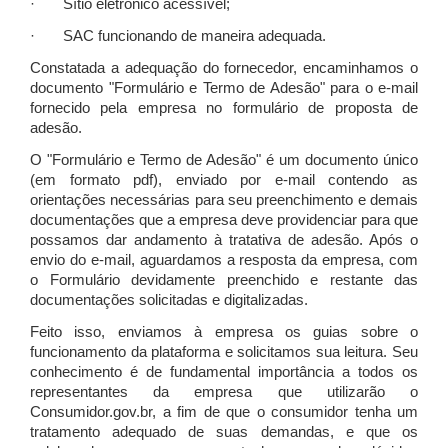
· Sítio eletrônico acessível;
· SAC funcionando de maneira adequada.
Constatada a adequação do fornecedor, encaminhamos o
documento "Formulário e Termo de Adesão" para o e-mail
fornecido pela empresa no formulário de proposta de
adesão.
O "Formulário e Termo de Adesão" é um documento único
(em formato pdf), enviado por e-mail contendo as
orientações necessárias para seu preenchimento e demais
documentações que a empresa deve providenciar para que
possamos dar andamento à tratativa de adesão. Após o
envio do e-mail, aguardamos a resposta da empresa, com
o Formulário devidamente preenchido e restante das
documentações solicitadas e digitalizadas.
Feito isso, enviamos à empresa os guias sobre o
funcionamento da plataforma e solicitamos sua leitura. Seu
conhecimento é de fundamental importância a todos os
representantes da empresa que utilizarão o
Consumidor.gov.br, a fim de que o consumidor tenha um
tratamento adequado de suas demandas, e que os