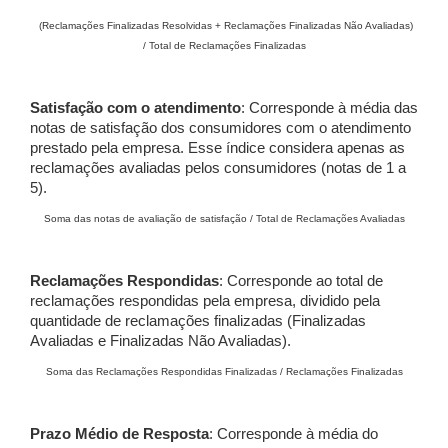
(Reclamações Finalizadas Resolvidas + Reclamações Finalizadas Não Avaliadas)
/ Total de Reclamações Finalizadas
Satisfação com o atendimento
: Corresponde à média das
notas de satisfação dos consumidores com o atendimento
prestado pela empresa. Esse índice considera apenas as
reclamações avaliadas pelos consumidores (notas de 1 a
5).
Soma das notas de avaliação de satisfação / Total de Reclamações Avaliadas
Reclamações Respondidas
: Corresponde ao total de
reclamações respondidas pela empresa, dividido pela
quantidade de reclamações finalizadas (Finalizadas
Avaliadas e Finalizadas Não Avaliadas).
Soma das Reclamações Respondidas Finalizadas / Reclamações Finalizadas
Prazo Médio de Resposta
: Corresponde à média do