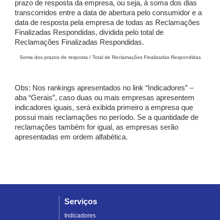
prazo de resposta da empresa, ou seja, à soma dos dias
transcorridos entre a data de abertura pelo consumidor e a
data de resposta pela empresa de todas as Reclamações
Finalizadas Respondidas, dividida pelo total de
Reclamações Finalizadas Respondidas.
Soma dos prazos de resposta / Total de Reclamações Finalizadas Respondidas
Obs: Nos rankings apresentados no link “Indicadores” –
aba “Gerais”, caso duas ou mais empresas apresentem
indicadores iguais, será exibida primeiro a empresa que
possui mais reclamações no período. Se a quantidade de
reclamações também for igual, as empresas serão
apresentadas em ordem alfabética.
Serviços
Indicadores