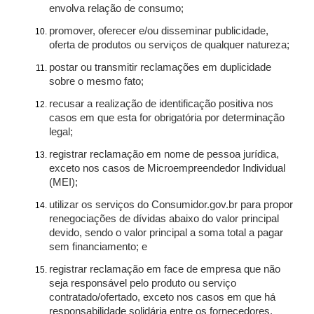
envolva relação de consumo;
promover, oferecer e/ou disseminar publicidade,
oferta de produtos ou serviços de qualquer natureza;
postar ou transmitir reclamações em duplicidade
sobre o mesmo fato;
recusar a realização de identificação positiva nos
casos em que esta for obrigatória por determinação
legal;
registrar reclamação em nome de pessoa jurídica,
exceto nos casos de Microempreendedor Individual
(MEI);
utilizar os serviços do Consumidor.gov.br para propor
renegociações de dívidas abaixo do valor principal
devido, sendo o valor principal a soma total a pagar
sem financiamento; e
registrar reclamação em face de empresa que não
seja responsável pelo produto ou serviço
contratado/ofertado, exceto nos casos em que há
responsabilidade solidária entre os fornecedores.