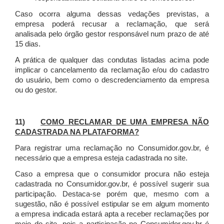
Caso ocorra alguma dessas vedações previstas, a
empresa poderá recusar a reclamação, que será
analisada pelo órgão gestor responsável num prazo de até
15 dias.
A prática de qualquer das condutas listadas acima pode
implicar o cancelamento da reclamação e/ou do cadastro
do usuário, bem como o descredenciamento da empresa
ou do gestor.
11)
COMO RECLAMAR DE UMA EMPRESA NÃO
CADASTRADA NA PLATAFORMA?
Para registrar uma reclamação no Consumidor.gov.br, é
necessário que a empresa esteja cadastrada no site.
Caso a empresa que o consumidor procura não esteja
cadastrada no Consumidor.gov.br, é possível sugerir sua
participação. Destaca-se porém que, mesmo com a
sugestão, não é possível estipular se em algum momento
a empresa indicada estará apta a receber reclamações por