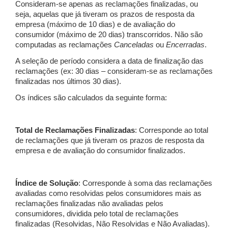
Consideram-se apenas as reclamações finalizadas, ou
seja, aquelas que já tiveram os prazos de resposta da
empresa (máximo de 10 dias) e de avaliação do
consumidor (máximo de 20 dias) transcorridos. Não são
computadas as reclamações
Canceladas
ou
Encerradas
.
A seleção de período considera a data de finalização das
reclamações (ex: 30 dias – consideram-se as reclamações
finalizadas nos últimos 30 dias).
Os índices são calculados da seguinte forma:
Total de Reclamações Finalizadas
: Corresponde ao total
de reclamações que já tiveram os prazos de resposta da
empresa e de avaliação do consumidor finalizados.
Índice de Solução
: Corresponde à soma das reclamações
avaliadas como resolvidas pelos consumidores mais as
reclamações finalizadas não avaliadas pelos
consumidores, dividida pelo total de reclamações
finalizadas (Resolvidas, Não Resolvidas e Não Avaliadas).