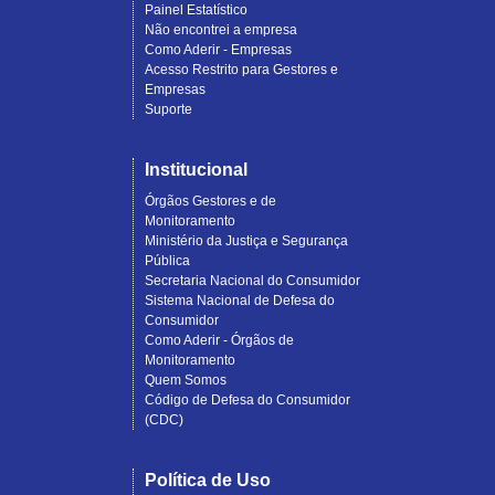
Painel Estatístico
Não encontrei a empresa
Como Aderir - Empresas
Acesso Restrito para Gestores e
Empresas
Suporte
Institucional
Órgãos Gestores e de
Monitoramento
Ministério da Justiça e Segurança
Pública
Secretaria Nacional do Consumidor
Sistema Nacional de Defesa do
Consumidor
Como Aderir - Órgãos de
Monitoramento
Quem Somos
Código de Defesa do Consumidor
(CDC)
Política de Uso