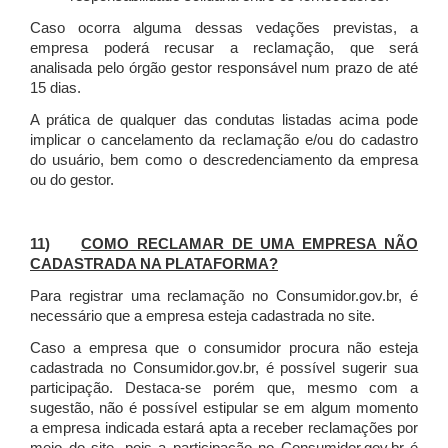
Caso ocorra alguma dessas vedações previstas, a
empresa poderá recusar a reclamação, que será
analisada pelo órgão gestor responsável num prazo de até
15 dias.
A prática de qualquer das condutas listadas acima pode
implicar o cancelamento da reclamação e/ou do cadastro
do usuário, bem como o descredenciamento da empresa
ou do gestor.
11)
COMO RECLAMAR DE UMA EMPRESA NÃO
CADASTRADA NA PLATAFORMA?
Para registrar uma reclamação no Consumidor.gov.br, é
necessário que a empresa esteja cadastrada no site.
Caso a empresa que o consumidor procura não esteja
cadastrada no Consumidor.gov.br, é possível sugerir sua
participação. Destaca-se porém que, mesmo com a
sugestão, não é possível estipular se em algum momento
a empresa indicada estará apta a receber reclamações por