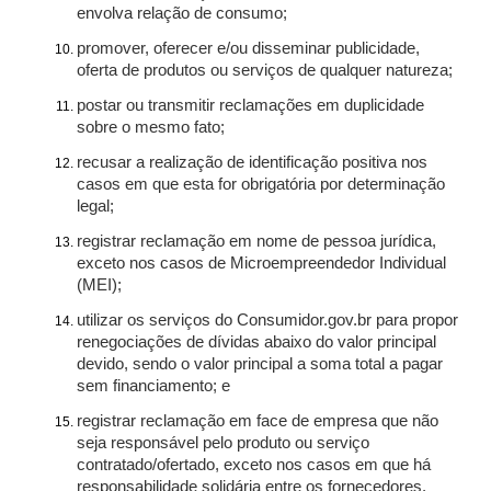
envolva relação de consumo;
promover, oferecer e/ou disseminar publicidade,
oferta de produtos ou serviços de qualquer natureza;
postar ou transmitir reclamações em duplicidade
sobre o mesmo fato;
recusar a realização de identificação positiva nos
casos em que esta for obrigatória por determinação
legal;
registrar reclamação em nome de pessoa jurídica,
exceto nos casos de Microempreendedor Individual
(MEI);
utilizar os serviços do Consumidor.gov.br para propor
renegociações de dívidas abaixo do valor principal
devido, sendo o valor principal a soma total a pagar
sem financiamento; e
registrar reclamação em face de empresa que não
seja responsável pelo produto ou serviço
contratado/ofertado, exceto nos casos em que há
responsabilidade solidária entre os fornecedores.