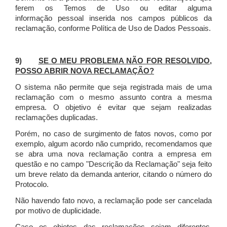
ferem os Temos de Uso ou editar alguma
informação pessoal inserida nos campos públicos da
reclamação, conforme Política de Uso de Dados Pessoais.
9)
SE O MEU PROBLEMA NÃO FOR RESOLVIDO,
POSSO ABRIR NOVA RECLAMAÇÃO?
O sistema não permite que seja registrada mais de uma
reclamação com o mesmo assunto contra a mesma
empresa. O objetivo é evitar que sejam realizadas
reclamações duplicadas.
Porém, no caso de surgimento de fatos novos, como por
exemplo, algum acordo não cumprido, recomendamos que
se abra uma nova reclamação contra a empresa em
questão e no campo "Descrição da Reclamação" seja feito
um breve relato da demanda anterior, citando o número do
Protocolo.
Não havendo fato novo, a reclamação pode ser cancelada
por motivo de duplicidade.