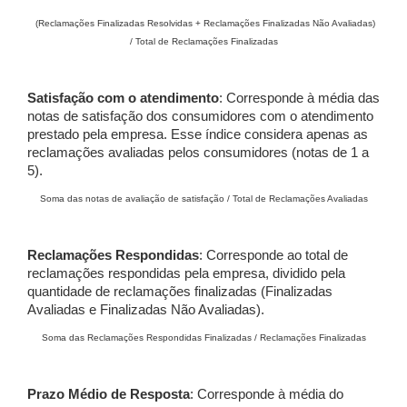
(Reclamações Finalizadas Resolvidas + Reclamações Finalizadas Não Avaliadas)
/ Total de Reclamações Finalizadas
Satisfação com o atendimento
: Corresponde à média das
notas de satisfação dos consumidores com o atendimento
prestado pela empresa. Esse índice considera apenas as
reclamações avaliadas pelos consumidores (notas de 1 a
5).
Soma das notas de avaliação de satisfação / Total de Reclamações Avaliadas
Reclamações Respondidas
: Corresponde ao total de
reclamações respondidas pela empresa, dividido pela
quantidade de reclamações finalizadas (Finalizadas
Avaliadas e Finalizadas Não Avaliadas).
Soma das Reclamações Respondidas Finalizadas / Reclamações Finalizadas
Prazo Médio de Resposta
: Corresponde à média do