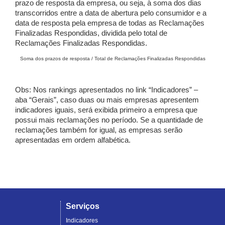
prazo de resposta da empresa, ou seja, à soma dos dias
transcorridos entre a data de abertura pelo consumidor e a
data de resposta pela empresa de todas as Reclamações
Finalizadas Respondidas, dividida pelo total de
Reclamações Finalizadas Respondidas.
Soma dos prazos de resposta / Total de Reclamações Finalizadas Respondidas
Obs: Nos rankings apresentados no link “Indicadores” –
aba “Gerais”, caso duas ou mais empresas apresentem
indicadores iguais, será exibida primeiro a empresa que
possui mais reclamações no período. Se a quantidade de
reclamações também for igual, as empresas serão
apresentadas em ordem alfabética.
Serviços
Indicadores