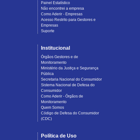
Painel Estatístico
Não encontrei a empresa
Como Aderir - Empresas
Acesso Restrito para Gestores e
Empresas
Suporte
Institucional
Órgãos Gestores e de
Monitoramento
Ministério da Justiça e Segurança
Pública
Secretaria Nacional do Consumidor
Sistema Nacional de Defesa do
Consumidor
Como Aderir - Órgãos de
Monitoramento
Quem Somos
Código de Defesa do Consumidor
(CDC)
Política de Uso