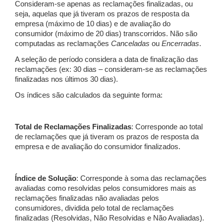
Consideram-se apenas as reclamações finalizadas, ou
seja, aquelas que já tiveram os prazos de resposta da
empresa (máximo de 10 dias) e de avaliação do
consumidor (máximo de 20 dias) transcorridos. Não são
computadas as reclamações
Canceladas
ou
Encerradas
.
A seleção de período considera a data de finalização das
reclamações (ex: 30 dias – consideram-se as reclamações
finalizadas nos últimos 30 dias).
Os índices são calculados da seguinte forma:
Total de Reclamações Finalizadas
: Corresponde ao total
de reclamações que já tiveram os prazos de resposta da
empresa e de avaliação do consumidor finalizados.
Índice de Solução
: Corresponde à soma das reclamações
avaliadas como resolvidas pelos consumidores mais as
reclamações finalizadas não avaliadas pelos
consumidores, dividida pelo total de reclamações
finalizadas (Resolvidas, Não Resolvidas e Não Avaliadas).