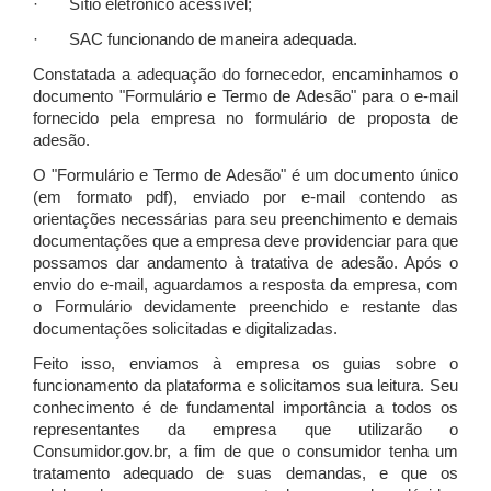
· Sítio eletrônico acessível;
· SAC funcionando de maneira adequada.
Constatada a adequação do fornecedor, encaminhamos o
documento "Formulário e Termo de Adesão" para o e-mail
fornecido pela empresa no formulário de proposta de
adesão.
O "Formulário e Termo de Adesão" é um documento único
(em formato pdf), enviado por e-mail contendo as
orientações necessárias para seu preenchimento e demais
documentações que a empresa deve providenciar para que
possamos dar andamento à tratativa de adesão. Após o
envio do e-mail, aguardamos a resposta da empresa, com
o Formulário devidamente preenchido e restante das
documentações solicitadas e digitalizadas.
Feito isso, enviamos à empresa os guias sobre o
funcionamento da plataforma e solicitamos sua leitura. Seu
conhecimento é de fundamental importância a todos os
representantes da empresa que utilizarão o
Consumidor.gov.br, a fim de que o consumidor tenha um
tratamento adequado de suas demandas, e que os