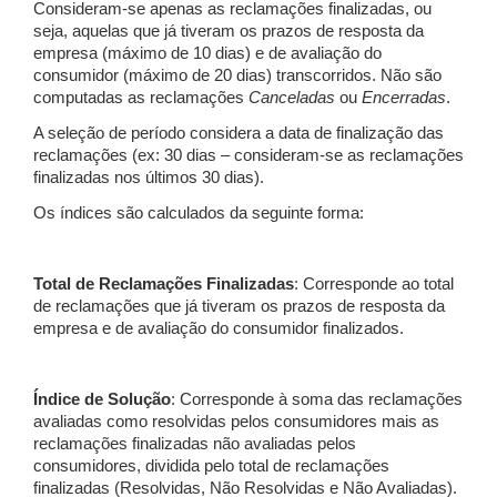
Consideram-se apenas as reclamações finalizadas, ou
seja, aquelas que já tiveram os prazos de resposta da
empresa (máximo de 10 dias) e de avaliação do
consumidor (máximo de 20 dias) transcorridos. Não são
computadas as reclamações
Canceladas
ou
Encerradas
.
A seleção de período considera a data de finalização das
reclamações (ex: 30 dias – consideram-se as reclamações
finalizadas nos últimos 30 dias).
Os índices são calculados da seguinte forma:
Total de Reclamações Finalizadas
: Corresponde ao total
de reclamações que já tiveram os prazos de resposta da
empresa e de avaliação do consumidor finalizados.
Índice de Solução
: Corresponde à soma das reclamações
avaliadas como resolvidas pelos consumidores mais as
reclamações finalizadas não avaliadas pelos
consumidores, dividida pelo total de reclamações
finalizadas (Resolvidas, Não Resolvidas e Não Avaliadas).