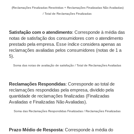
(Reclamações Finalizadas Resolvidas + Reclamações Finalizadas Não Avaliadas)
/ Total de Reclamações Finalizadas
Satisfação com o atendimento
: Corresponde à média das
notas de satisfação dos consumidores com o atendimento
prestado pela empresa. Esse índice considera apenas as
reclamações avaliadas pelos consumidores (notas de 1 a
5).
Soma das notas de avaliação de satisfação / Total de Reclamações Avaliadas
Reclamações Respondidas
: Corresponde ao total de
reclamações respondidas pela empresa, dividido pela
quantidade de reclamações finalizadas (Finalizadas
Avaliadas e Finalizadas Não Avaliadas).
Soma das Reclamações Respondidas Finalizadas / Reclamações Finalizadas
Prazo Médio de Resposta
: Corresponde à média do