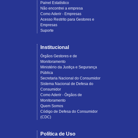
Painel Estatístico
Não encontrei a empresa
Como Aderir - Empresas
Acesso Restrito para Gestores e
Empresas
Suporte
Institucional
Órgãos Gestores e de
Monitoramento
Ministério da Justiça e Segurança
Pública
Secretaria Nacional do Consumidor
Sistema Nacional de Defesa do
Consumidor
Como Aderir - Órgãos de
Monitoramento
Quem Somos
Código de Defesa do Consumidor
(CDC)
Política de Uso