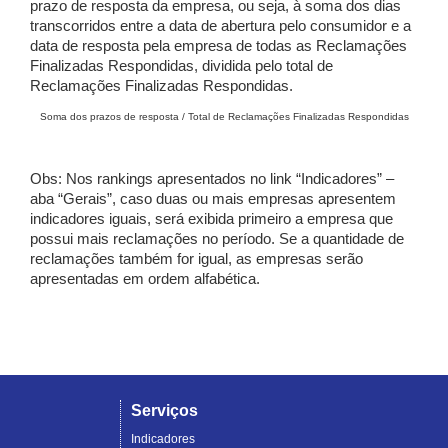
prazo de resposta da empresa, ou seja, à soma dos dias
transcorridos entre a data de abertura pelo consumidor e a
data de resposta pela empresa de todas as Reclamações
Finalizadas Respondidas, dividida pelo total de
Reclamações Finalizadas Respondidas.
Soma dos prazos de resposta / Total de Reclamações Finalizadas Respondidas
Obs: Nos rankings apresentados no link “Indicadores” –
aba “Gerais”, caso duas ou mais empresas apresentem
indicadores iguais, será exibida primeiro a empresa que
possui mais reclamações no período. Se a quantidade de
reclamações também for igual, as empresas serão
apresentadas em ordem alfabética.
Serviços
Indicadores