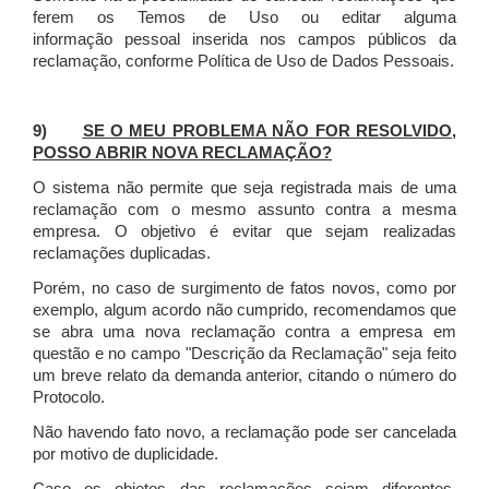
ferem os Temos de Uso ou editar alguma
informação pessoal inserida nos campos públicos da
reclamação, conforme Política de Uso de Dados Pessoais.
9)
SE O MEU PROBLEMA NÃO FOR RESOLVIDO,
POSSO ABRIR NOVA RECLAMAÇÃO?
O sistema não permite que seja registrada mais de uma
reclamação com o mesmo assunto contra a mesma
empresa. O objetivo é evitar que sejam realizadas
reclamações duplicadas.
Porém, no caso de surgimento de fatos novos, como por
exemplo, algum acordo não cumprido, recomendamos que
se abra uma nova reclamação contra a empresa em
questão e no campo "Descrição da Reclamação" seja feito
um breve relato da demanda anterior, citando o número do
Protocolo.
Não havendo fato novo, a reclamação pode ser cancelada
por motivo de duplicidade.