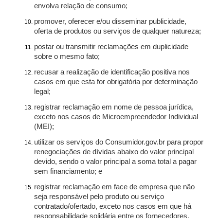
envolva relação de consumo;
promover, oferecer e/ou disseminar publicidade,
oferta de produtos ou serviços de qualquer natureza;
postar ou transmitir reclamações em duplicidade
sobre o mesmo fato;
recusar a realização de identificação positiva nos
casos em que esta for obrigatória por determinação
legal;
registrar reclamação em nome de pessoa jurídica,
exceto nos casos de Microempreendedor Individual
(MEI);
utilizar os serviços do Consumidor.gov.br para propor
renegociações de dívidas abaixo do valor principal
devido, sendo o valor principal a soma total a pagar
sem financiamento; e
registrar reclamação em face de empresa que não
seja responsável pelo produto ou serviço
contratado/ofertado, exceto nos casos em que há
responsabilidade solidária entre os fornecedores.