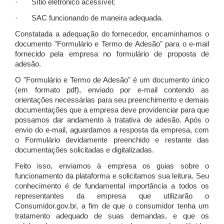
· Sítio eletrônico acessível;
· SAC funcionando de maneira adequada.
Constatada a adequação do fornecedor, encaminhamos o
documento "Formulário e Termo de Adesão" para o e-mail
fornecido pela empresa no formulário de proposta de
adesão.
O "Formulário e Termo de Adesão" é um documento único
(em formato pdf), enviado por e-mail contendo as
orientações necessárias para seu preenchimento e demais
documentações que a empresa deve providenciar para que
possamos dar andamento à tratativa de adesão. Após o
envio do e-mail, aguardamos a resposta da empresa, com
o Formulário devidamente preenchido e restante das
documentações solicitadas e digitalizadas.
Feito isso, enviamos à empresa os guias sobre o
funcionamento da plataforma e solicitamos sua leitura. Seu
conhecimento é de fundamental importância a todos os
representantes da empresa que utilizarão o
Consumidor.gov.br, a fim de que o consumidor tenha um
tratamento adequado de suas demandas, e que os