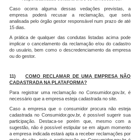
Caso ocorra alguma dessas vedações previstas, a
empresa poderá recusar a reclamação, que será
analisada pelo órgão gestor responsável num prazo de até
15 dias.
A prática de qualquer das condutas listadas acima pode
implicar o cancelamento da reclamação e/ou do cadastro
do usuário, bem como o descredenciamento da empresa
ou do gestor.
11)
COMO RECLAMAR DE UMA EMPRESA NÃO
CADASTRADA NA PLATAFORMA?
Para registrar uma reclamação no Consumidor.gov.br, é
necessário que a empresa esteja cadastrada no site.
Caso a empresa que o consumidor procura não esteja
cadastrada no Consumidor.gov.br, é possível sugerir sua
participação. Destaca-se porém que, mesmo com a
sugestão, não é possível estipular se em algum momento
a empresa indicada estará apta a receber reclamações por