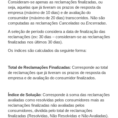
Consideram-se apenas as reclamações finalizadas, ou
seja, aquelas que já tiveram os prazos de resposta da
empresa (máximo de 10 dias) e de avaliação do
consumidor (máximo de 20 dias) transcorridos. Não são
computadas as reclamações
Canceladas
ou
Encerradas
.
A seleção de período considera a data de finalização das
reclamações (ex: 30 dias – consideram-se as reclamações
finalizadas nos últimos 30 dias).
Os índices são calculados da seguinte forma:
Total de Reclamações Finalizadas
: Corresponde ao total
de reclamações que já tiveram os prazos de resposta da
empresa e de avaliação do consumidor finalizados.
Índice de Solução
: Corresponde à soma das reclamações
avaliadas como resolvidas pelos consumidores mais as
reclamações finalizadas não avaliadas pelos
consumidores, dividida pelo total de reclamações
finalizadas (Resolvidas, Não Resolvidas e Não Avaliadas).