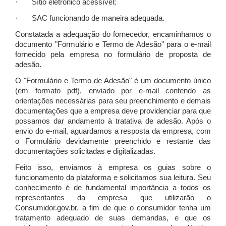
· Sítio eletrônico acessível;
· SAC funcionando de maneira adequada.
Constatada a adequação do fornecedor, encaminhamos o
documento "Formulário e Termo de Adesão" para o e-mail
fornecido pela empresa no formulário de proposta de
adesão.
O "Formulário e Termo de Adesão" é um documento único
(em formato pdf), enviado por e-mail contendo as
orientações necessárias para seu preenchimento e demais
documentações que a empresa deve providenciar para que
possamos dar andamento à tratativa de adesão. Após o
envio do e-mail, aguardamos a resposta da empresa, com
o Formulário devidamente preenchido e restante das
documentações solicitadas e digitalizadas.
Feito isso, enviamos à empresa os guias sobre o
funcionamento da plataforma e solicitamos sua leitura. Seu
conhecimento é de fundamental importância a todos os
representantes da empresa que utilizarão o
Consumidor.gov.br, a fim de que o consumidor tenha um
tratamento adequado de suas demandas, e que os