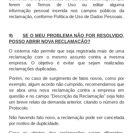
ferem os Temos de Uso ou editar alguma
informação pessoal inserida nos campos públicos da
reclamação, conforme Política de Uso de Dados Pessoais.
9)
SE O MEU PROBLEMA NÃO FOR RESOLVIDO,
POSSO ABRIR NOVA RECLAMAÇÃO?
O sistema não permite que seja registrada mais de uma
reclamação com o mesmo assunto contra a mesma
empresa. O objetivo é evitar que sejam realizadas
reclamações duplicadas.
Porém, no caso de surgimento de fatos novos, como por
exemplo, algum acordo não cumprido, recomendamos que
se abra uma nova reclamação contra a empresa em
questão e no campo "Descrição da Reclamação" seja feito
um breve relato da demanda anterior, citando o número do
Protocolo.
Não havendo fato novo, a reclamação pode ser cancelada
por motivo de duplicidade.