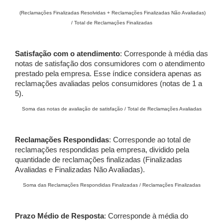
(Reclamações Finalizadas Resolvidas + Reclamações Finalizadas Não Avaliadas)
/ Total de Reclamações Finalizadas
Satisfação com o atendimento
: Corresponde à média das
notas de satisfação dos consumidores com o atendimento
prestado pela empresa. Esse índice considera apenas as
reclamações avaliadas pelos consumidores (notas de 1 a
5).
Soma das notas de avaliação de satisfação / Total de Reclamações Avaliadas
Reclamações Respondidas
: Corresponde ao total de
reclamações respondidas pela empresa, dividido pela
quantidade de reclamações finalizadas (Finalizadas
Avaliadas e Finalizadas Não Avaliadas).
Soma das Reclamações Respondidas Finalizadas / Reclamações Finalizadas
Prazo Médio de Resposta
: Corresponde à média do