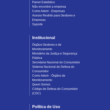
Painel Estatístico
Não encontrei a empresa
Como Aderir - Empresas
Acesso Restrito para Gestores e
Empresas
Suporte
Institucional
Órgãos Gestores e de
Monitoramento
Ministério da Justiça e Segurança
Pública
Secretaria Nacional do Consumidor
Sistema Nacional de Defesa do
Consumidor
Como Aderir - Órgãos de
Monitoramento
Quem Somos
Código de Defesa do Consumidor
(CDC)
Política de Uso