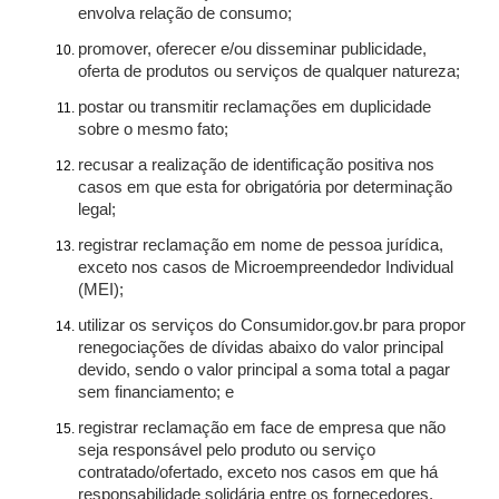
envolva relação de consumo;
promover, oferecer e/ou disseminar publicidade,
oferta de produtos ou serviços de qualquer natureza;
postar ou transmitir reclamações em duplicidade
sobre o mesmo fato;
recusar a realização de identificação positiva nos
casos em que esta for obrigatória por determinação
legal;
registrar reclamação em nome de pessoa jurídica,
exceto nos casos de Microempreendedor Individual
(MEI);
utilizar os serviços do Consumidor.gov.br para propor
renegociações de dívidas abaixo do valor principal
devido, sendo o valor principal a soma total a pagar
sem financiamento; e
registrar reclamação em face de empresa que não
seja responsável pelo produto ou serviço
contratado/ofertado, exceto nos casos em que há
responsabilidade solidária entre os fornecedores.