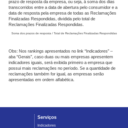
prazo de resposta da empresa, ou seja, à soma dos dias
transcorridos entre a data de abertura pelo consumidor e a
data de resposta pela empresa de todas as Reclamações
Finalizadas Respondidas, dividida pelo total de
Reclamações Finalizadas Respondidas.
Soma dos prazos de resposta / Total de Reclamações Finalizadas Respondidas
Obs: Nos rankings apresentados no link “Indicadores” –
aba “Gerais”, caso duas ou mais empresas apresentem
indicadores iguais, será exibida primeiro a empresa que
possui mais reclamações no período. Se a quantidade de
reclamações também for igual, as empresas serão
apresentadas em ordem alfabética.
Serviços
Indicadores