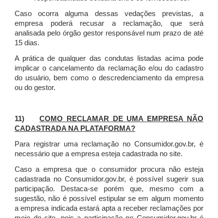
Caso ocorra alguma dessas vedações previstas, a
empresa poderá recusar a reclamação, que será
analisada pelo órgão gestor responsável num prazo de até
15 dias.
A prática de qualquer das condutas listadas acima pode
implicar o cancelamento da reclamação e/ou do cadastro
do usuário, bem como o descredenciamento da empresa
ou do gestor.
11)
COMO RECLAMAR DE UMA EMPRESA NÃO
CADASTRADA NA PLATAFORMA?
Para registrar uma reclamação no Consumidor.gov.br, é
necessário que a empresa esteja cadastrada no site.
Caso a empresa que o consumidor procura não esteja
cadastrada no Consumidor.gov.br, é possível sugerir sua
participação. Destaca-se porém que, mesmo com a
sugestão, não é possível estipular se em algum momento
a empresa indicada estará apta a receber reclamações por