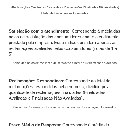
(Reclamações Finalizadas Resolvidas + Reclamações Finalizadas Não Avaliadas)
/ Total de Reclamações Finalizadas
Satisfação com o atendimento
: Corresponde à média das
notas de satisfação dos consumidores com o atendimento
prestado pela empresa. Esse índice considera apenas as
reclamações avaliadas pelos consumidores (notas de 1 a
5).
Soma das notas de avaliação de satisfação / Total de Reclamações Avaliadas
Reclamações Respondidas
: Corresponde ao total de
reclamações respondidas pela empresa, dividido pela
quantidade de reclamações finalizadas (Finalizadas
Avaliadas e Finalizadas Não Avaliadas).
Soma das Reclamações Respondidas Finalizadas / Reclamações Finalizadas
Prazo Médio de Resposta
: Corresponde à média do