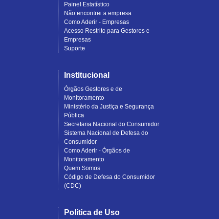
Painel Estatístico
Não encontrei a empresa
Como Aderir - Empresas
Acesso Restrito para Gestores e
Empresas
Suporte
Institucional
Órgãos Gestores e de
Monitoramento
Ministério da Justiça e Segurança
Pública
Secretaria Nacional do Consumidor
Sistema Nacional de Defesa do
Consumidor
Como Aderir - Órgãos de
Monitoramento
Quem Somos
Código de Defesa do Consumidor
(CDC)
Política de Uso