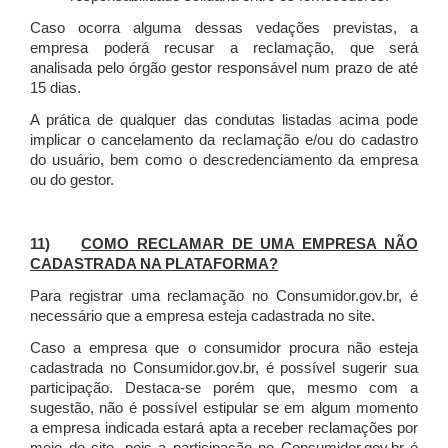
Caso ocorra alguma dessas vedações previstas, a
empresa poderá recusar a reclamação, que será
analisada pelo órgão gestor responsável num prazo de até
15 dias.
A prática de qualquer das condutas listadas acima pode
implicar o cancelamento da reclamação e/ou do cadastro
do usuário, bem como o descredenciamento da empresa
ou do gestor.
11)
COMO RECLAMAR DE UMA EMPRESA NÃO
CADASTRADA NA PLATAFORMA?
Para registrar uma reclamação no Consumidor.gov.br, é
necessário que a empresa esteja cadastrada no site.
Caso a empresa que o consumidor procura não esteja
cadastrada no Consumidor.gov.br, é possível sugerir sua
participação. Destaca-se porém que, mesmo com a
sugestão, não é possível estipular se em algum momento
a empresa indicada estará apta a receber reclamações por