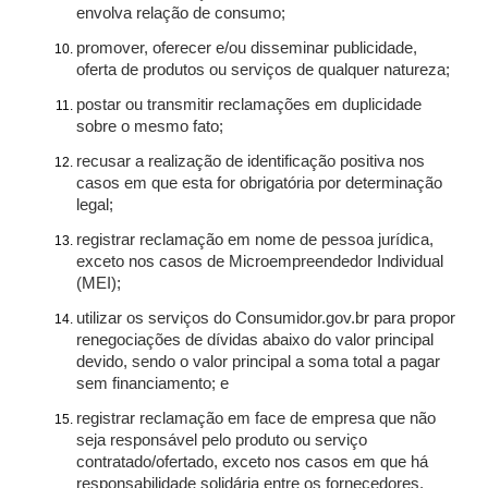
envolva relação de consumo;
promover, oferecer e/ou disseminar publicidade,
oferta de produtos ou serviços de qualquer natureza;
postar ou transmitir reclamações em duplicidade
sobre o mesmo fato;
recusar a realização de identificação positiva nos
casos em que esta for obrigatória por determinação
legal;
registrar reclamação em nome de pessoa jurídica,
exceto nos casos de Microempreendedor Individual
(MEI);
utilizar os serviços do Consumidor.gov.br para propor
renegociações de dívidas abaixo do valor principal
devido, sendo o valor principal a soma total a pagar
sem financiamento; e
registrar reclamação em face de empresa que não
seja responsável pelo produto ou serviço
contratado/ofertado, exceto nos casos em que há
responsabilidade solidária entre os fornecedores.