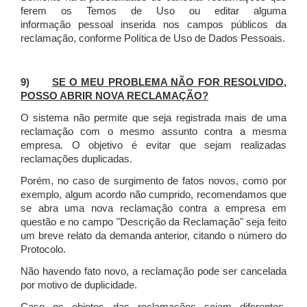
ferem os Temos de Uso ou editar alguma
informação pessoal inserida nos campos públicos da
reclamação, conforme Política de Uso de Dados Pessoais.
9)
SE O MEU PROBLEMA NÃO FOR RESOLVIDO,
POSSO ABRIR NOVA RECLAMAÇÃO?
O sistema não permite que seja registrada mais de uma
reclamação com o mesmo assunto contra a mesma
empresa. O objetivo é evitar que sejam realizadas
reclamações duplicadas.
Porém, no caso de surgimento de fatos novos, como por
exemplo, algum acordo não cumprido, recomendamos que
se abra uma nova reclamação contra a empresa em
questão e no campo "Descrição da Reclamação" seja feito
um breve relato da demanda anterior, citando o número do
Protocolo.
Não havendo fato novo, a reclamação pode ser cancelada
por motivo de duplicidade.