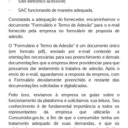
· Sítio eletrônico acessível;
· SAC funcionando de maneira adequada.
Constatada a adequação do fornecedor, encaminhamos o
documento "Formulário e Termo de Adesão" para o e-mail
fornecido pela empresa no formulário de proposta de
adesão.
O "Formulário e Termo de Adesão" é um documento único
(em formato pdf), enviado por e-mail contendo as
orientações necessárias para seu preenchimento e demais
documentações que a empresa deve providenciar para que
possamos dar andamento à tratativa de adesão. Após o
envio do e-mail, aguardamos a resposta da empresa, com
o Formulário devidamente preenchido e restante das
documentações solicitadas e digitalizadas.
Feito isso, enviamos à empresa os guias sobre o
funcionamento da plataforma e solicitamos sua leitura. Seu
conhecimento é de fundamental importância a todos os
representantes da empresa que utilizarão o
Consumidor.gov.br, a fim de que o consumidor tenha um
tratamento adequado de suas demandas, e que os