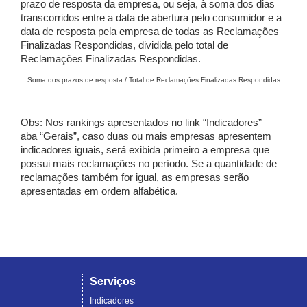
prazo de resposta da empresa, ou seja, à soma dos dias
transcorridos entre a data de abertura pelo consumidor e a
data de resposta pela empresa de todas as Reclamações
Finalizadas Respondidas, dividida pelo total de
Reclamações Finalizadas Respondidas.
Soma dos prazos de resposta / Total de Reclamações Finalizadas Respondidas
Obs: Nos rankings apresentados no link “Indicadores” –
aba “Gerais”, caso duas ou mais empresas apresentem
indicadores iguais, será exibida primeiro a empresa que
possui mais reclamações no período. Se a quantidade de
reclamações também for igual, as empresas serão
apresentadas em ordem alfabética.
Serviços
Indicadores