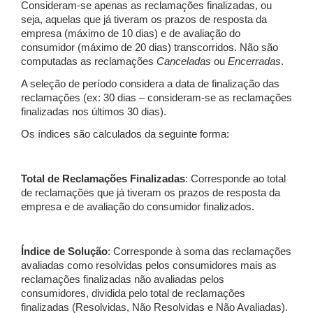
Consideram-se apenas as reclamações finalizadas, ou
seja, aquelas que já tiveram os prazos de resposta da
empresa (máximo de 10 dias) e de avaliação do
consumidor (máximo de 20 dias) transcorridos. Não são
computadas as reclamações
Canceladas
ou
Encerradas
.
A seleção de período considera a data de finalização das
reclamações (ex: 30 dias – consideram-se as reclamações
finalizadas nos últimos 30 dias).
Os índices são calculados da seguinte forma:
Total de Reclamações Finalizadas
: Corresponde ao total
de reclamações que já tiveram os prazos de resposta da
empresa e de avaliação do consumidor finalizados.
Índice de Solução
: Corresponde à soma das reclamações
avaliadas como resolvidas pelos consumidores mais as
reclamações finalizadas não avaliadas pelos
consumidores, dividida pelo total de reclamações
finalizadas (Resolvidas, Não Resolvidas e Não Avaliadas).