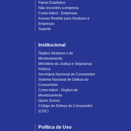
Painel Estatístico
Não encontrei a empresa
Como Aderir - Empresas
Acesso Restrito para Gestores e
Empresas
Suporte
Institucional
Órgãos Gestores e de
Monitoramento
Ministério da Justiça e Segurança
Pública
Secretaria Nacional do Consumidor
Sistema Nacional de Defesa do
Consumidor
Como Aderir - Órgãos de
Monitoramento
Quem Somos
Código de Defesa do Consumidor
(CDC)
Política de Uso