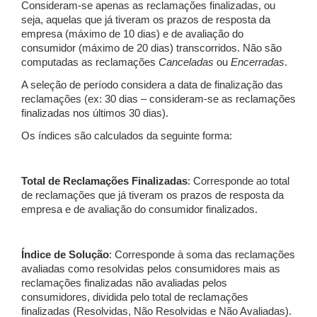
Consideram-se apenas as reclamações finalizadas, ou
seja, aquelas que já tiveram os prazos de resposta da
empresa (máximo de 10 dias) e de avaliação do
consumidor (máximo de 20 dias) transcorridos. Não são
computadas as reclamações
Canceladas
ou
Encerradas
.
A seleção de período considera a data de finalização das
reclamações (ex: 30 dias – consideram-se as reclamações
finalizadas nos últimos 30 dias).
Os índices são calculados da seguinte forma:
Total de Reclamações Finalizadas
: Corresponde ao total
de reclamações que já tiveram os prazos de resposta da
empresa e de avaliação do consumidor finalizados.
Índice de Solução
: Corresponde à soma das reclamações
avaliadas como resolvidas pelos consumidores mais as
reclamações finalizadas não avaliadas pelos
consumidores, dividida pelo total de reclamações
finalizadas (Resolvidas, Não Resolvidas e Não Avaliadas).