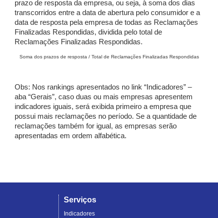
prazo de resposta da empresa, ou seja, à soma dos dias
transcorridos entre a data de abertura pelo consumidor e a
data de resposta pela empresa de todas as Reclamações
Finalizadas Respondidas, dividida pelo total de
Reclamações Finalizadas Respondidas.
Soma dos prazos de resposta / Total de Reclamações Finalizadas Respondidas
Obs: Nos rankings apresentados no link “Indicadores” –
aba “Gerais”, caso duas ou mais empresas apresentem
indicadores iguais, será exibida primeiro a empresa que
possui mais reclamações no período. Se a quantidade de
reclamações também for igual, as empresas serão
apresentadas em ordem alfabética.
Serviços
Indicadores