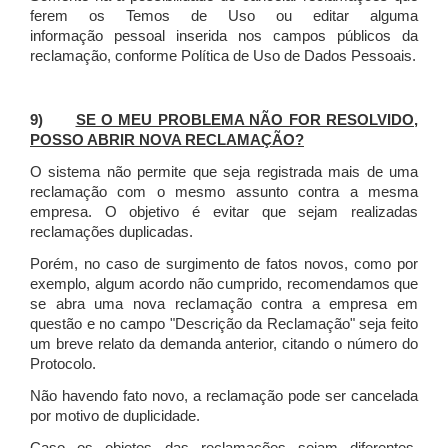
ferem os Temos de Uso ou editar alguma
informação pessoal inserida nos campos públicos da
reclamação, conforme Política de Uso de Dados Pessoais.
9)
SE O MEU PROBLEMA NÃO FOR RESOLVIDO,
POSSO ABRIR NOVA RECLAMAÇÃO?
O sistema não permite que seja registrada mais de uma
reclamação com o mesmo assunto contra a mesma
empresa. O objetivo é evitar que sejam realizadas
reclamações duplicadas.
Porém, no caso de surgimento de fatos novos, como por
exemplo, algum acordo não cumprido, recomendamos que
se abra uma nova reclamação contra a empresa em
questão e no campo "Descrição da Reclamação" seja feito
um breve relato da demanda anterior, citando o número do
Protocolo.
Não havendo fato novo, a reclamação pode ser cancelada
por motivo de duplicidade.