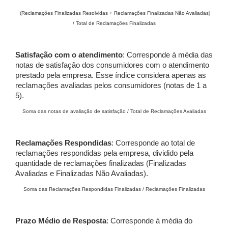
(Reclamações Finalizadas Resolvidas + Reclamações Finalizadas Não Avaliadas)
/ Total de Reclamações Finalizadas
Satisfação com o atendimento
: Corresponde à média das
notas de satisfação dos consumidores com o atendimento
prestado pela empresa. Esse índice considera apenas as
reclamações avaliadas pelos consumidores (notas de 1 a
5).
Soma das notas de avaliação de satisfação / Total de Reclamações Avaliadas
Reclamações Respondidas
: Corresponde ao total de
reclamações respondidas pela empresa, dividido pela
quantidade de reclamações finalizadas (Finalizadas
Avaliadas e Finalizadas Não Avaliadas).
Soma das Reclamações Respondidas Finalizadas / Reclamações Finalizadas
Prazo Médio de Resposta
: Corresponde à média do