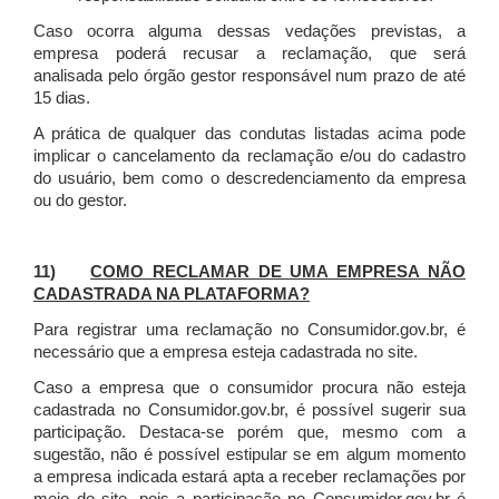
Caso ocorra alguma dessas vedações previstas, a
empresa poderá recusar a reclamação, que será
analisada pelo órgão gestor responsável num prazo de até
15 dias.
A prática de qualquer das condutas listadas acima pode
implicar o cancelamento da reclamação e/ou do cadastro
do usuário, bem como o descredenciamento da empresa
ou do gestor.
11)
COMO RECLAMAR DE UMA EMPRESA NÃO
CADASTRADA NA PLATAFORMA?
Para registrar uma reclamação no Consumidor.gov.br, é
necessário que a empresa esteja cadastrada no site.
Caso a empresa que o consumidor procura não esteja
cadastrada no Consumidor.gov.br, é possível sugerir sua
participação. Destaca-se porém que, mesmo com a
sugestão, não é possível estipular se em algum momento
a empresa indicada estará apta a receber reclamações por