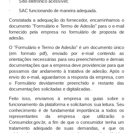
· Sítio eletrônico acessível;
· SAC funcionando de maneira adequada.
Constatada a adequação do fornecedor, encaminhamos o
documento "Formulário e Termo de Adesão" para o e-mail
fornecido pela empresa no formulário de proposta de
adesão.
O "Formulário e Termo de Adesão" é um documento único
(em formato pdf), enviado por e-mail contendo as
orientações necessárias para seu preenchimento e demais
documentações que a empresa deve providenciar para que
possamos dar andamento à tratativa de adesão. Após o
envio do e-mail, aguardamos a resposta da empresa, com
o Formulário devidamente preenchido e restante das
documentações solicitadas e digitalizadas.
Feito isso, enviamos à empresa os guias sobre o
funcionamento da plataforma e solicitamos sua leitura. Seu
conhecimento é de fundamental importância a todos os
representantes da empresa que utilizarão o
Consumidor.gov.br, a fim de que o consumidor tenha um
tratamento adequado de suas demandas, e que os