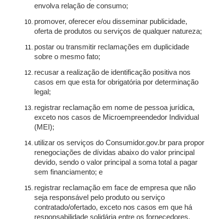
envolva relação de consumo;
promover, oferecer e/ou disseminar publicidade,
oferta de produtos ou serviços de qualquer natureza;
postar ou transmitir reclamações em duplicidade
sobre o mesmo fato;
recusar a realização de identificação positiva nos
casos em que esta for obrigatória por determinação
legal;
registrar reclamação em nome de pessoa jurídica,
exceto nos casos de Microempreendedor Individual
(MEI);
utilizar os serviços do Consumidor.gov.br para propor
renegociações de dívidas abaixo do valor principal
devido, sendo o valor principal a soma total a pagar
sem financiamento; e
registrar reclamação em face de empresa que não
seja responsável pelo produto ou serviço
contratado/ofertado, exceto nos casos em que há
responsabilidade solidária entre os fornecedores.