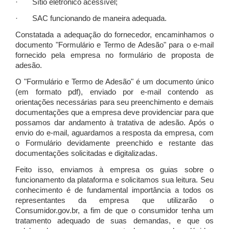
· Sítio eletrônico acessível;
· SAC funcionando de maneira adequada.
Constatada a adequação do fornecedor, encaminhamos o
documento "Formulário e Termo de Adesão" para o e-mail
fornecido pela empresa no formulário de proposta de
adesão.
O "Formulário e Termo de Adesão" é um documento único
(em formato pdf), enviado por e-mail contendo as
orientações necessárias para seu preenchimento e demais
documentações que a empresa deve providenciar para que
possamos dar andamento à tratativa de adesão. Após o
envio do e-mail, aguardamos a resposta da empresa, com
o Formulário devidamente preenchido e restante das
documentações solicitadas e digitalizadas.
Feito isso, enviamos à empresa os guias sobre o
funcionamento da plataforma e solicitamos sua leitura. Seu
conhecimento é de fundamental importância a todos os
representantes da empresa que utilizarão o
Consumidor.gov.br, a fim de que o consumidor tenha um
tratamento adequado de suas demandas, e que os