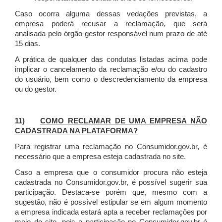
Caso ocorra alguma dessas vedações previstas, a
empresa poderá recusar a reclamação, que será
analisada pelo órgão gestor responsável num prazo de até
15 dias.
A prática de qualquer das condutas listadas acima pode
implicar o cancelamento da reclamação e/ou do cadastro
do usuário, bem como o descredenciamento da empresa
ou do gestor.
11)
COMO RECLAMAR DE UMA EMPRESA NÃO
CADASTRADA NA PLATAFORMA?
Para registrar uma reclamação no Consumidor.gov.br, é
necessário que a empresa esteja cadastrada no site.
Caso a empresa que o consumidor procura não esteja
cadastrada no Consumidor.gov.br, é possível sugerir sua
participação. Destaca-se porém que, mesmo com a
sugestão, não é possível estipular se em algum momento
a empresa indicada estará apta a receber reclamações por