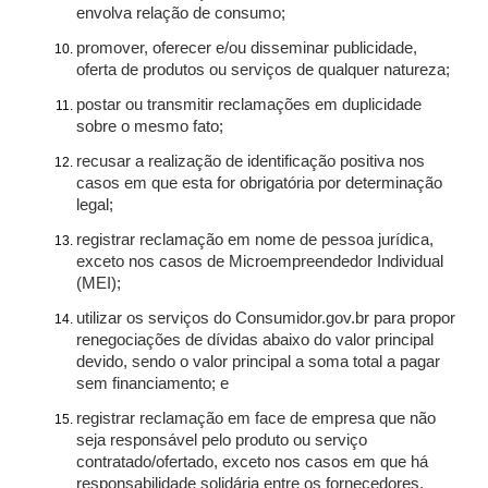
envolva relação de consumo;
promover, oferecer e/ou disseminar publicidade,
oferta de produtos ou serviços de qualquer natureza;
postar ou transmitir reclamações em duplicidade
sobre o mesmo fato;
recusar a realização de identificação positiva nos
casos em que esta for obrigatória por determinação
legal;
registrar reclamação em nome de pessoa jurídica,
exceto nos casos de Microempreendedor Individual
(MEI);
utilizar os serviços do Consumidor.gov.br para propor
renegociações de dívidas abaixo do valor principal
devido, sendo o valor principal a soma total a pagar
sem financiamento; e
registrar reclamação em face de empresa que não
seja responsável pelo produto ou serviço
contratado/ofertado, exceto nos casos em que há
responsabilidade solidária entre os fornecedores.