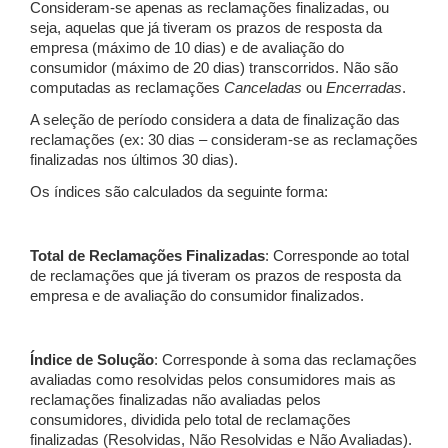
Consideram-se apenas as reclamações finalizadas, ou
seja, aquelas que já tiveram os prazos de resposta da
empresa (máximo de 10 dias) e de avaliação do
consumidor (máximo de 20 dias) transcorridos. Não são
computadas as reclamações
Canceladas
ou
Encerradas
.
A seleção de período considera a data de finalização das
reclamações (ex: 30 dias – consideram-se as reclamações
finalizadas nos últimos 30 dias).
Os índices são calculados da seguinte forma:
Total de Reclamações Finalizadas
: Corresponde ao total
de reclamações que já tiveram os prazos de resposta da
empresa e de avaliação do consumidor finalizados.
Índice de Solução
: Corresponde à soma das reclamações
avaliadas como resolvidas pelos consumidores mais as
reclamações finalizadas não avaliadas pelos
consumidores, dividida pelo total de reclamações
finalizadas (Resolvidas, Não Resolvidas e Não Avaliadas).