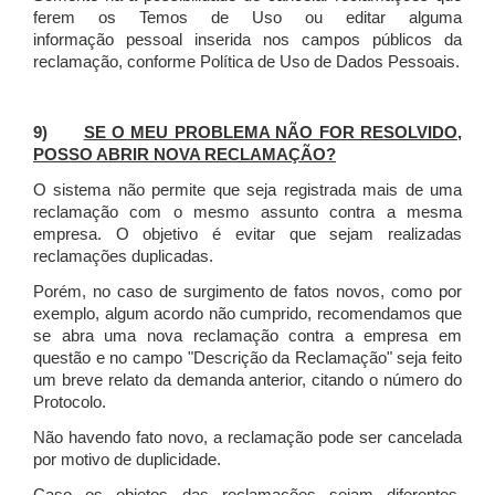
ferem os Temos de Uso ou editar alguma
informação pessoal inserida nos campos públicos da
reclamação, conforme Política de Uso de Dados Pessoais.
9)
SE O MEU PROBLEMA NÃO FOR RESOLVIDO,
POSSO ABRIR NOVA RECLAMAÇÃO?
O sistema não permite que seja registrada mais de uma
reclamação com o mesmo assunto contra a mesma
empresa. O objetivo é evitar que sejam realizadas
reclamações duplicadas.
Porém, no caso de surgimento de fatos novos, como por
exemplo, algum acordo não cumprido, recomendamos que
se abra uma nova reclamação contra a empresa em
questão e no campo "Descrição da Reclamação" seja feito
um breve relato da demanda anterior, citando o número do
Protocolo.
Não havendo fato novo, a reclamação pode ser cancelada
por motivo de duplicidade.