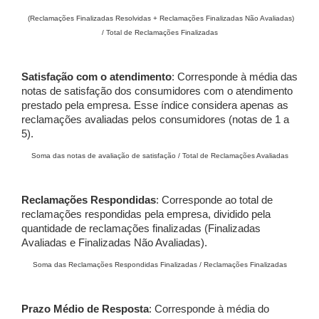
(Reclamações Finalizadas Resolvidas + Reclamações Finalizadas Não Avaliadas)
/ Total de Reclamações Finalizadas
Satisfação com o atendimento
: Corresponde à média das
notas de satisfação dos consumidores com o atendimento
prestado pela empresa. Esse índice considera apenas as
reclamações avaliadas pelos consumidores (notas de 1 a
5).
Soma das notas de avaliação de satisfação / Total de Reclamações Avaliadas
Reclamações Respondidas
: Corresponde ao total de
reclamações respondidas pela empresa, dividido pela
quantidade de reclamações finalizadas (Finalizadas
Avaliadas e Finalizadas Não Avaliadas).
Soma das Reclamações Respondidas Finalizadas / Reclamações Finalizadas
Prazo Médio de Resposta
: Corresponde à média do