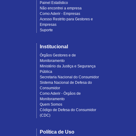
Painel Estatístico
Não encontrei a empresa
Como Aderir - Empresas
Acesso Restrito para Gestores e
Empresas
Suporte
Institucional
Órgãos Gestores e de
Monitoramento
Ministério da Justiça e Segurança
Pública
Secretaria Nacional do Consumidor
Sistema Nacional de Defesa do
Consumidor
Como Aderir - Órgãos de
Monitoramento
Quem Somos
Código de Defesa do Consumidor
(CDC)
Política de Uso