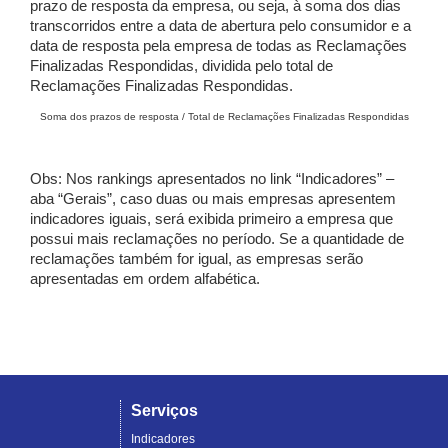
prazo de resposta da empresa, ou seja, à soma dos dias
transcorridos entre a data de abertura pelo consumidor e a
data de resposta pela empresa de todas as Reclamações
Finalizadas Respondidas, dividida pelo total de
Reclamações Finalizadas Respondidas.
Soma dos prazos de resposta / Total de Reclamações Finalizadas Respondidas
Obs: Nos rankings apresentados no link “Indicadores” –
aba “Gerais”, caso duas ou mais empresas apresentem
indicadores iguais, será exibida primeiro a empresa que
possui mais reclamações no período. Se a quantidade de
reclamações também for igual, as empresas serão
apresentadas em ordem alfabética.
Serviços
Indicadores