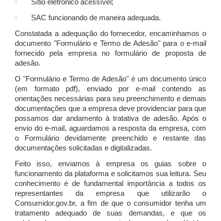
· Sítio eletrônico acessível;
· SAC funcionando de maneira adequada.
Constatada a adequação do fornecedor, encaminhamos o
documento "Formulário e Termo de Adesão" para o e-mail
fornecido pela empresa no formulário de proposta de
adesão.
O "Formulário e Termo de Adesão" é um documento único
(em formato pdf), enviado por e-mail contendo as
orientações necessárias para seu preenchimento e demais
documentações que a empresa deve providenciar para que
possamos dar andamento à tratativa de adesão. Após o
envio do e-mail, aguardamos a resposta da empresa, com
o Formulário devidamente preenchido e restante das
documentações solicitadas e digitalizadas.
Feito isso, enviamos à empresa os guias sobre o
funcionamento da plataforma e solicitamos sua leitura. Seu
conhecimento é de fundamental importância a todos os
representantes da empresa que utilizarão o
Consumidor.gov.br, a fim de que o consumidor tenha um
tratamento adequado de suas demandas, e que os