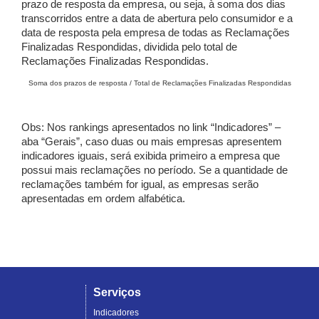
prazo de resposta da empresa, ou seja, à soma dos dias
transcorridos entre a data de abertura pelo consumidor e a
data de resposta pela empresa de todas as Reclamações
Finalizadas Respondidas, dividida pelo total de
Reclamações Finalizadas Respondidas.
Soma dos prazos de resposta / Total de Reclamações Finalizadas Respondidas
Obs: Nos rankings apresentados no link “Indicadores” –
aba “Gerais”, caso duas ou mais empresas apresentem
indicadores iguais, será exibida primeiro a empresa que
possui mais reclamações no período. Se a quantidade de
reclamações também for igual, as empresas serão
apresentadas em ordem alfabética.
Serviços
Indicadores