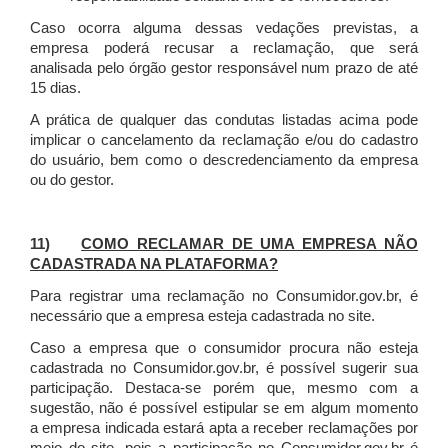
Caso ocorra alguma dessas vedações previstas, a
empresa poderá recusar a reclamação, que será
analisada pelo órgão gestor responsável num prazo de até
15 dias.
A prática de qualquer das condutas listadas acima pode
implicar o cancelamento da reclamação e/ou do cadastro
do usuário, bem como o descredenciamento da empresa
ou do gestor.
11)
COMO RECLAMAR DE UMA EMPRESA NÃO
CADASTRADA NA PLATAFORMA?
Para registrar uma reclamação no Consumidor.gov.br, é
necessário que a empresa esteja cadastrada no site.
Caso a empresa que o consumidor procura não esteja
cadastrada no Consumidor.gov.br, é possível sugerir sua
participação. Destaca-se porém que, mesmo com a
sugestão, não é possível estipular se em algum momento
a empresa indicada estará apta a receber reclamações por