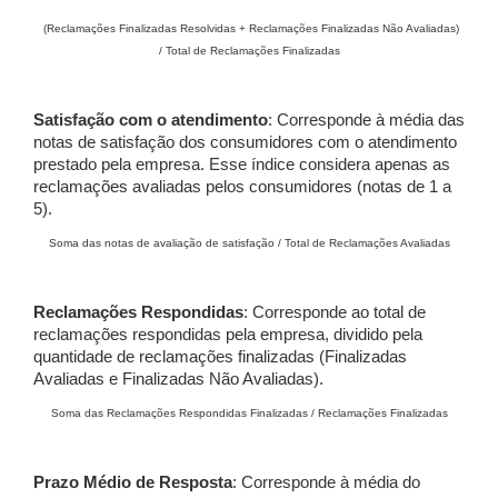
(Reclamações Finalizadas Resolvidas + Reclamações Finalizadas Não Avaliadas)
/ Total de Reclamações Finalizadas
Satisfação com o atendimento
: Corresponde à média das
notas de satisfação dos consumidores com o atendimento
prestado pela empresa. Esse índice considera apenas as
reclamações avaliadas pelos consumidores (notas de 1 a
5).
Soma das notas de avaliação de satisfação / Total de Reclamações Avaliadas
Reclamações Respondidas
: Corresponde ao total de
reclamações respondidas pela empresa, dividido pela
quantidade de reclamações finalizadas (Finalizadas
Avaliadas e Finalizadas Não Avaliadas).
Soma das Reclamações Respondidas Finalizadas / Reclamações Finalizadas
Prazo Médio de Resposta
: Corresponde à média do