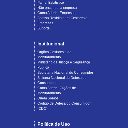
Painel Estatístico
Não encontrei a empresa
Como Aderir - Empresas
Acesso Restrito para Gestores e
Empresas
Suporte
Institucional
Órgãos Gestores e de
Monitoramento
Ministério da Justiça e Segurança
Pública
Secretaria Nacional do Consumidor
Sistema Nacional de Defesa do
Consumidor
Como Aderir - Órgãos de
Monitoramento
Quem Somos
Código de Defesa do Consumidor
(CDC)
Política de Uso