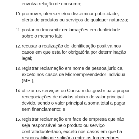
envolva relação de consumo;
promover, oferecer e/ou disseminar publicidade,
oferta de produtos ou serviços de qualquer natureza;
postar ou transmitir reclamações em duplicidade
sobre o mesmo fato;
recusar a realização de identificação positiva nos
casos em que esta for obrigatória por determinação
legal;
registrar reclamação em nome de pessoa jurídica,
exceto nos casos de Microempreendedor Individual
(MEI);
utilizar os serviços do Consumidor.gov.br para propor
renegociações de dívidas abaixo do valor principal
devido, sendo o valor principal a soma total a pagar
sem financiamento; e
registrar reclamação em face de empresa que não
seja responsável pelo produto ou serviço
contratado/ofertado, exceto nos casos em que há
responsabilidade solidária entre os fornecedores.