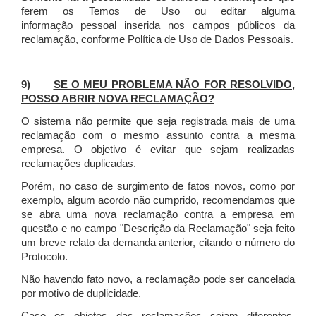
ferem os Temos de Uso ou editar alguma
informação pessoal inserida nos campos públicos da
reclamação, conforme Política de Uso de Dados Pessoais.
9)
SE O MEU PROBLEMA NÃO FOR RESOLVIDO,
POSSO ABRIR NOVA RECLAMAÇÃO?
O sistema não permite que seja registrada mais de uma
reclamação com o mesmo assunto contra a mesma
empresa. O objetivo é evitar que sejam realizadas
reclamações duplicadas.
Porém, no caso de surgimento de fatos novos, como por
exemplo, algum acordo não cumprido, recomendamos que
se abra uma nova reclamação contra a empresa em
questão e no campo "Descrição da Reclamação" seja feito
um breve relato da demanda anterior, citando o número do
Protocolo.
Não havendo fato novo, a reclamação pode ser cancelada
por motivo de duplicidade.