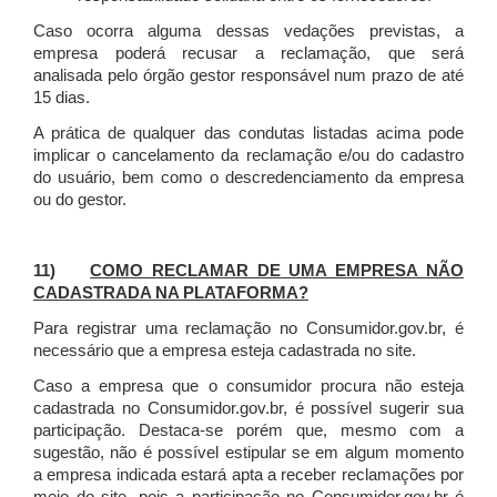
Caso ocorra alguma dessas vedações previstas, a
empresa poderá recusar a reclamação, que será
analisada pelo órgão gestor responsável num prazo de até
15 dias.
A prática de qualquer das condutas listadas acima pode
implicar o cancelamento da reclamação e/ou do cadastro
do usuário, bem como o descredenciamento da empresa
ou do gestor.
11)
COMO RECLAMAR DE UMA EMPRESA NÃO
CADASTRADA NA PLATAFORMA?
Para registrar uma reclamação no Consumidor.gov.br, é
necessário que a empresa esteja cadastrada no site.
Caso a empresa que o consumidor procura não esteja
cadastrada no Consumidor.gov.br, é possível sugerir sua
participação. Destaca-se porém que, mesmo com a
sugestão, não é possível estipular se em algum momento
a empresa indicada estará apta a receber reclamações por