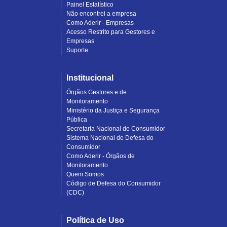
Painel Estatístico
Não encontrei a empresa
Como Aderir - Empresas
Acesso Restrito para Gestores e
Empresas
Suporte
Institucional
Órgãos Gestores e de
Monitoramento
Ministério da Justiça e Segurança
Pública
Secretaria Nacional do Consumidor
Sistema Nacional de Defesa do
Consumidor
Como Aderir - Órgãos de
Monitoramento
Quem Somos
Código de Defesa do Consumidor
(CDC)
Política de Uso