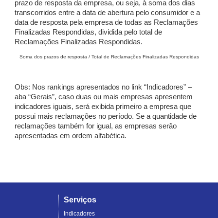
prazo de resposta da empresa, ou seja, à soma dos dias
transcorridos entre a data de abertura pelo consumidor e a
data de resposta pela empresa de todas as Reclamações
Finalizadas Respondidas, dividida pelo total de
Reclamações Finalizadas Respondidas.
Soma dos prazos de resposta / Total de Reclamações Finalizadas Respondidas
Obs: Nos rankings apresentados no link “Indicadores” –
aba “Gerais”, caso duas ou mais empresas apresentem
indicadores iguais, será exibida primeiro a empresa que
possui mais reclamações no período. Se a quantidade de
reclamações também for igual, as empresas serão
apresentadas em ordem alfabética.
Serviços
Indicadores