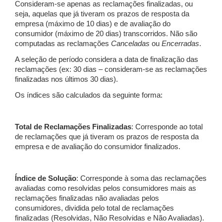
Consideram-se apenas as reclamações finalizadas, ou
seja, aquelas que já tiveram os prazos de resposta da
empresa (máximo de 10 dias) e de avaliação do
consumidor (máximo de 20 dias) transcorridos. Não são
computadas as reclamações
Canceladas
ou
Encerradas
.
A seleção de período considera a data de finalização das
reclamações (ex: 30 dias – consideram-se as reclamações
finalizadas nos últimos 30 dias).
Os índices são calculados da seguinte forma:
Total de Reclamações Finalizadas
: Corresponde ao total
de reclamações que já tiveram os prazos de resposta da
empresa e de avaliação do consumidor finalizados.
Índice de Solução
: Corresponde à soma das reclamações
avaliadas como resolvidas pelos consumidores mais as
reclamações finalizadas não avaliadas pelos
consumidores, dividida pelo total de reclamações
finalizadas (Resolvidas, Não Resolvidas e Não Avaliadas).