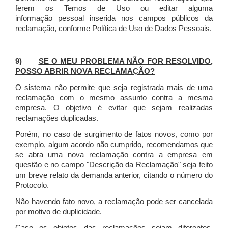
ferem os Temos de Uso ou editar alguma
informação pessoal inserida nos campos públicos da
reclamação, conforme Política de Uso de Dados Pessoais.
9)
SE O MEU PROBLEMA NÃO FOR RESOLVIDO,
POSSO ABRIR NOVA RECLAMAÇÃO?
O sistema não permite que seja registrada mais de uma
reclamação com o mesmo assunto contra a mesma
empresa. O objetivo é evitar que sejam realizadas
reclamações duplicadas.
Porém, no caso de surgimento de fatos novos, como por
exemplo, algum acordo não cumprido, recomendamos que
se abra uma nova reclamação contra a empresa em
questão e no campo "Descrição da Reclamação" seja feito
um breve relato da demanda anterior, citando o número do
Protocolo.
Não havendo fato novo, a reclamação pode ser cancelada
por motivo de duplicidade.