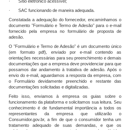
· Sítio eletrônico acessível;
· SAC funcionando de maneira adequada.
Constatada a adequação do fornecedor, encaminhamos o
documento "Formulário e Termo de Adesão" para o e-mail
fornecido pela empresa no formulário de proposta de
adesão.
O "Formulário e Termo de Adesão" é um documento único
(em formato pdf), enviado por e-mail contendo as
orientações necessárias para seu preenchimento e demais
documentações que a empresa deve providenciar para que
possamos dar andamento à tratativa de adesão. Após o
envio do e-mail, aguardamos a resposta da empresa, com
o Formulário devidamente preenchido e restante das
documentações solicitadas e digitalizadas.
Feito isso, enviamos à empresa os guias sobre o
funcionamento da plataforma e solicitamos sua leitura. Seu
conhecimento é de fundamental importância a todos os
representantes da empresa que utilizarão o
Consumidor.gov.br, a fim de que o consumidor tenha um
tratamento adequado de suas demandas, e que os