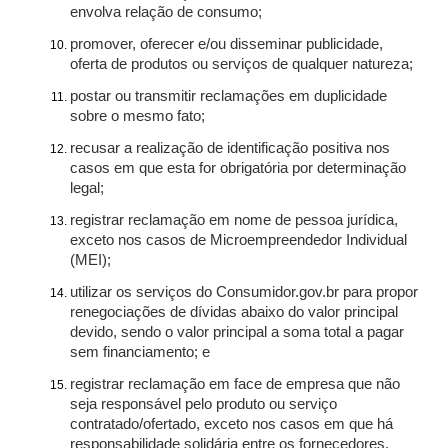
envolva relação de consumo;
promover, oferecer e/ou disseminar publicidade,
oferta de produtos ou serviços de qualquer natureza;
postar ou transmitir reclamações em duplicidade
sobre o mesmo fato;
recusar a realização de identificação positiva nos
casos em que esta for obrigatória por determinação
legal;
registrar reclamação em nome de pessoa jurídica,
exceto nos casos de Microempreendedor Individual
(MEI);
utilizar os serviços do Consumidor.gov.br para propor
renegociações de dívidas abaixo do valor principal
devido, sendo o valor principal a soma total a pagar
sem financiamento; e
registrar reclamação em face de empresa que não
seja responsável pelo produto ou serviço
contratado/ofertado, exceto nos casos em que há
responsabilidade solidária entre os fornecedores.