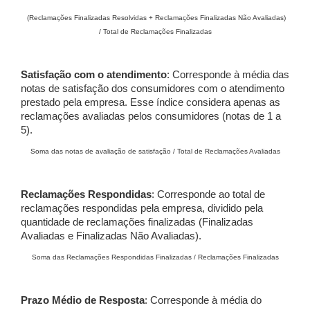
(Reclamações Finalizadas Resolvidas + Reclamações Finalizadas Não Avaliadas)
/ Total de Reclamações Finalizadas
Satisfação com o atendimento
: Corresponde à média das
notas de satisfação dos consumidores com o atendimento
prestado pela empresa. Esse índice considera apenas as
reclamações avaliadas pelos consumidores (notas de 1 a
5).
Soma das notas de avaliação de satisfação / Total de Reclamações Avaliadas
Reclamações Respondidas
: Corresponde ao total de
reclamações respondidas pela empresa, dividido pela
quantidade de reclamações finalizadas (Finalizadas
Avaliadas e Finalizadas Não Avaliadas).
Soma das Reclamações Respondidas Finalizadas / Reclamações Finalizadas
Prazo Médio de Resposta
: Corresponde à média do