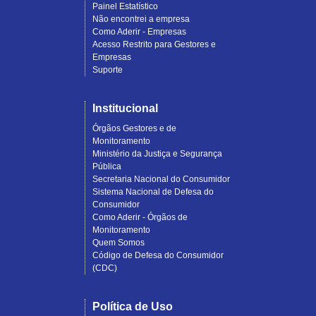
Painel Estatístico
Não encontrei a empresa
Como Aderir - Empresas
Acesso Restrito para Gestores e
Empresas
Suporte
Institucional
Órgãos Gestores e de
Monitoramento
Ministério da Justiça e Segurança
Pública
Secretaria Nacional do Consumidor
Sistema Nacional de Defesa do
Consumidor
Como Aderir - Órgãos de
Monitoramento
Quem Somos
Código de Defesa do Consumidor
(CDC)
Política de Uso