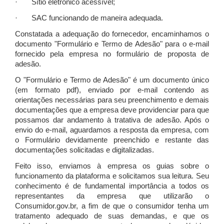
· Sítio eletrônico acessível;
· SAC funcionando de maneira adequada.
Constatada a adequação do fornecedor, encaminhamos o
documento "Formulário e Termo de Adesão" para o e-mail
fornecido pela empresa no formulário de proposta de
adesão.
O "Formulário e Termo de Adesão" é um documento único
(em formato pdf), enviado por e-mail contendo as
orientações necessárias para seu preenchimento e demais
documentações que a empresa deve providenciar para que
possamos dar andamento à tratativa de adesão. Após o
envio do e-mail, aguardamos a resposta da empresa, com
o Formulário devidamente preenchido e restante das
documentações solicitadas e digitalizadas.
Feito isso, enviamos à empresa os guias sobre o
funcionamento da plataforma e solicitamos sua leitura. Seu
conhecimento é de fundamental importância a todos os
representantes da empresa que utilizarão o
Consumidor.gov.br, a fim de que o consumidor tenha um
tratamento adequado de suas demandas, e que os