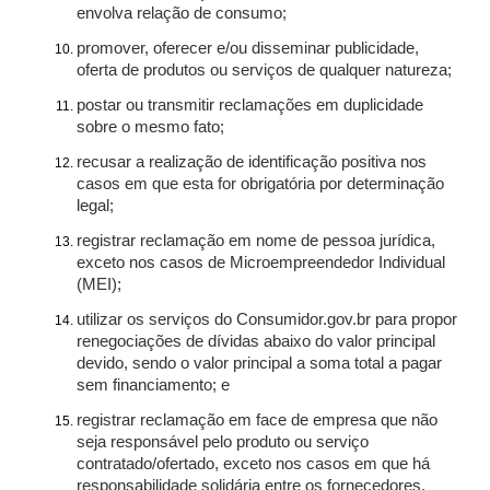
envolva relação de consumo;
promover, oferecer e/ou disseminar publicidade,
oferta de produtos ou serviços de qualquer natureza;
postar ou transmitir reclamações em duplicidade
sobre o mesmo fato;
recusar a realização de identificação positiva nos
casos em que esta for obrigatória por determinação
legal;
registrar reclamação em nome de pessoa jurídica,
exceto nos casos de Microempreendedor Individual
(MEI);
utilizar os serviços do Consumidor.gov.br para propor
renegociações de dívidas abaixo do valor principal
devido, sendo o valor principal a soma total a pagar
sem financiamento; e
registrar reclamação em face de empresa que não
seja responsável pelo produto ou serviço
contratado/ofertado, exceto nos casos em que há
responsabilidade solidária entre os fornecedores.