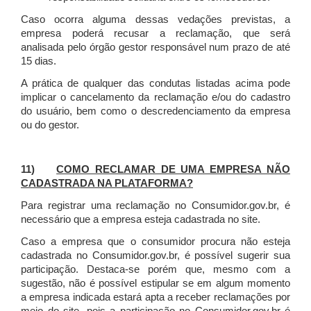
Caso ocorra alguma dessas vedações previstas, a
empresa poderá recusar a reclamação, que será
analisada pelo órgão gestor responsável num prazo de até
15 dias.
A prática de qualquer das condutas listadas acima pode
implicar o cancelamento da reclamação e/ou do cadastro
do usuário, bem como o descredenciamento da empresa
ou do gestor.
11)
COMO RECLAMAR DE UMA EMPRESA NÃO
CADASTRADA NA PLATAFORMA?
Para registrar uma reclamação no Consumidor.gov.br, é
necessário que a empresa esteja cadastrada no site.
Caso a empresa que o consumidor procura não esteja
cadastrada no Consumidor.gov.br, é possível sugerir sua
participação. Destaca-se porém que, mesmo com a
sugestão, não é possível estipular se em algum momento
a empresa indicada estará apta a receber reclamações por