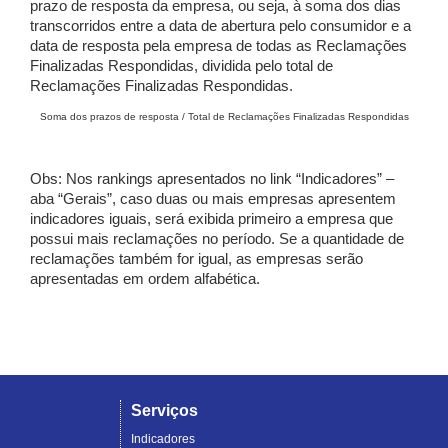
prazo de resposta da empresa, ou seja, à soma dos dias
transcorridos entre a data de abertura pelo consumidor e a
data de resposta pela empresa de todas as Reclamações
Finalizadas Respondidas, dividida pelo total de
Reclamações Finalizadas Respondidas.
Soma dos prazos de resposta / Total de Reclamações Finalizadas Respondidas
Obs: Nos rankings apresentados no link “Indicadores” –
aba “Gerais”, caso duas ou mais empresas apresentem
indicadores iguais, será exibida primeiro a empresa que
possui mais reclamações no período. Se a quantidade de
reclamações também for igual, as empresas serão
apresentadas em ordem alfabética.
Serviços
Indicadores