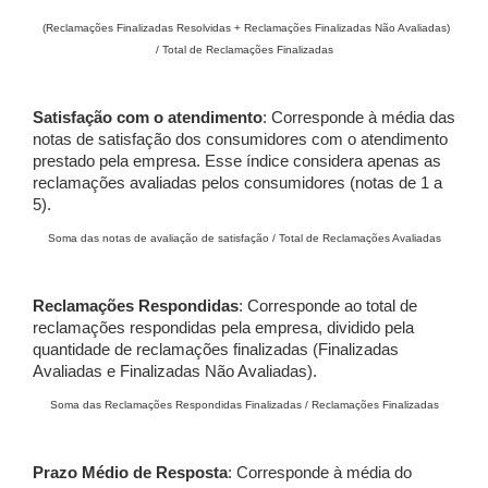
(Reclamações Finalizadas Resolvidas + Reclamações Finalizadas Não Avaliadas)
/ Total de Reclamações Finalizadas
Satisfação com o atendimento
: Corresponde à média das
notas de satisfação dos consumidores com o atendimento
prestado pela empresa. Esse índice considera apenas as
reclamações avaliadas pelos consumidores (notas de 1 a
5).
Soma das notas de avaliação de satisfação / Total de Reclamações Avaliadas
Reclamações Respondidas
: Corresponde ao total de
reclamações respondidas pela empresa, dividido pela
quantidade de reclamações finalizadas (Finalizadas
Avaliadas e Finalizadas Não Avaliadas).
Soma das Reclamações Respondidas Finalizadas / Reclamações Finalizadas
Prazo Médio de Resposta
: Corresponde à média do