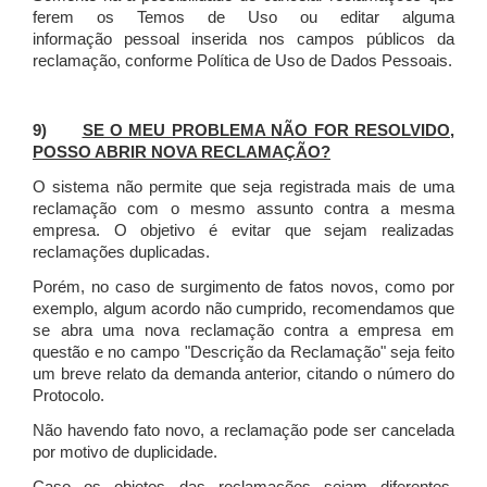
ferem os Temos de Uso ou editar alguma
informação pessoal inserida nos campos públicos da
reclamação, conforme Política de Uso de Dados Pessoais.
9)
SE O MEU PROBLEMA NÃO FOR RESOLVIDO,
POSSO ABRIR NOVA RECLAMAÇÃO?
O sistema não permite que seja registrada mais de uma
reclamação com o mesmo assunto contra a mesma
empresa. O objetivo é evitar que sejam realizadas
reclamações duplicadas.
Porém, no caso de surgimento de fatos novos, como por
exemplo, algum acordo não cumprido, recomendamos que
se abra uma nova reclamação contra a empresa em
questão e no campo "Descrição da Reclamação" seja feito
um breve relato da demanda anterior, citando o número do
Protocolo.
Não havendo fato novo, a reclamação pode ser cancelada
por motivo de duplicidade.