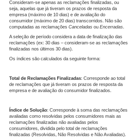
Consideram-se apenas as reclamações finalizadas, ou
seja, aquelas que já tiveram os prazos de resposta da
empresa (máximo de 10 dias) e de avaliação do
consumidor (máximo de 20 dias) transcorridos. Não são
computadas as reclamações
Canceladas
ou
Encerradas
.
A seleção de período considera a data de finalização das
reclamações (ex: 30 dias – consideram-se as reclamações
finalizadas nos últimos 30 dias).
Os índices são calculados da seguinte forma:
Total de Reclamações Finalizadas
: Corresponde ao total
de reclamações que já tiveram os prazos de resposta da
empresa e de avaliação do consumidor finalizados.
Índice de Solução
: Corresponde à soma das reclamações
avaliadas como resolvidas pelos consumidores mais as
reclamações finalizadas não avaliadas pelos
consumidores, dividida pelo total de reclamações
finalizadas (Resolvidas, Não Resolvidas e Não Avaliadas).