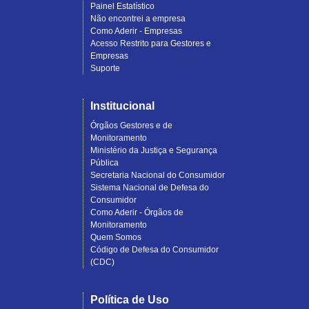
Painel Estatístico
Não encontrei a empresa
Como Aderir - Empresas
Acesso Restrito para Gestores e
Empresas
Suporte
Institucional
Órgãos Gestores e de
Monitoramento
Ministério da Justiça e Segurança
Pública
Secretaria Nacional do Consumidor
Sistema Nacional de Defesa do
Consumidor
Como Aderir - Órgãos de
Monitoramento
Quem Somos
Código de Defesa do Consumidor
(CDC)
Política de Uso