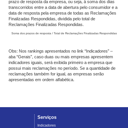
prazo de resposta da empresa, ou seja, à soma dos dias
transcorridos entre a data de abertura pelo consumidor e a
data de resposta pela empresa de todas as Reclamações
Finalizadas Respondidas, dividida pelo total de
Reclamações Finalizadas Respondidas.
Soma dos prazos de resposta / Total de Reclamações Finalizadas Respondidas
Obs: Nos rankings apresentados no link “Indicadores” –
aba “Gerais”, caso duas ou mais empresas apresentem
indicadores iguais, será exibida primeiro a empresa que
possui mais reclamações no período. Se a quantidade de
reclamações também for igual, as empresas serão
apresentadas em ordem alfabética.
Serviços
Indicadores