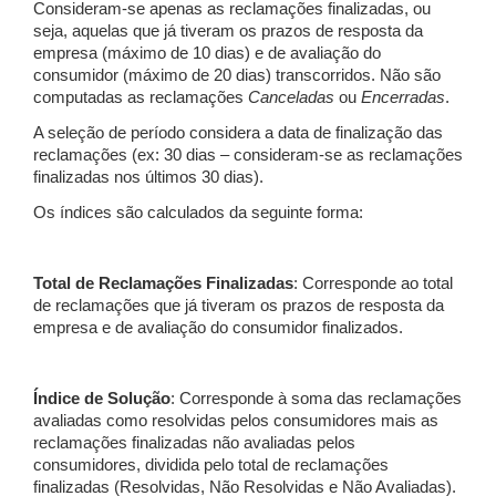
Consideram-se apenas as reclamações finalizadas, ou
seja, aquelas que já tiveram os prazos de resposta da
empresa (máximo de 10 dias) e de avaliação do
consumidor (máximo de 20 dias) transcorridos. Não são
computadas as reclamações
Canceladas
ou
Encerradas
.
A seleção de período considera a data de finalização das
reclamações (ex: 30 dias – consideram-se as reclamações
finalizadas nos últimos 30 dias).
Os índices são calculados da seguinte forma:
Total de Reclamações Finalizadas
: Corresponde ao total
de reclamações que já tiveram os prazos de resposta da
empresa e de avaliação do consumidor finalizados.
Índice de Solução
: Corresponde à soma das reclamações
avaliadas como resolvidas pelos consumidores mais as
reclamações finalizadas não avaliadas pelos
consumidores, dividida pelo total de reclamações
finalizadas (Resolvidas, Não Resolvidas e Não Avaliadas).