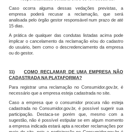
Caso ocorra alguma dessas vedações previstas, a
empresa poderá recusar a reclamação, que será
analisada pelo órgão gestor responsável num prazo de até
15 dias.
A prática de qualquer das condutas listadas acima pode
implicar o cancelamento da reclamação e/ou do cadastro
do usuário, bem como o descredenciamento da empresa
ou do gestor.
11)
COMO RECLAMAR DE UMA EMPRESA NÃO
CADASTRADA NA PLATAFORMA?
Para registrar uma reclamação no Consumidor.gov.br, é
necessário que a empresa esteja cadastrada no site.
Caso a empresa que o consumidor procura não esteja
cadastrada no Consumidor.gov.br, é possível sugerir sua
participação. Destaca-se porém que, mesmo com a
sugestão, não é possível estipular se em algum momento
a empresa indicada estará apta a receber reclamações por