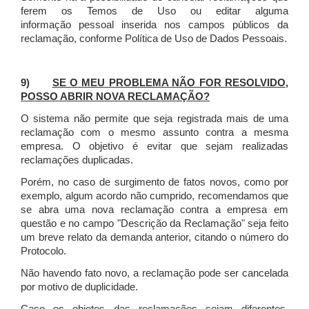
ferem os Temos de Uso ou editar alguma
informação pessoal inserida nos campos públicos da
reclamação, conforme Política de Uso de Dados Pessoais.
9)
SE O MEU PROBLEMA NÃO FOR RESOLVIDO,
POSSO ABRIR NOVA RECLAMAÇÃO?
O sistema não permite que seja registrada mais de uma
reclamação com o mesmo assunto contra a mesma
empresa. O objetivo é evitar que sejam realizadas
reclamações duplicadas.
Porém, no caso de surgimento de fatos novos, como por
exemplo, algum acordo não cumprido, recomendamos que
se abra uma nova reclamação contra a empresa em
questão e no campo "Descrição da Reclamação" seja feito
um breve relato da demanda anterior, citando o número do
Protocolo.
Não havendo fato novo, a reclamação pode ser cancelada
por motivo de duplicidade.