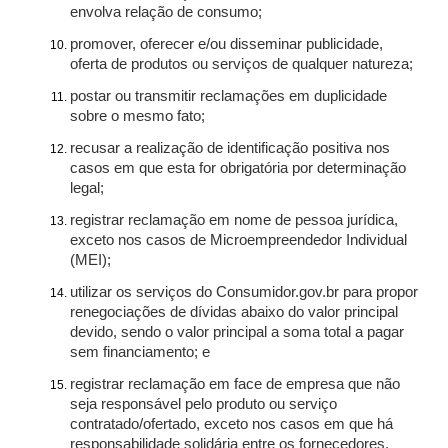
envolva relação de consumo;
promover, oferecer e/ou disseminar publicidade,
oferta de produtos ou serviços de qualquer natureza;
postar ou transmitir reclamações em duplicidade
sobre o mesmo fato;
recusar a realização de identificação positiva nos
casos em que esta for obrigatória por determinação
legal;
registrar reclamação em nome de pessoa jurídica,
exceto nos casos de Microempreendedor Individual
(MEI);
utilizar os serviços do Consumidor.gov.br para propor
renegociações de dívidas abaixo do valor principal
devido, sendo o valor principal a soma total a pagar
sem financiamento; e
registrar reclamação em face de empresa que não
seja responsável pelo produto ou serviço
contratado/ofertado, exceto nos casos em que há
responsabilidade solidária entre os fornecedores.