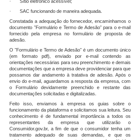
· Sítio eletrônico acessível;
· SAC funcionando de maneira adequada.
Constatada a adequação do fornecedor, encaminhamos o
documento "Formulário e Termo de Adesão" para o e-mail
fornecido pela empresa no formulário de proposta de
adesão.
O "Formulário e Termo de Adesão" é um documento único
(em formato pdf), enviado por e-mail contendo as
orientações necessárias para seu preenchimento e demais
documentações que a empresa deve providenciar para que
possamos dar andamento à tratativa de adesão. Após o
envio do e-mail, aguardamos a resposta da empresa, com
o Formulário devidamente preenchido e restante das
documentações solicitadas e digitalizadas.
Feito isso, enviamos à empresa os guias sobre o
funcionamento da plataforma e solicitamos sua leitura. Seu
conhecimento é de fundamental importância a todos os
representantes da empresa que utilizarão o
Consumidor.gov.br, a fim de que o consumidor tenha um
tratamento adequado de suas demandas, e que os