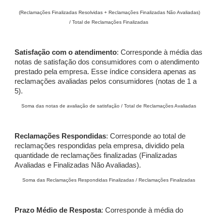
(Reclamações Finalizadas Resolvidas + Reclamações Finalizadas Não Avaliadas)
/ Total de Reclamações Finalizadas
Satisfação com o atendimento
: Corresponde à média das
notas de satisfação dos consumidores com o atendimento
prestado pela empresa. Esse índice considera apenas as
reclamações avaliadas pelos consumidores (notas de 1 a
5).
Soma das notas de avaliação de satisfação / Total de Reclamações Avaliadas
Reclamações Respondidas
: Corresponde ao total de
reclamações respondidas pela empresa, dividido pela
quantidade de reclamações finalizadas (Finalizadas
Avaliadas e Finalizadas Não Avaliadas).
Soma das Reclamações Respondidas Finalizadas / Reclamações Finalizadas
Prazo Médio de Resposta
: Corresponde à média do