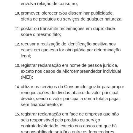
envolva relação de consumo;
promover, oferecer e/ou disseminar publicidade,
oferta de produtos ou serviços de qualquer natureza;
postar ou transmitir reclamações em duplicidade
sobre o mesmo fato;
recusar a realização de identificação positiva nos
casos em que esta for obrigatória por determinação
legal;
registrar reclamação em nome de pessoa jurídica,
exceto nos casos de Microempreendedor Individual
(MEI);
utilizar os serviços do Consumidor.gov.br para propor
renegociações de dívidas abaixo do valor principal
devido, sendo o valor principal a soma total a pagar
sem financiamento; e
registrar reclamação em face de empresa que não
seja responsável pelo produto ou serviço
contratado/ofertado, exceto nos casos em que há
responsabilidade solidária entre os fornecedores.