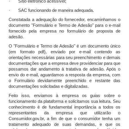
· Sítio eletrônico acessível;
· SAC funcionando de maneira adequada.
Constatada a adequação do fornecedor, encaminhamos o
documento "Formulário e Termo de Adesão" para o e-mail
fornecido pela empresa no formulário de proposta de
adesão.
O "Formulário e Termo de Adesão" é um documento único
(em formato pdf), enviado por e-mail contendo as
orientações necessárias para seu preenchimento e demais
documentações que a empresa deve providenciar para que
possamos dar andamento à tratativa de adesão. Após o
envio do e-mail, aguardamos a resposta da empresa, com
o Formulário devidamente preenchido e restante das
documentações solicitadas e digitalizadas.
Feito isso, enviamos à empresa os guias sobre o
funcionamento da plataforma e solicitamos sua leitura. Seu
conhecimento é de fundamental importância a todos os
representantes da empresa que utilizarão o
Consumidor.gov.br, a fim de que o consumidor tenha um
tratamento adequado de suas demandas, e que os