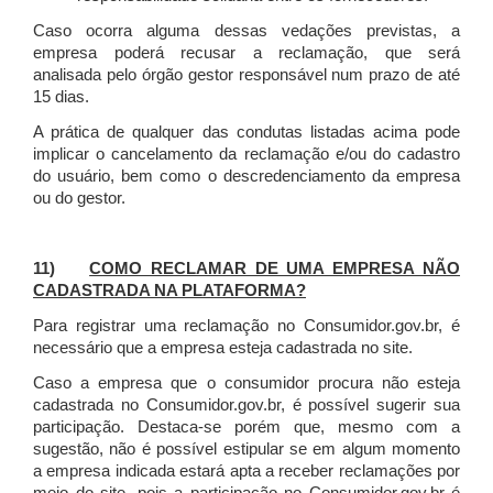
Caso ocorra alguma dessas vedações previstas, a
empresa poderá recusar a reclamação, que será
analisada pelo órgão gestor responsável num prazo de até
15 dias.
A prática de qualquer das condutas listadas acima pode
implicar o cancelamento da reclamação e/ou do cadastro
do usuário, bem como o descredenciamento da empresa
ou do gestor.
11)
COMO RECLAMAR DE UMA EMPRESA NÃO
CADASTRADA NA PLATAFORMA?
Para registrar uma reclamação no Consumidor.gov.br, é
necessário que a empresa esteja cadastrada no site.
Caso a empresa que o consumidor procura não esteja
cadastrada no Consumidor.gov.br, é possível sugerir sua
participação. Destaca-se porém que, mesmo com a
sugestão, não é possível estipular se em algum momento
a empresa indicada estará apta a receber reclamações por