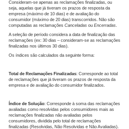
Consideram-se apenas as reclamações finalizadas, ou
seja, aquelas que já tiveram os prazos de resposta da
empresa (máximo de 10 dias) e de avaliação do
consumidor (máximo de 20 dias) transcorridos. Não são
computadas as reclamações
Canceladas
ou
Encerradas
.
A seleção de período considera a data de finalização das
reclamações (ex: 30 dias – consideram-se as reclamações
finalizadas nos últimos 30 dias).
Os índices são calculados da seguinte forma:
Total de Reclamações Finalizadas
: Corresponde ao total
de reclamações que já tiveram os prazos de resposta da
empresa e de avaliação do consumidor finalizados.
Índice de Solução
: Corresponde à soma das reclamações
avaliadas como resolvidas pelos consumidores mais as
reclamações finalizadas não avaliadas pelos
consumidores, dividida pelo total de reclamações
finalizadas (Resolvidas, Não Resolvidas e Não Avaliadas).