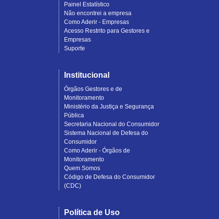
Painel Estatístico
Não encontrei a empresa
Como Aderir - Empresas
Acesso Restrito para Gestores e
Empresas
Suporte
Institucional
Órgãos Gestores e de
Monitoramento
Ministério da Justiça e Segurança
Pública
Secretaria Nacional do Consumidor
Sistema Nacional de Defesa do
Consumidor
Como Aderir - Órgãos de
Monitoramento
Quem Somos
Código de Defesa do Consumidor
(CDC)
Política de Uso