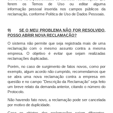
ferem os Temos de Uso ou editar alguma
informação pessoal inserida nos campos públicos da
reclamação, conforme Política de Uso de Dados Pessoais.
9)
SE O MEU PROBLEMA NÃO FOR RESOLVIDO,
POSSO ABRIR NOVA RECLAMAÇÃO?
O sistema não permite que seja registrada mais de uma
reclamação com o mesmo assunto contra a mesma
empresa. O objetivo é evitar que sejam realizadas
reclamações duplicadas.
Porém, no caso de surgimento de fatos novos, como por
exemplo, algum acordo não cumprido, recomendamos que
se abra uma nova reclamação contra a empresa em
questão e no campo "Descrição da Reclamação" seja feito
um breve relato da demanda anterior, citando o número do
Protocolo.
Não havendo fato novo, a reclamação pode ser cancelada
por motivo de duplicidade.