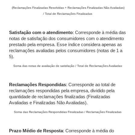
(Reclamações Finalizadas Resolvidas + Reclamações Finalizadas Não Avaliadas)
/ Total de Reclamações Finalizadas
Satisfação com o atendimento
: Corresponde à média das
notas de satisfação dos consumidores com o atendimento
prestado pela empresa. Esse índice considera apenas as
reclamações avaliadas pelos consumidores (notas de 1 a
5).
Soma das notas de avaliação de satisfação / Total de Reclamações Avaliadas
Reclamações Respondidas
: Corresponde ao total de
reclamações respondidas pela empresa, dividido pela
quantidade de reclamações finalizadas (Finalizadas
Avaliadas e Finalizadas Não Avaliadas).
Soma das Reclamações Respondidas Finalizadas / Reclamações Finalizadas
Prazo Médio de Resposta
: Corresponde à média do