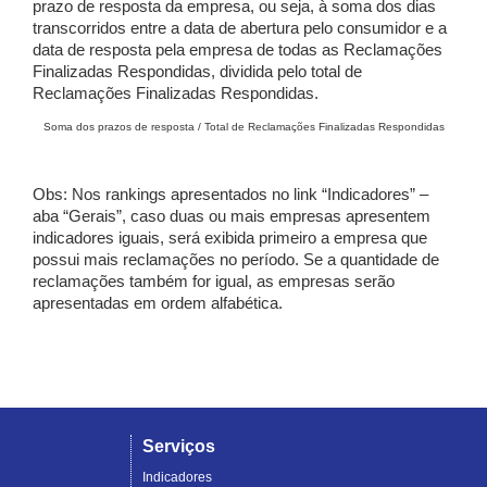
prazo de resposta da empresa, ou seja, à soma dos dias
transcorridos entre a data de abertura pelo consumidor e a
data de resposta pela empresa de todas as Reclamações
Finalizadas Respondidas, dividida pelo total de
Reclamações Finalizadas Respondidas.
Soma dos prazos de resposta / Total de Reclamações Finalizadas Respondidas
Obs: Nos rankings apresentados no link “Indicadores” –
aba “Gerais”, caso duas ou mais empresas apresentem
indicadores iguais, será exibida primeiro a empresa que
possui mais reclamações no período. Se a quantidade de
reclamações também for igual, as empresas serão
apresentadas em ordem alfabética.
Serviços
Indicadores