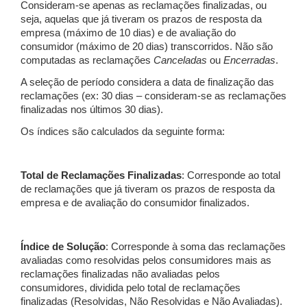
Consideram-se apenas as reclamações finalizadas, ou
seja, aquelas que já tiveram os prazos de resposta da
empresa (máximo de 10 dias) e de avaliação do
consumidor (máximo de 20 dias) transcorridos. Não são
computadas as reclamações
Canceladas
ou
Encerradas
.
A seleção de período considera a data de finalização das
reclamações (ex: 30 dias – consideram-se as reclamações
finalizadas nos últimos 30 dias).
Os índices são calculados da seguinte forma:
Total de Reclamações Finalizadas
: Corresponde ao total
de reclamações que já tiveram os prazos de resposta da
empresa e de avaliação do consumidor finalizados.
Índice de Solução
: Corresponde à soma das reclamações
avaliadas como resolvidas pelos consumidores mais as
reclamações finalizadas não avaliadas pelos
consumidores, dividida pelo total de reclamações
finalizadas (Resolvidas, Não Resolvidas e Não Avaliadas).