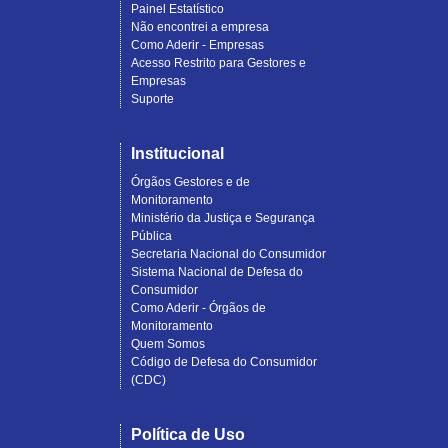
Painel Estatístico
Não encontrei a empresa
Como Aderir - Empresas
Acesso Restrito para Gestores e
Empresas
Suporte
Institucional
Órgãos Gestores e de
Monitoramento
Ministério da Justiça e Segurança
Pública
Secretaria Nacional do Consumidor
Sistema Nacional de Defesa do
Consumidor
Como Aderir - Órgãos de
Monitoramento
Quem Somos
Código de Defesa do Consumidor
(CDC)
Política de Uso