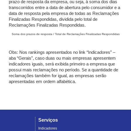
prazo de resposta da empresa, ou seja, à soma dos dias
transcorridos entre a data de abertura pelo consumidor e a
data de resposta pela empresa de todas as Reclamações
Finalizadas Respondidas, dividida pelo total de
Reclamações Finalizadas Respondidas.
Soma dos prazos de resposta / Total de Reclamações Finalizadas Respondidas
Obs: Nos rankings apresentados no link “Indicadores” –
aba “Gerais”, caso duas ou mais empresas apresentem
indicadores iguais, será exibida primeiro a empresa que
possui mais reclamações no período. Se a quantidade de
reclamações também for igual, as empresas serão
apresentadas em ordem alfabética.
Serviços
Indicadores