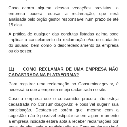
Caso ocorra alguma dessas vedações previstas, a
empresa poderá recusar a reclamação, que será
analisada pelo órgão gestor responsável num prazo de até
15 dias.
A prática de qualquer das condutas listadas acima pode
implicar o cancelamento da reclamação e/ou do cadastro
do usuário, bem como o descredenciamento da empresa
ou do gestor.
11)
COMO RECLAMAR DE UMA EMPRESA NÃO
CADASTRADA NA PLATAFORMA?
Para registrar uma reclamação no Consumidor.gov.br, é
necessário que a empresa esteja cadastrada no site.
Caso a empresa que o consumidor procura não esteja
cadastrada no Consumidor.gov.br, é possível sugerir sua
participação. Destaca-se porém que, mesmo com a
sugestão, não é possível estipular se em algum momento
a empresa indicada estará apta a receber reclamações por