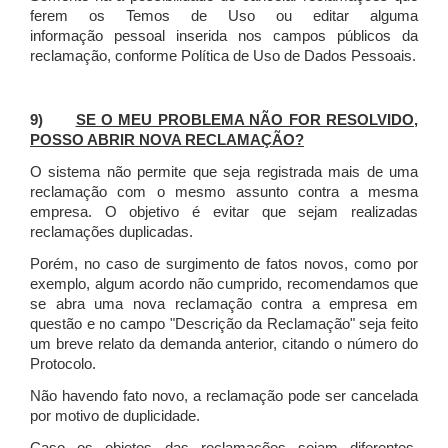
ferem os Temos de Uso ou editar alguma
informação pessoal inserida nos campos públicos da
reclamação, conforme Política de Uso de Dados Pessoais.
9)
SE O MEU PROBLEMA NÃO FOR RESOLVIDO,
POSSO ABRIR NOVA RECLAMAÇÃO?
O sistema não permite que seja registrada mais de uma
reclamação com o mesmo assunto contra a mesma
empresa. O objetivo é evitar que sejam realizadas
reclamações duplicadas.
Porém, no caso de surgimento de fatos novos, como por
exemplo, algum acordo não cumprido, recomendamos que
se abra uma nova reclamação contra a empresa em
questão e no campo "Descrição da Reclamação" seja feito
um breve relato da demanda anterior, citando o número do
Protocolo.
Não havendo fato novo, a reclamação pode ser cancelada
por motivo de duplicidade.