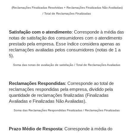
(Reclamações Finalizadas Resolvidas + Reclamações Finalizadas Não Avaliadas)
/ Total de Reclamações Finalizadas
Satisfação com o atendimento
: Corresponde à média das
notas de satisfação dos consumidores com o atendimento
prestado pela empresa. Esse índice considera apenas as
reclamações avaliadas pelos consumidores (notas de 1 a
5).
Soma das notas de avaliação de satisfação / Total de Reclamações Avaliadas
Reclamações Respondidas
: Corresponde ao total de
reclamações respondidas pela empresa, dividido pela
quantidade de reclamações finalizadas (Finalizadas
Avaliadas e Finalizadas Não Avaliadas).
Soma das Reclamações Respondidas Finalizadas / Reclamações Finalizadas
Prazo Médio de Resposta
: Corresponde à média do