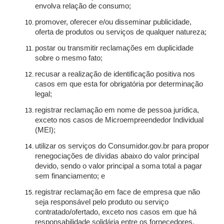
envolva relação de consumo;
promover, oferecer e/ou disseminar publicidade,
oferta de produtos ou serviços de qualquer natureza;
postar ou transmitir reclamações em duplicidade
sobre o mesmo fato;
recusar a realização de identificação positiva nos
casos em que esta for obrigatória por determinação
legal;
registrar reclamação em nome de pessoa jurídica,
exceto nos casos de Microempreendedor Individual
(MEI);
utilizar os serviços do Consumidor.gov.br para propor
renegociações de dívidas abaixo do valor principal
devido, sendo o valor principal a soma total a pagar
sem financiamento; e
registrar reclamação em face de empresa que não
seja responsável pelo produto ou serviço
contratado/ofertado, exceto nos casos em que há
responsabilidade solidária entre os fornecedores.