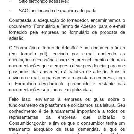
· Sítio eletrônico acessível;
· SAC funcionando de maneira adequada.
Constatada a adequação do fornecedor, encaminhamos o
documento "Formulário e Termo de Adesão" para o e-mail
fornecido pela empresa no formulário de proposta de
adesão.
O "Formulário e Termo de Adesão" é um documento único
(em formato pdf), enviado por e-mail contendo as
orientações necessárias para seu preenchimento e demais
documentações que a empresa deve providenciar para que
possamos dar andamento à tratativa de adesão. Após o
envio do e-mail, aguardamos a resposta da empresa, com
o Formulário devidamente preenchido e restante das
documentações solicitadas e digitalizadas.
Feito isso, enviamos à empresa os guias sobre o
funcionamento da plataforma e solicitamos sua leitura. Seu
conhecimento é de fundamental importância a todos os
representantes da empresa que utilizarão o
Consumidor.gov.br, a fim de que o consumidor tenha um
tratamento adequado de suas demandas, e que os