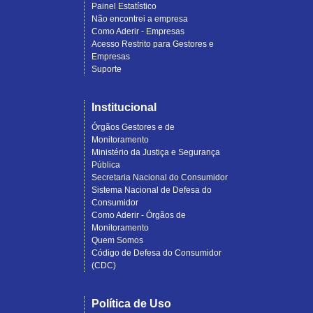
Painel Estatístico
Não encontrei a empresa
Como Aderir - Empresas
Acesso Restrito para Gestores e
Empresas
Suporte
Institucional
Órgãos Gestores e de
Monitoramento
Ministério da Justiça e Segurança
Pública
Secretaria Nacional do Consumidor
Sistema Nacional de Defesa do
Consumidor
Como Aderir - Órgãos de
Monitoramento
Quem Somos
Código de Defesa do Consumidor
(CDC)
Política de Uso