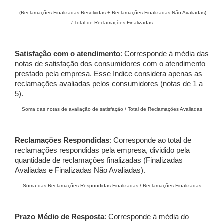
(Reclamações Finalizadas Resolvidas + Reclamações Finalizadas Não Avaliadas)
/ Total de Reclamações Finalizadas
Satisfação com o atendimento
: Corresponde à média das
notas de satisfação dos consumidores com o atendimento
prestado pela empresa. Esse índice considera apenas as
reclamações avaliadas pelos consumidores (notas de 1 a
5).
Soma das notas de avaliação de satisfação / Total de Reclamações Avaliadas
Reclamações Respondidas
: Corresponde ao total de
reclamações respondidas pela empresa, dividido pela
quantidade de reclamações finalizadas (Finalizadas
Avaliadas e Finalizadas Não Avaliadas).
Soma das Reclamações Respondidas Finalizadas / Reclamações Finalizadas
Prazo Médio de Resposta
: Corresponde à média do