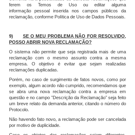
ferem os Temos de Uso ou editar alguma
informação pessoal inserida nos campos públicos da
reclamação, conforme Política de Uso de Dados Pessoais.
9)
SE O MEU PROBLEMA NÃO FOR RESOLVIDO,
POSSO ABRIR NOVA RECLAMAÇÃO?
O sistema não permite que seja registrada mais de uma
reclamação com o mesmo assunto contra a mesma
empresa. O objetivo é evitar que sejam realizadas
reclamações duplicadas.
Porém, no caso de surgimento de fatos novos, como por
exemplo, algum acordo não cumprido, recomendamos que
se abra uma nova reclamação contra a empresa em
questão e no campo "Descrição da Reclamação" seja feito
um breve relato da demanda anterior, citando o número do
Protocolo.
Não havendo fato novo, a reclamação pode ser cancelada
por motivo de duplicidade.