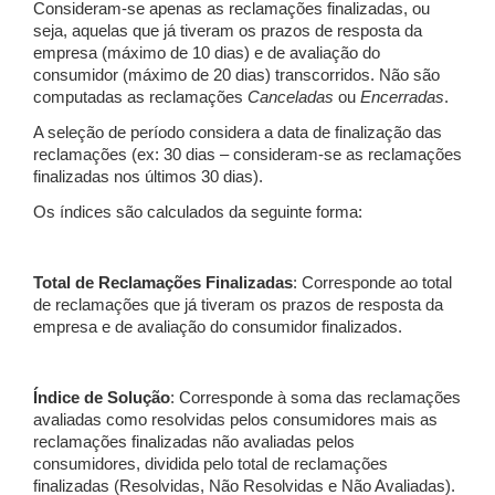
Consideram-se apenas as reclamações finalizadas, ou
seja, aquelas que já tiveram os prazos de resposta da
empresa (máximo de 10 dias) e de avaliação do
consumidor (máximo de 20 dias) transcorridos. Não são
computadas as reclamações
Canceladas
ou
Encerradas
.
A seleção de período considera a data de finalização das
reclamações (ex: 30 dias – consideram-se as reclamações
finalizadas nos últimos 30 dias).
Os índices são calculados da seguinte forma:
Total de Reclamações Finalizadas
: Corresponde ao total
de reclamações que já tiveram os prazos de resposta da
empresa e de avaliação do consumidor finalizados.
Índice de Solução
: Corresponde à soma das reclamações
avaliadas como resolvidas pelos consumidores mais as
reclamações finalizadas não avaliadas pelos
consumidores, dividida pelo total de reclamações
finalizadas (Resolvidas, Não Resolvidas e Não Avaliadas).