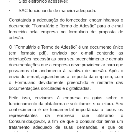
· Sítio eletrônico acessível;
· SAC funcionando de maneira adequada.
Constatada a adequação do fornecedor, encaminhamos o
documento "Formulário e Termo de Adesão" para o e-mail
fornecido pela empresa no formulário de proposta de
adesão.
O "Formulário e Termo de Adesão" é um documento único
(em formato pdf), enviado por e-mail contendo as
orientações necessárias para seu preenchimento e demais
documentações que a empresa deve providenciar para que
possamos dar andamento à tratativa de adesão. Após o
envio do e-mail, aguardamos a resposta da empresa, com
o Formulário devidamente preenchido e restante das
documentações solicitadas e digitalizadas.
Feito isso, enviamos à empresa os guias sobre o
funcionamento da plataforma e solicitamos sua leitura. Seu
conhecimento é de fundamental importância a todos os
representantes da empresa que utilizarão o
Consumidor.gov.br, a fim de que o consumidor tenha um
tratamento adequado de suas demandas, e que os