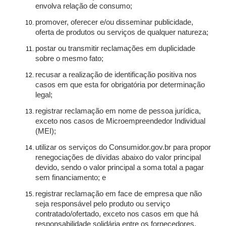
envolva relação de consumo;
promover, oferecer e/ou disseminar publicidade,
oferta de produtos ou serviços de qualquer natureza;
postar ou transmitir reclamações em duplicidade
sobre o mesmo fato;
recusar a realização de identificação positiva nos
casos em que esta for obrigatória por determinação
legal;
registrar reclamação em nome de pessoa jurídica,
exceto nos casos de Microempreendedor Individual
(MEI);
utilizar os serviços do Consumidor.gov.br para propor
renegociações de dívidas abaixo do valor principal
devido, sendo o valor principal a soma total a pagar
sem financiamento; e
registrar reclamação em face de empresa que não
seja responsável pelo produto ou serviço
contratado/ofertado, exceto nos casos em que há
responsabilidade solidária entre os fornecedores.