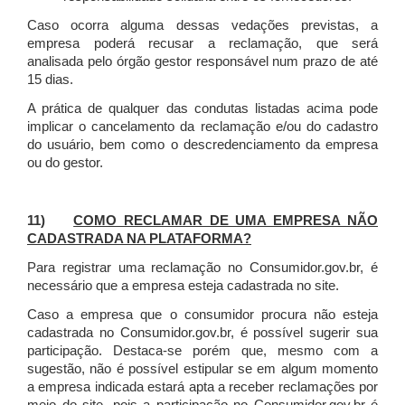
Caso ocorra alguma dessas vedações previstas, a
empresa poderá recusar a reclamação, que será
analisada pelo órgão gestor responsável num prazo de até
15 dias.
A prática de qualquer das condutas listadas acima pode
implicar o cancelamento da reclamação e/ou do cadastro
do usuário, bem como o descredenciamento da empresa
ou do gestor.
11)
COMO RECLAMAR DE UMA EMPRESA NÃO
CADASTRADA NA PLATAFORMA?
Para registrar uma reclamação no Consumidor.gov.br, é
necessário que a empresa esteja cadastrada no site.
Caso a empresa que o consumidor procura não esteja
cadastrada no Consumidor.gov.br, é possível sugerir sua
participação. Destaca-se porém que, mesmo com a
sugestão, não é possível estipular se em algum momento
a empresa indicada estará apta a receber reclamações por