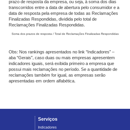
prazo de resposta da empresa, ou seja, à soma dos dias
transcorridos entre a data de abertura pelo consumidor e a
data de resposta pela empresa de todas as Reclamações
Finalizadas Respondidas, dividida pelo total de
Reclamações Finalizadas Respondidas.
Soma dos prazos de resposta / Total de Reclamações Finalizadas Respondidas
Obs: Nos rankings apresentados no link “Indicadores” –
aba “Gerais”, caso duas ou mais empresas apresentem
indicadores iguais, será exibida primeiro a empresa que
possui mais reclamações no período. Se a quantidade de
reclamações também for igual, as empresas serão
apresentadas em ordem alfabética.
Serviços
Indicadores