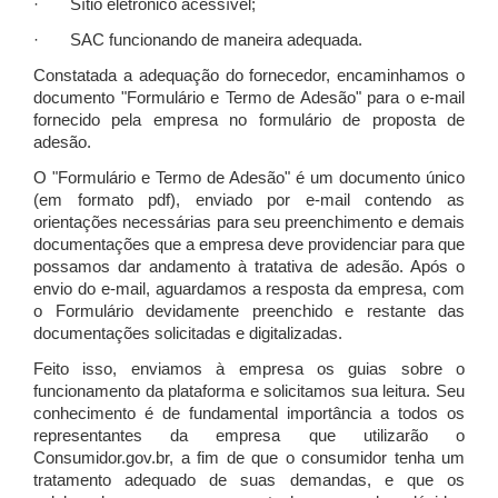
· Sítio eletrônico acessível;
· SAC funcionando de maneira adequada.
Constatada a adequação do fornecedor, encaminhamos o
documento "Formulário e Termo de Adesão" para o e-mail
fornecido pela empresa no formulário de proposta de
adesão.
O "Formulário e Termo de Adesão" é um documento único
(em formato pdf), enviado por e-mail contendo as
orientações necessárias para seu preenchimento e demais
documentações que a empresa deve providenciar para que
possamos dar andamento à tratativa de adesão. Após o
envio do e-mail, aguardamos a resposta da empresa, com
o Formulário devidamente preenchido e restante das
documentações solicitadas e digitalizadas.
Feito isso, enviamos à empresa os guias sobre o
funcionamento da plataforma e solicitamos sua leitura. Seu
conhecimento é de fundamental importância a todos os
representantes da empresa que utilizarão o
Consumidor.gov.br, a fim de que o consumidor tenha um
tratamento adequado de suas demandas, e que os