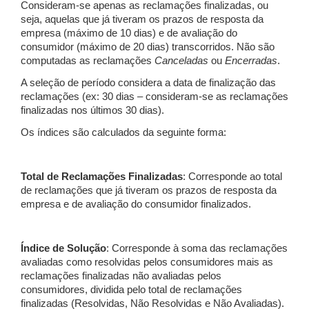
Consideram-se apenas as reclamações finalizadas, ou
seja, aquelas que já tiveram os prazos de resposta da
empresa (máximo de 10 dias) e de avaliação do
consumidor (máximo de 20 dias) transcorridos. Não são
computadas as reclamações
Canceladas
ou
Encerradas
.
A seleção de período considera a data de finalização das
reclamações (ex: 30 dias – consideram-se as reclamações
finalizadas nos últimos 30 dias).
Os índices são calculados da seguinte forma:
Total de Reclamações Finalizadas
: Corresponde ao total
de reclamações que já tiveram os prazos de resposta da
empresa e de avaliação do consumidor finalizados.
Índice de Solução
: Corresponde à soma das reclamações
avaliadas como resolvidas pelos consumidores mais as
reclamações finalizadas não avaliadas pelos
consumidores, dividida pelo total de reclamações
finalizadas (Resolvidas, Não Resolvidas e Não Avaliadas).