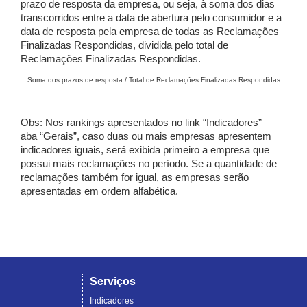
prazo de resposta da empresa, ou seja, à soma dos dias
transcorridos entre a data de abertura pelo consumidor e a
data de resposta pela empresa de todas as Reclamações
Finalizadas Respondidas, dividida pelo total de
Reclamações Finalizadas Respondidas.
Soma dos prazos de resposta / Total de Reclamações Finalizadas Respondidas
Obs: Nos rankings apresentados no link “Indicadores” –
aba “Gerais”, caso duas ou mais empresas apresentem
indicadores iguais, será exibida primeiro a empresa que
possui mais reclamações no período. Se a quantidade de
reclamações também for igual, as empresas serão
apresentadas em ordem alfabética.
Serviços
Indicadores