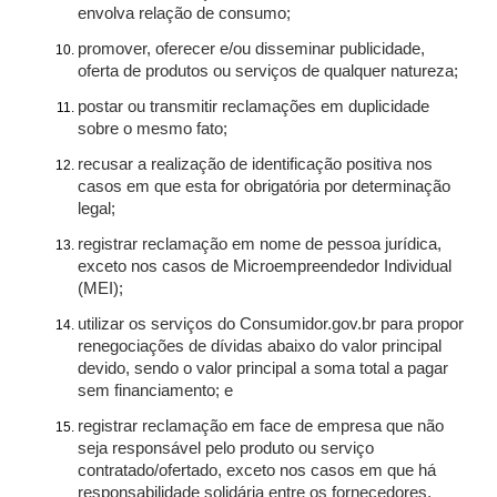
envolva relação de consumo;
promover, oferecer e/ou disseminar publicidade,
oferta de produtos ou serviços de qualquer natureza;
postar ou transmitir reclamações em duplicidade
sobre o mesmo fato;
recusar a realização de identificação positiva nos
casos em que esta for obrigatória por determinação
legal;
registrar reclamação em nome de pessoa jurídica,
exceto nos casos de Microempreendedor Individual
(MEI);
utilizar os serviços do Consumidor.gov.br para propor
renegociações de dívidas abaixo do valor principal
devido, sendo o valor principal a soma total a pagar
sem financiamento; e
registrar reclamação em face de empresa que não
seja responsável pelo produto ou serviço
contratado/ofertado, exceto nos casos em que há
responsabilidade solidária entre os fornecedores.