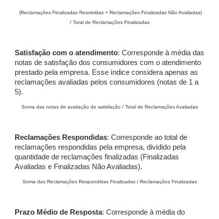
(Reclamações Finalizadas Resolvidas + Reclamações Finalizadas Não Avaliadas)
/ Total de Reclamações Finalizadas
Satisfação com o atendimento
: Corresponde à média das
notas de satisfação dos consumidores com o atendimento
prestado pela empresa. Esse índice considera apenas as
reclamações avaliadas pelos consumidores (notas de 1 a
5).
Soma das notas de avaliação de satisfação / Total de Reclamações Avaliadas
Reclamações Respondidas
: Corresponde ao total de
reclamações respondidas pela empresa, dividido pela
quantidade de reclamações finalizadas (Finalizadas
Avaliadas e Finalizadas Não Avaliadas).
Soma das Reclamações Respondidas Finalizadas / Reclamações Finalizadas
Prazo Médio de Resposta
: Corresponde à média do