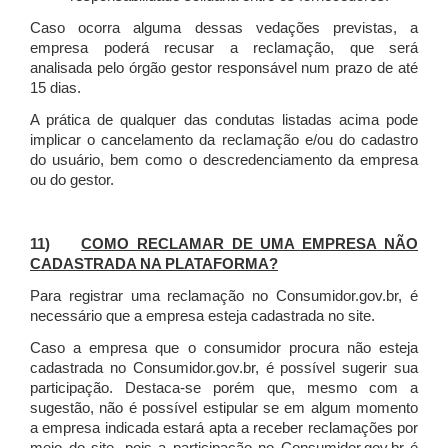
Caso ocorra alguma dessas vedações previstas, a
empresa poderá recusar a reclamação, que será
analisada pelo órgão gestor responsável num prazo de até
15 dias.
A prática de qualquer das condutas listadas acima pode
implicar o cancelamento da reclamação e/ou do cadastro
do usuário, bem como o descredenciamento da empresa
ou do gestor.
11)
COMO RECLAMAR DE UMA EMPRESA NÃO
CADASTRADA NA PLATAFORMA?
Para registrar uma reclamação no Consumidor.gov.br, é
necessário que a empresa esteja cadastrada no site.
Caso a empresa que o consumidor procura não esteja
cadastrada no Consumidor.gov.br, é possível sugerir sua
participação. Destaca-se porém que, mesmo com a
sugestão, não é possível estipular se em algum momento
a empresa indicada estará apta a receber reclamações por