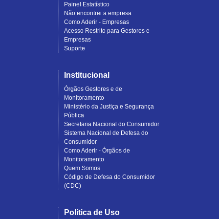
Painel Estatístico
Não encontrei a empresa
Como Aderir - Empresas
Acesso Restrito para Gestores e
Empresas
Suporte
Institucional
Órgãos Gestores e de
Monitoramento
Ministério da Justiça e Segurança
Pública
Secretaria Nacional do Consumidor
Sistema Nacional de Defesa do
Consumidor
Como Aderir - Órgãos de
Monitoramento
Quem Somos
Código de Defesa do Consumidor
(CDC)
Política de Uso