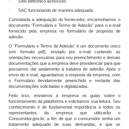
· Sítio eletrônico acessível;
· SAC funcionando de maneira adequada.
Constatada a adequação do fornecedor, encaminhamos o
documento "Formulário e Termo de Adesão" para o e-mail
fornecido pela empresa no formulário de proposta de
adesão.
O "Formulário e Termo de Adesão" é um documento único
(em formato pdf), enviado por e-mail contendo as
orientações necessárias para seu preenchimento e demais
documentações que a empresa deve providenciar para que
possamos dar andamento à tratativa de adesão. Após o
envio do e-mail, aguardamos a resposta da empresa, com
o Formulário devidamente preenchido e restante das
documentações solicitadas e digitalizadas.
Feito isso, enviamos à empresa os guias sobre o
funcionamento da plataforma e solicitamos sua leitura. Seu
conhecimento é de fundamental importância a todos os
representantes da empresa que utilizarão o
Consumidor.gov.br, a fim de que o consumidor tenha um
tratamento adequado de suas demandas, e que os