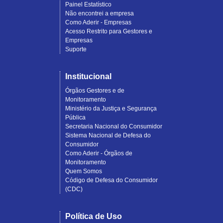
Painel Estatístico
Não encontrei a empresa
Como Aderir - Empresas
Acesso Restrito para Gestores e
Empresas
Suporte
Institucional
Órgãos Gestores e de
Monitoramento
Ministério da Justiça e Segurança
Pública
Secretaria Nacional do Consumidor
Sistema Nacional de Defesa do
Consumidor
Como Aderir - Órgãos de
Monitoramento
Quem Somos
Código de Defesa do Consumidor
(CDC)
Política de Uso