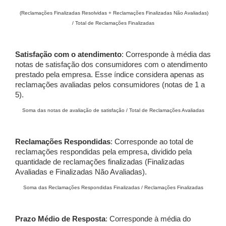
(Reclamações Finalizadas Resolvidas + Reclamações Finalizadas Não Avaliadas)
/ Total de Reclamações Finalizadas
Satisfação com o atendimento
: Corresponde à média das
notas de satisfação dos consumidores com o atendimento
prestado pela empresa. Esse índice considera apenas as
reclamações avaliadas pelos consumidores (notas de 1 a
5).
Soma das notas de avaliação de satisfação / Total de Reclamações Avaliadas
Reclamações Respondidas
: Corresponde ao total de
reclamações respondidas pela empresa, dividido pela
quantidade de reclamações finalizadas (Finalizadas
Avaliadas e Finalizadas Não Avaliadas).
Soma das Reclamações Respondidas Finalizadas / Reclamações Finalizadas
Prazo Médio de Resposta
: Corresponde à média do