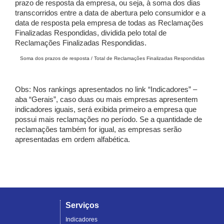
prazo de resposta da empresa, ou seja, à soma dos dias
transcorridos entre a data de abertura pelo consumidor e a
data de resposta pela empresa de todas as Reclamações
Finalizadas Respondidas, dividida pelo total de
Reclamações Finalizadas Respondidas.
Soma dos prazos de resposta / Total de Reclamações Finalizadas Respondidas
Obs: Nos rankings apresentados no link “Indicadores” –
aba “Gerais”, caso duas ou mais empresas apresentem
indicadores iguais, será exibida primeiro a empresa que
possui mais reclamações no período. Se a quantidade de
reclamações também for igual, as empresas serão
apresentadas em ordem alfabética.
Serviços
Indicadores