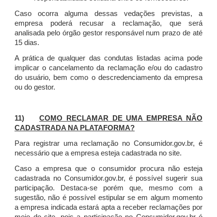
Caso ocorra alguma dessas vedações previstas, a
empresa poderá recusar a reclamação, que será
analisada pelo órgão gestor responsável num prazo de até
15 dias.
A prática de qualquer das condutas listadas acima pode
implicar o cancelamento da reclamação e/ou do cadastro
do usuário, bem como o descredenciamento da empresa
ou do gestor.
11)
COMO RECLAMAR DE UMA EMPRESA NÃO
CADASTRADA NA PLATAFORMA?
Para registrar uma reclamação no Consumidor.gov.br, é
necessário que a empresa esteja cadastrada no site.
Caso a empresa que o consumidor procura não esteja
cadastrada no Consumidor.gov.br, é possível sugerir sua
participação. Destaca-se porém que, mesmo com a
sugestão, não é possível estipular se em algum momento
a empresa indicada estará apta a receber reclamações por