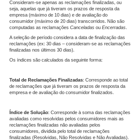
Consideram-se apenas as reclamações finalizadas, ou
seja, aquelas que já tiveram os prazos de resposta da
empresa (máximo de 10 dias) e de avaliação do
consumidor (máximo de 20 dias) transcorridos. Não são
computadas as reclamações
Canceladas
ou
Encerradas
.
A seleção de período considera a data de finalização das
reclamações (ex: 30 dias – consideram-se as reclamações
finalizadas nos últimos 30 dias).
Os índices são calculados da seguinte forma:
Total de Reclamações Finalizadas
: Corresponde ao total
de reclamações que já tiveram os prazos de resposta da
empresa e de avaliação do consumidor finalizados.
Índice de Solução
: Corresponde à soma das reclamações
avaliadas como resolvidas pelos consumidores mais as
reclamações finalizadas não avaliadas pelos
consumidores, dividida pelo total de reclamações
finalizadas (Resolvidas, Não Resolvidas e Não Avaliadas).