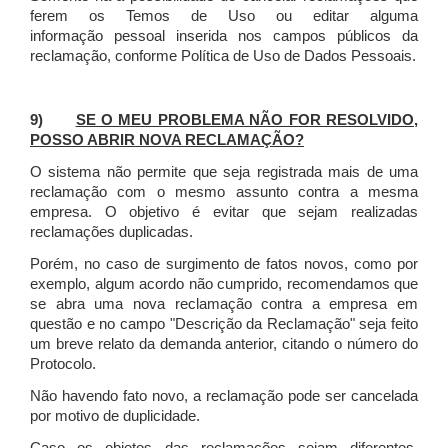
ferem os Temos de Uso ou editar alguma
informação pessoal inserida nos campos públicos da
reclamação, conforme Política de Uso de Dados Pessoais.
9)
SE O MEU PROBLEMA NÃO FOR RESOLVIDO,
POSSO ABRIR NOVA RECLAMAÇÃO?
O sistema não permite que seja registrada mais de uma
reclamação com o mesmo assunto contra a mesma
empresa. O objetivo é evitar que sejam realizadas
reclamações duplicadas.
Porém, no caso de surgimento de fatos novos, como por
exemplo, algum acordo não cumprido, recomendamos que
se abra uma nova reclamação contra a empresa em
questão e no campo "Descrição da Reclamação" seja feito
um breve relato da demanda anterior, citando o número do
Protocolo.
Não havendo fato novo, a reclamação pode ser cancelada
por motivo de duplicidade.