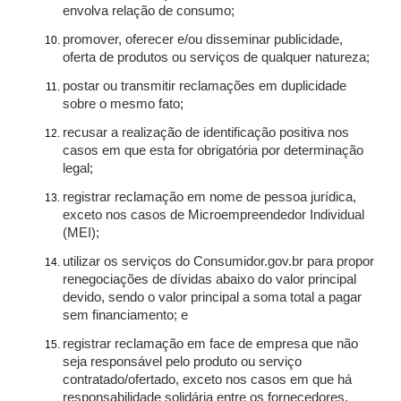
envolva relação de consumo;
promover, oferecer e/ou disseminar publicidade,
oferta de produtos ou serviços de qualquer natureza;
postar ou transmitir reclamações em duplicidade
sobre o mesmo fato;
recusar a realização de identificação positiva nos
casos em que esta for obrigatória por determinação
legal;
registrar reclamação em nome de pessoa jurídica,
exceto nos casos de Microempreendedor Individual
(MEI);
utilizar os serviços do Consumidor.gov.br para propor
renegociações de dívidas abaixo do valor principal
devido, sendo o valor principal a soma total a pagar
sem financiamento; e
registrar reclamação em face de empresa que não
seja responsável pelo produto ou serviço
contratado/ofertado, exceto nos casos em que há
responsabilidade solidária entre os fornecedores.