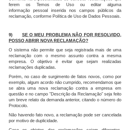
ferem os Temos de Uso ou editar alguma
informação pessoal inserida nos campos públicos da
reclamação, conforme Política de Uso de Dados Pessoais.
9)
SE O MEU PROBLEMA NÃO FOR RESOLVIDO,
POSSO ABRIR NOVA RECLAMAÇÃO?
O sistema não permite que seja registrada mais de uma
reclamação com o mesmo assunto contra a mesma
empresa. O objetivo é evitar que sejam realizadas
reclamações duplicadas.
Porém, no caso de surgimento de fatos novos, como por
exemplo, algum acordo não cumprido, recomendamos que
se abra uma nova reclamação contra a empresa em
questão e no campo "Descrição da Reclamação" seja feito
um breve relato da demanda anterior, citando o número do
Protocolo.
Não havendo fato novo, a reclamação pode ser cancelada
por motivo de duplicidade.