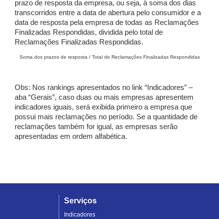
prazo de resposta da empresa, ou seja, à soma dos dias
transcorridos entre a data de abertura pelo consumidor e a
data de resposta pela empresa de todas as Reclamações
Finalizadas Respondidas, dividida pelo total de
Reclamações Finalizadas Respondidas.
Soma dos prazos de resposta / Total de Reclamações Finalizadas Respondidas
Obs: Nos rankings apresentados no link “Indicadores” –
aba “Gerais”, caso duas ou mais empresas apresentem
indicadores iguais, será exibida primeiro a empresa que
possui mais reclamações no período. Se a quantidade de
reclamações também for igual, as empresas serão
apresentadas em ordem alfabética.
Serviços
Indicadores