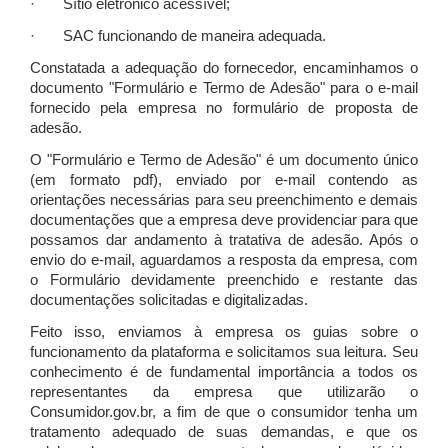
· Sítio eletrônico acessível;
· SAC funcionando de maneira adequada.
Constatada a adequação do fornecedor, encaminhamos o
documento "Formulário e Termo de Adesão" para o e-mail
fornecido pela empresa no formulário de proposta de
adesão.
O "Formulário e Termo de Adesão" é um documento único
(em formato pdf), enviado por e-mail contendo as
orientações necessárias para seu preenchimento e demais
documentações que a empresa deve providenciar para que
possamos dar andamento à tratativa de adesão. Após o
envio do e-mail, aguardamos a resposta da empresa, com
o Formulário devidamente preenchido e restante das
documentações solicitadas e digitalizadas.
Feito isso, enviamos à empresa os guias sobre o
funcionamento da plataforma e solicitamos sua leitura. Seu
conhecimento é de fundamental importância a todos os
representantes da empresa que utilizarão o
Consumidor.gov.br, a fim de que o consumidor tenha um
tratamento adequado de suas demandas, e que os