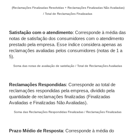
(Reclamações Finalizadas Resolvidas + Reclamações Finalizadas Não Avaliadas)
/ Total de Reclamações Finalizadas
Satisfação com o atendimento
: Corresponde à média das
notas de satisfação dos consumidores com o atendimento
prestado pela empresa. Esse índice considera apenas as
reclamações avaliadas pelos consumidores (notas de 1 a
5).
Soma das notas de avaliação de satisfação / Total de Reclamações Avaliadas
Reclamações Respondidas
: Corresponde ao total de
reclamações respondidas pela empresa, dividido pela
quantidade de reclamações finalizadas (Finalizadas
Avaliadas e Finalizadas Não Avaliadas).
Soma das Reclamações Respondidas Finalizadas / Reclamações Finalizadas
Prazo Médio de Resposta
: Corresponde à média do