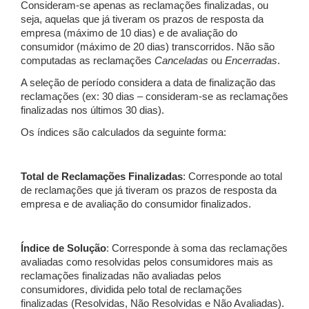
Consideram-se apenas as reclamações finalizadas, ou
seja, aquelas que já tiveram os prazos de resposta da
empresa (máximo de 10 dias) e de avaliação do
consumidor (máximo de 20 dias) transcorridos. Não são
computadas as reclamações
Canceladas
ou
Encerradas
.
A seleção de período considera a data de finalização das
reclamações (ex: 30 dias – consideram-se as reclamações
finalizadas nos últimos 30 dias).
Os índices são calculados da seguinte forma:
Total de Reclamações Finalizadas
: Corresponde ao total
de reclamações que já tiveram os prazos de resposta da
empresa e de avaliação do consumidor finalizados.
Índice de Solução
: Corresponde à soma das reclamações
avaliadas como resolvidas pelos consumidores mais as
reclamações finalizadas não avaliadas pelos
consumidores, dividida pelo total de reclamações
finalizadas (Resolvidas, Não Resolvidas e Não Avaliadas).