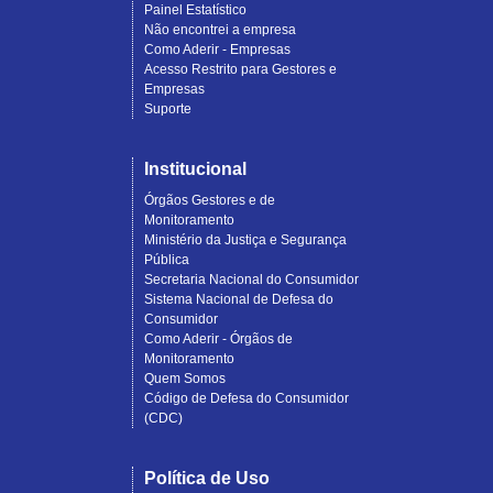
Painel Estatístico
Não encontrei a empresa
Como Aderir - Empresas
Acesso Restrito para Gestores e
Empresas
Suporte
Institucional
Órgãos Gestores e de
Monitoramento
Ministério da Justiça e Segurança
Pública
Secretaria Nacional do Consumidor
Sistema Nacional de Defesa do
Consumidor
Como Aderir - Órgãos de
Monitoramento
Quem Somos
Código de Defesa do Consumidor
(CDC)
Política de Uso