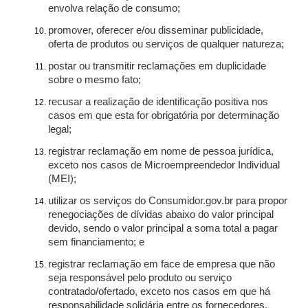
envolva relação de consumo;
promover, oferecer e/ou disseminar publicidade,
oferta de produtos ou serviços de qualquer natureza;
postar ou transmitir reclamações em duplicidade
sobre o mesmo fato;
recusar a realização de identificação positiva nos
casos em que esta for obrigatória por determinação
legal;
registrar reclamação em nome de pessoa jurídica,
exceto nos casos de Microempreendedor Individual
(MEI);
utilizar os serviços do Consumidor.gov.br para propor
renegociações de dívidas abaixo do valor principal
devido, sendo o valor principal a soma total a pagar
sem financiamento; e
registrar reclamação em face de empresa que não
seja responsável pelo produto ou serviço
contratado/ofertado, exceto nos casos em que há
responsabilidade solidária entre os fornecedores.