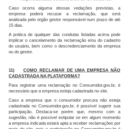
Caso ocorra alguma dessas vedações previstas, a
empresa poderá recusar a reclamação, que será
analisada pelo órgão gestor responsável num prazo de até
15 dias.
A prática de qualquer das condutas listadas acima pode
implicar o cancelamento da reclamação e/ou do cadastro
do usuário, bem como o descredenciamento da empresa
ou do gestor.
11)
COMO RECLAMAR DE UMA EMPRESA NÃO
CADASTRADA NA PLATAFORMA?
Para registrar uma reclamação no Consumidor.gov.br, é
necessário que a empresa esteja cadastrada no site.
Caso a empresa que o consumidor procura não esteja
cadastrada no Consumidor.gov.br, é possível sugerir sua
participação. Destaca-se porém que, mesmo com a
sugestão, não é possível estipular se em algum momento
a empresa indicada estará apta a receber reclamações por