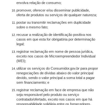
envolva relação de consumo;
promover, oferecer e/ou disseminar publicidade,
oferta de produtos ou serviços de qualquer natureza;
postar ou transmitir reclamações em duplicidade
sobre o mesmo fato;
recusar a realização de identificação positiva nos
casos em que esta for obrigatória por determinação
legal;
registrar reclamação em nome de pessoa jurídica,
exceto nos casos de Microempreendedor Individual
(MEI);
utilizar os serviços do Consumidor.gov.br para propor
renegociações de dívidas abaixo do valor principal
devido, sendo o valor principal a soma total a pagar
sem financiamento; e
registrar reclamação em face de empresa que não
seja responsável pelo produto ou serviço
contratado/ofertado, exceto nos casos em que há
responsabilidade solidária entre os fornecedores.