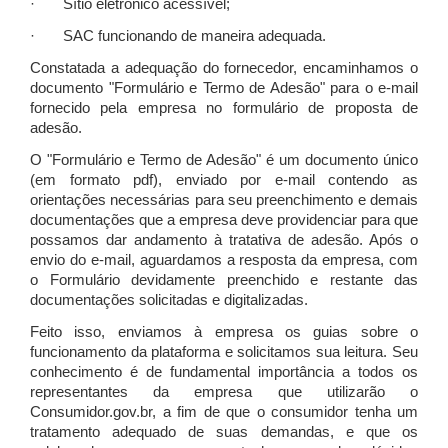
· Sítio eletrônico acessível;
· SAC funcionando de maneira adequada.
Constatada a adequação do fornecedor, encaminhamos o
documento "Formulário e Termo de Adesão" para o e-mail
fornecido pela empresa no formulário de proposta de
adesão.
O "Formulário e Termo de Adesão" é um documento único
(em formato pdf), enviado por e-mail contendo as
orientações necessárias para seu preenchimento e demais
documentações que a empresa deve providenciar para que
possamos dar andamento à tratativa de adesão. Após o
envio do e-mail, aguardamos a resposta da empresa, com
o Formulário devidamente preenchido e restante das
documentações solicitadas e digitalizadas.
Feito isso, enviamos à empresa os guias sobre o
funcionamento da plataforma e solicitamos sua leitura. Seu
conhecimento é de fundamental importância a todos os
representantes da empresa que utilizarão o
Consumidor.gov.br, a fim de que o consumidor tenha um
tratamento adequado de suas demandas, e que os