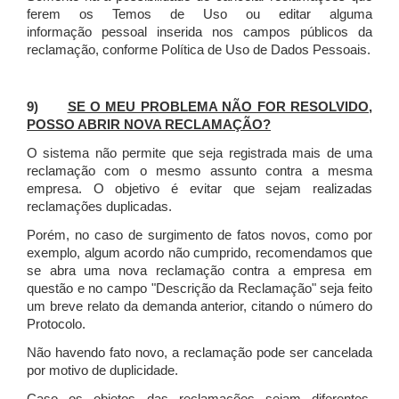
ferem os Temos de Uso ou editar alguma
informação pessoal inserida nos campos públicos da
reclamação, conforme Política de Uso de Dados Pessoais.
9)
SE O MEU PROBLEMA NÃO FOR RESOLVIDO,
POSSO ABRIR NOVA RECLAMAÇÃO?
O sistema não permite que seja registrada mais de uma
reclamação com o mesmo assunto contra a mesma
empresa. O objetivo é evitar que sejam realizadas
reclamações duplicadas.
Porém, no caso de surgimento de fatos novos, como por
exemplo, algum acordo não cumprido, recomendamos que
se abra uma nova reclamação contra a empresa em
questão e no campo "Descrição da Reclamação" seja feito
um breve relato da demanda anterior, citando o número do
Protocolo.
Não havendo fato novo, a reclamação pode ser cancelada
por motivo de duplicidade.