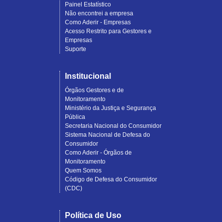
Painel Estatístico
Não encontrei a empresa
Como Aderir - Empresas
Acesso Restrito para Gestores e
Empresas
Suporte
Institucional
Órgãos Gestores e de
Monitoramento
Ministério da Justiça e Segurança
Pública
Secretaria Nacional do Consumidor
Sistema Nacional de Defesa do
Consumidor
Como Aderir - Órgãos de
Monitoramento
Quem Somos
Código de Defesa do Consumidor
(CDC)
Política de Uso