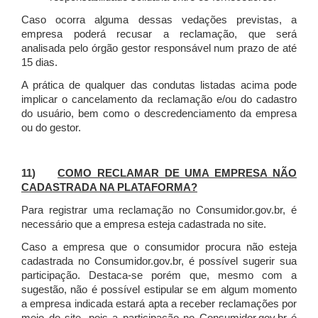
Caso ocorra alguma dessas vedações previstas, a
empresa poderá recusar a reclamação, que será
analisada pelo órgão gestor responsável num prazo de até
15 dias.
A prática de qualquer das condutas listadas acima pode
implicar o cancelamento da reclamação e/ou do cadastro
do usuário, bem como o descredenciamento da empresa
ou do gestor.
11)
COMO RECLAMAR DE UMA EMPRESA NÃO
CADASTRADA NA PLATAFORMA?
Para registrar uma reclamação no Consumidor.gov.br, é
necessário que a empresa esteja cadastrada no site.
Caso a empresa que o consumidor procura não esteja
cadastrada no Consumidor.gov.br, é possível sugerir sua
participação. Destaca-se porém que, mesmo com a
sugestão, não é possível estipular se em algum momento
a empresa indicada estará apta a receber reclamações por