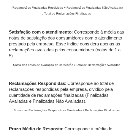
(Reclamações Finalizadas Resolvidas + Reclamações Finalizadas Não Avaliadas)
/ Total de Reclamações Finalizadas
Satisfação com o atendimento
: Corresponde à média das
notas de satisfação dos consumidores com o atendimento
prestado pela empresa. Esse índice considera apenas as
reclamações avaliadas pelos consumidores (notas de 1 a
5).
Soma das notas de avaliação de satisfação / Total de Reclamações Avaliadas
Reclamações Respondidas
: Corresponde ao total de
reclamações respondidas pela empresa, dividido pela
quantidade de reclamações finalizadas (Finalizadas
Avaliadas e Finalizadas Não Avaliadas).
Soma das Reclamações Respondidas Finalizadas / Reclamações Finalizadas
Prazo Médio de Resposta
: Corresponde à média do