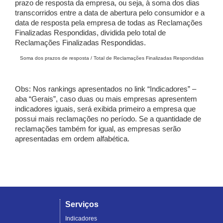
prazo de resposta da empresa, ou seja, à soma dos dias
transcorridos entre a data de abertura pelo consumidor e a
data de resposta pela empresa de todas as Reclamações
Finalizadas Respondidas, dividida pelo total de
Reclamações Finalizadas Respondidas.
Soma dos prazos de resposta / Total de Reclamações Finalizadas Respondidas
Obs: Nos rankings apresentados no link “Indicadores” –
aba “Gerais”, caso duas ou mais empresas apresentem
indicadores iguais, será exibida primeiro a empresa que
possui mais reclamações no período. Se a quantidade de
reclamações também for igual, as empresas serão
apresentadas em ordem alfabética.
Serviços
Indicadores