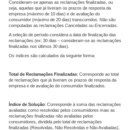
Consideram-se apenas as reclamações finalizadas, ou
seja, aquelas que já tiveram os prazos de resposta da
empresa (máximo de 10 dias) e de avaliação do
consumidor (máximo de 20 dias) transcorridos. Não são
computadas as reclamações
Canceladas
ou
Encerradas
.
A seleção de período considera a data de finalização das
reclamações (ex: 30 dias – consideram-se as reclamações
finalizadas nos últimos 30 dias).
Os índices são calculados da seguinte forma:
Total de Reclamações Finalizadas
: Corresponde ao total
de reclamações que já tiveram os prazos de resposta da
empresa e de avaliação do consumidor finalizados.
Índice de Solução
: Corresponde à soma das reclamações
avaliadas como resolvidas pelos consumidores mais as
reclamações finalizadas não avaliadas pelos
consumidores, dividida pelo total de reclamações
finalizadas (Resolvidas, Não Resolvidas e Não Avaliadas).