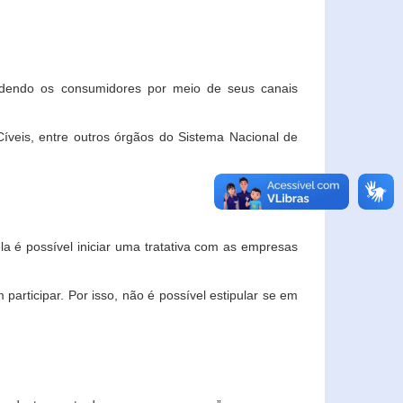
ndendo os consumidores por meio de seus canais
veis, entre outros órgãos do Sistema Nacional de
la é possível iniciar uma tratativa com as empresas
rticipar. Por isso, não é possível estipular se em