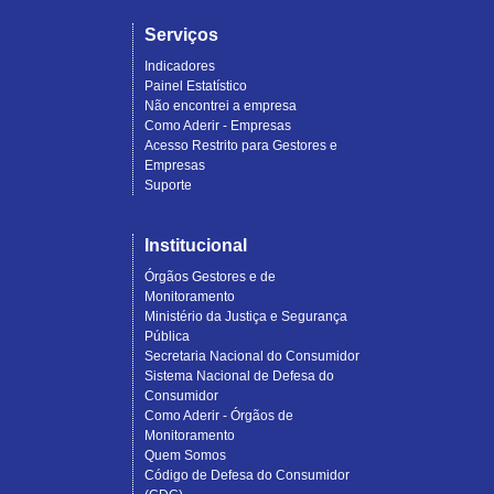
Serviços
Indicadores
Painel Estatístico
Não encontrei a empresa
Como Aderir - Empresas
Acesso Restrito para Gestores e
Empresas
Suporte
Institucional
Órgãos Gestores e de
Monitoramento
Ministério da Justiça e Segurança
Pública
Secretaria Nacional do Consumidor
Sistema Nacional de Defesa do
Consumidor
Como Aderir - Órgãos de
Monitoramento
Quem Somos
Código de Defesa do Consumidor