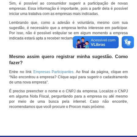
Sim, é possível ao consumidor sugerir a participação de novas
empresas. Essa informação é importante, pois a partir dela é possível
iniciar uma tratativa com as empresas mais indicadas.
Lembrando que, como a adesão é voluntária, mesmo com sua
sugestão, é necessário que a empresa tenha interesse em participar.
Por isso, não é possível estipular se em algum momento a empresa
indicada estará apta a receber reclamações por meio do site.
Mesmo assim quero registrar minha sugestão. Como
fazer?
Entre no link
Empresas Participantes
. Ao final da página, clique em
“Não encontrou a empresa? Clique aqui para sugerir o cadastramento
de uma nova empresa”.
É preciso preencher o nome e o CNPJ da empresa. Localize o CNPJ
em alguma Nota Fiscal, perguntando para a empresa ou até mesmo
por meio de uma busca pela internet. Caso não encontre,
recomendamos que você procure o Procon mais próximo.