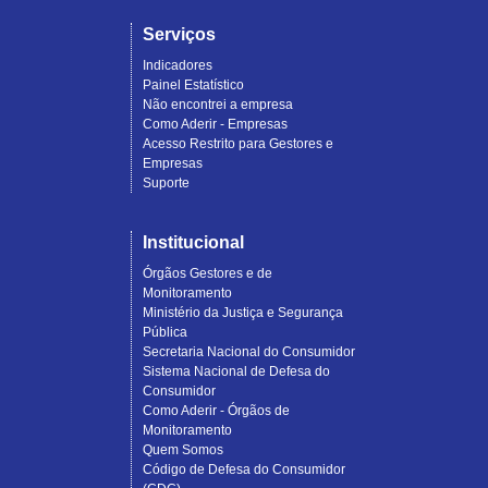
Serviços
Indicadores
Painel Estatístico
Não encontrei a empresa
Como Aderir - Empresas
Acesso Restrito para Gestores e
Empresas
Suporte
Institucional
Órgãos Gestores e de
Monitoramento
Ministério da Justiça e Segurança
Pública
Secretaria Nacional do Consumidor
Sistema Nacional de Defesa do
Consumidor
Como Aderir - Órgãos de
Monitoramento
Quem Somos
Código de Defesa do Consumidor