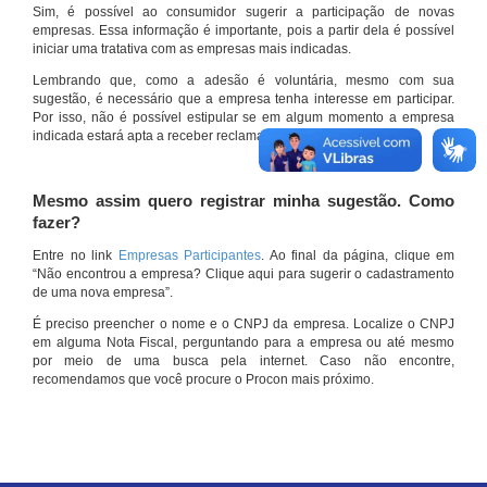
Sim, é possível ao consumidor sugerir a participação de novas
empresas. Essa informação é importante, pois a partir dela é possível
iniciar uma tratativa com as empresas mais indicadas.
Lembrando que, como a adesão é voluntária, mesmo com sua
sugestão, é necessário que a empresa tenha interesse em participar.
Por isso, não é possível estipular se em algum momento a empresa
indicada estará apta a receber reclamações por meio do site.
Mesmo assim quero registrar minha sugestão. Como
fazer?
Entre no link
Empresas Participantes
. Ao final da página, clique em
“Não encontrou a empresa? Clique aqui para sugerir o cadastramento
de uma nova empresa”.
É preciso preencher o nome e o CNPJ da empresa. Localize o CNPJ
em alguma Nota Fiscal, perguntando para a empresa ou até mesmo
por meio de uma busca pela internet. Caso não encontre,
recomendamos que você procure o Procon mais próximo.