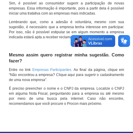
Sim, é possível ao consumidor sugerir a participação de novas
empresas. Essa informação é importante, pois a partir dela é possível
iniciar uma tratativa com as empresas mais indicadas.
Lembrando que, como a adesão é voluntária, mesmo com sua
sugestão, é necessário que a empresa tenha interesse em participar.
Por isso, não é possível estipular se em algum momento a empresa
indicada estará apta a receber reclamações por meio do site.
Mesmo assim quero registrar minha sugestão. Como
fazer?
Entre no link
Empresas Participantes
. Ao final da página, clique em
“Não encontrou a empresa? Clique aqui para sugerir o cadastramento
de uma nova empresa”.
É preciso preencher o nome e o CNPJ da empresa. Localize o CNPJ
em alguma Nota Fiscal, perguntando para a empresa ou até mesmo
por meio de uma busca pela internet. Caso não encontre,
recomendamos que você procure o Procon mais próximo.