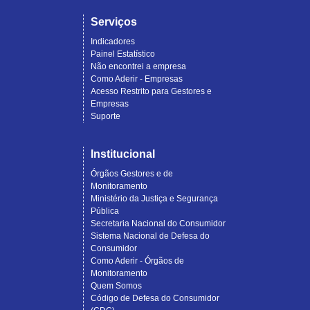
Serviços
Indicadores
Painel Estatístico
Não encontrei a empresa
Como Aderir - Empresas
Acesso Restrito para Gestores e
Empresas
Suporte
Institucional
Órgãos Gestores e de
Monitoramento
Ministério da Justiça e Segurança
Pública
Secretaria Nacional do Consumidor
Sistema Nacional de Defesa do
Consumidor
Como Aderir - Órgãos de
Monitoramento
Quem Somos
Código de Defesa do Consumidor