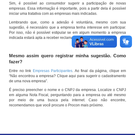
Sim, é possível ao consumidor sugerir a participação de novas
empresas. Essa informação é importante, pois a partir dela é possível
iniciar uma tratativa com as empresas mais indicadas.
Lembrando que, como a adesão é voluntária, mesmo com sua
sugestão, é necessário que a empresa tenha interesse em participar.
Por isso, não é possível estipular se em algum momento a empresa
indicada estará apta a receber reclamações por meio do site.
Mesmo assim quero registrar minha sugestão. Como
fazer?
Entre no link
Empresas Participantes
. Ao final da página, clique em
“Não encontrou a empresa? Clique aqui para sugerir o cadastramento
de uma nova empresa”.
É preciso preencher o nome e o CNPJ da empresa. Localize o CNPJ
em alguma Nota Fiscal, perguntando para a empresa ou até mesmo
por meio de uma busca pela internet. Caso não encontre,
recomendamos que você procure o Procon mais próximo.