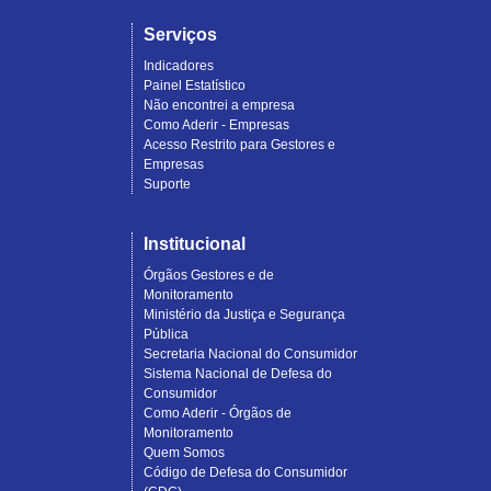
Serviços
Indicadores
Painel Estatístico
Não encontrei a empresa
Como Aderir - Empresas
Acesso Restrito para Gestores e
Empresas
Suporte
Institucional
Órgãos Gestores e de
Monitoramento
Ministério da Justiça e Segurança
Pública
Secretaria Nacional do Consumidor
Sistema Nacional de Defesa do
Consumidor
Como Aderir - Órgãos de
Monitoramento
Quem Somos
Código de Defesa do Consumidor