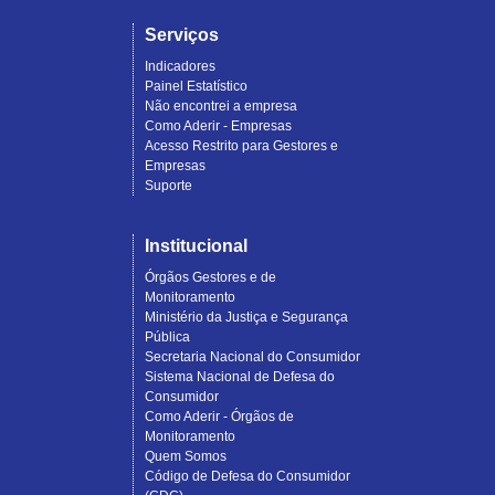
Serviços
Indicadores
Painel Estatístico
Não encontrei a empresa
Como Aderir - Empresas
Acesso Restrito para Gestores e
Empresas
Suporte
Institucional
Órgãos Gestores e de
Monitoramento
Ministério da Justiça e Segurança
Pública
Secretaria Nacional do Consumidor
Sistema Nacional de Defesa do
Consumidor
Como Aderir - Órgãos de
Monitoramento
Quem Somos
Código de Defesa do Consumidor