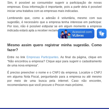
Sim, é possível ao consumidor sugerir a participação de novas
empresas. Essa informação é importante, pois a partir dela é possível
iniciar uma tratativa com as empresas mais indicadas.
Lembrando que, como a adesão é voluntária, mesmo com sua
sugestão, é necessário que a empresa tenha interesse em participar.
Por isso, não é possível estipular se em algum momento a empresa
indicada estará apta a receber reclamações por meio do site.
Mesmo assim quero registrar minha sugestão. Como
fazer?
Entre no link
Empresas Participantes
. Ao final da página, clique em
“Não encontrou a empresa? Clique aqui para sugerir o cadastramento
de uma nova empresa”.
É preciso preencher o nome e o CNPJ da empresa. Localize o CNPJ
em alguma Nota Fiscal, perguntando para a empresa ou até mesmo
por meio de uma busca pela internet. Caso não encontre,
recomendamos que você procure o Procon mais próximo.