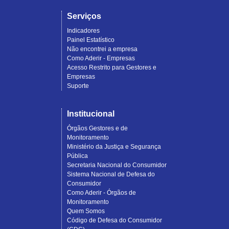
Serviços
Indicadores
Painel Estatístico
Não encontrei a empresa
Como Aderir - Empresas
Acesso Restrito para Gestores e
Empresas
Suporte
Institucional
Órgãos Gestores e de
Monitoramento
Ministério da Justiça e Segurança
Pública
Secretaria Nacional do Consumidor
Sistema Nacional de Defesa do
Consumidor
Como Aderir - Órgãos de
Monitoramento
Quem Somos
Código de Defesa do Consumidor