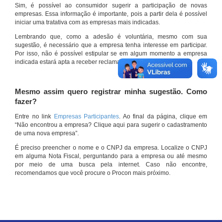
Sim, é possível ao consumidor sugerir a participação de novas
empresas. Essa informação é importante, pois a partir dela é possível
iniciar uma tratativa com as empresas mais indicadas.
Lembrando que, como a adesão é voluntária, mesmo com sua
sugestão, é necessário que a empresa tenha interesse em participar.
Por isso, não é possível estipular se em algum momento a empresa
indicada estará apta a receber reclamações por meio do site.
Mesmo assim quero registrar minha sugestão. Como
fazer?
Entre no link
Empresas Participantes
. Ao final da página, clique em
“Não encontrou a empresa? Clique aqui para sugerir o cadastramento
de uma nova empresa”.
É preciso preencher o nome e o CNPJ da empresa. Localize o CNPJ
em alguma Nota Fiscal, perguntando para a empresa ou até mesmo
por meio de uma busca pela internet. Caso não encontre,
recomendamos que você procure o Procon mais próximo.