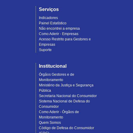
Serviços
Indicadores
Painel Estatístico
Não encontrei a empresa
Como Aderir - Empresas
Acesso Restrito para Gestores e
Empresas
Suporte
Institucional
Órgãos Gestores e de
Monitoramento
Ministério da Justiça e Segurança
Pública
Secretaria Nacional do Consumidor
Sistema Nacional de Defesa do
Consumidor
Como Aderir - Órgãos de
Monitoramento
Quem Somos
Código de Defesa do Consumidor