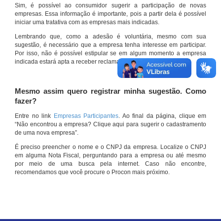
Sim, é possível ao consumidor sugerir a participação de novas
empresas. Essa informação é importante, pois a partir dela é possível
iniciar uma tratativa com as empresas mais indicadas.
Lembrando que, como a adesão é voluntária, mesmo com sua
sugestão, é necessário que a empresa tenha interesse em participar.
Por isso, não é possível estipular se em algum momento a empresa
indicada estará apta a receber reclamações por meio do site.
Mesmo assim quero registrar minha sugestão. Como
fazer?
Entre no link
Empresas Participantes
. Ao final da página, clique em
“Não encontrou a empresa? Clique aqui para sugerir o cadastramento
de uma nova empresa”.
É preciso preencher o nome e o CNPJ da empresa. Localize o CNPJ
em alguma Nota Fiscal, perguntando para a empresa ou até mesmo
por meio de uma busca pela internet. Caso não encontre,
recomendamos que você procure o Procon mais próximo.