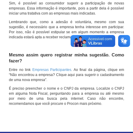
Sim, é possível ao consumidor sugerir a participação de novas
empresas. Essa informação é importante, pois a partir dela é possível
iniciar uma tratativa com as empresas mais indicadas.
Lembrando que, como a adesão é voluntária, mesmo com sua
sugestão, é necessário que a empresa tenha interesse em participar.
Por isso, não é possível estipular se em algum momento a empresa
indicada estará apta a receber reclamações por meio do site.
Mesmo assim quero registrar minha sugestão. Como
fazer?
Entre no link
Empresas Participantes
. Ao final da página, clique em
“Não encontrou a empresa? Clique aqui para sugerir o cadastramento
de uma nova empresa”.
É preciso preencher o nome e o CNPJ da empresa. Localize o CNPJ
em alguma Nota Fiscal, perguntando para a empresa ou até mesmo
por meio de uma busca pela internet. Caso não encontre,
recomendamos que você procure o Procon mais próximo.