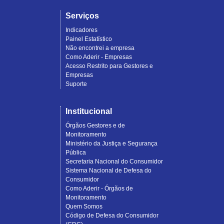
Serviços
Indicadores
Painel Estatístico
Não encontrei a empresa
Como Aderir - Empresas
Acesso Restrito para Gestores e
Empresas
Suporte
Institucional
Órgãos Gestores e de
Monitoramento
Ministério da Justiça e Segurança
Pública
Secretaria Nacional do Consumidor
Sistema Nacional de Defesa do
Consumidor
Como Aderir - Órgãos de
Monitoramento
Quem Somos
Código de Defesa do Consumidor