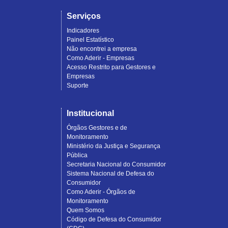
Serviços
Indicadores
Painel Estatístico
Não encontrei a empresa
Como Aderir - Empresas
Acesso Restrito para Gestores e
Empresas
Suporte
Institucional
Órgãos Gestores e de
Monitoramento
Ministério da Justiça e Segurança
Pública
Secretaria Nacional do Consumidor
Sistema Nacional de Defesa do
Consumidor
Como Aderir - Órgãos de
Monitoramento
Quem Somos
Código de Defesa do Consumidor