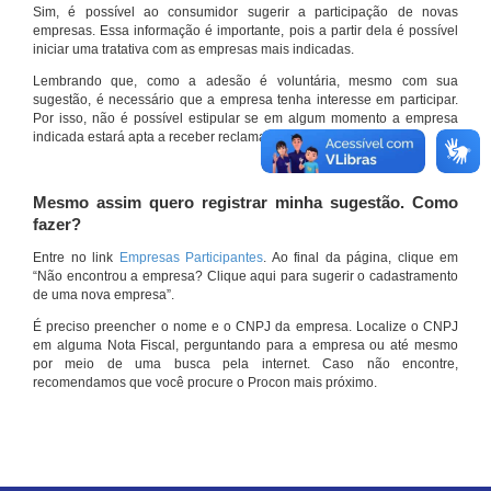
Sim, é possível ao consumidor sugerir a participação de novas
empresas. Essa informação é importante, pois a partir dela é possível
iniciar uma tratativa com as empresas mais indicadas.
Lembrando que, como a adesão é voluntária, mesmo com sua
sugestão, é necessário que a empresa tenha interesse em participar.
Por isso, não é possível estipular se em algum momento a empresa
indicada estará apta a receber reclamações por meio do site.
Mesmo assim quero registrar minha sugestão. Como
fazer?
Entre no link
Empresas Participantes
. Ao final da página, clique em
“Não encontrou a empresa? Clique aqui para sugerir o cadastramento
de uma nova empresa”.
É preciso preencher o nome e o CNPJ da empresa. Localize o CNPJ
em alguma Nota Fiscal, perguntando para a empresa ou até mesmo
por meio de uma busca pela internet. Caso não encontre,
recomendamos que você procure o Procon mais próximo.