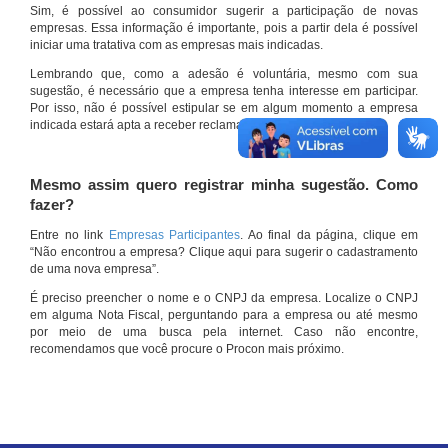
Sim, é possível ao consumidor sugerir a participação de novas
empresas. Essa informação é importante, pois a partir dela é possível
iniciar uma tratativa com as empresas mais indicadas.
Lembrando que, como a adesão é voluntária, mesmo com sua
sugestão, é necessário que a empresa tenha interesse em participar.
Por isso, não é possível estipular se em algum momento a empresa
indicada estará apta a receber reclamações por meio do site.
Mesmo assim quero registrar minha sugestão. Como
fazer?
Entre no link
Empresas Participantes
. Ao final da página, clique em
“Não encontrou a empresa? Clique aqui para sugerir o cadastramento
de uma nova empresa”.
É preciso preencher o nome e o CNPJ da empresa. Localize o CNPJ
em alguma Nota Fiscal, perguntando para a empresa ou até mesmo
por meio de uma busca pela internet. Caso não encontre,
recomendamos que você procure o Procon mais próximo.