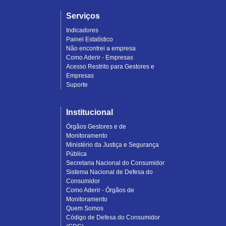
Serviços
Indicadores
Painel Estatístico
Não encontrei a empresa
Como Aderir - Empresas
Acesso Restrito para Gestores e
Empresas
Suporte
Institucional
Órgãos Gestores e de
Monitoramento
Ministério da Justiça e Segurança
Pública
Secretaria Nacional do Consumidor
Sistema Nacional de Defesa do
Consumidor
Como Aderir - Órgãos de
Monitoramento
Quem Somos
Código de Defesa do Consumidor