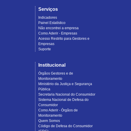
Serviços
Indicadores
Painel Estatístico
Não encontrei a empresa
Como Aderir - Empresas
Acesso Restrito para Gestores e
Empresas
Suporte
Institucional
Órgãos Gestores e de
Monitoramento
Ministério da Justiça e Segurança
Pública
Secretaria Nacional do Consumidor
Sistema Nacional de Defesa do
Consumidor
Como Aderir - Órgãos de
Monitoramento
Quem Somos
Código de Defesa do Consumidor