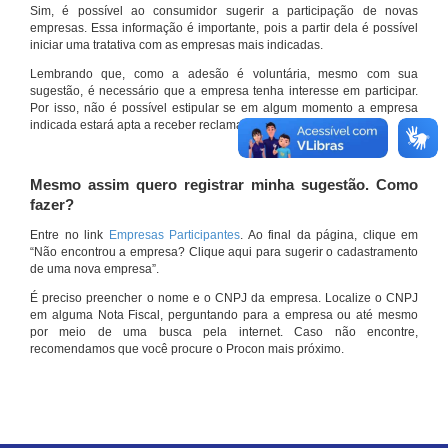
Sim, é possível ao consumidor sugerir a participação de novas
empresas. Essa informação é importante, pois a partir dela é possível
iniciar uma tratativa com as empresas mais indicadas.
Lembrando que, como a adesão é voluntária, mesmo com sua
sugestão, é necessário que a empresa tenha interesse em participar.
Por isso, não é possível estipular se em algum momento a empresa
indicada estará apta a receber reclamações por meio do site.
Mesmo assim quero registrar minha sugestão. Como
fazer?
Entre no link
Empresas Participantes
. Ao final da página, clique em
“Não encontrou a empresa? Clique aqui para sugerir o cadastramento
de uma nova empresa”.
É preciso preencher o nome e o CNPJ da empresa. Localize o CNPJ
em alguma Nota Fiscal, perguntando para a empresa ou até mesmo
por meio de uma busca pela internet. Caso não encontre,
recomendamos que você procure o Procon mais próximo.