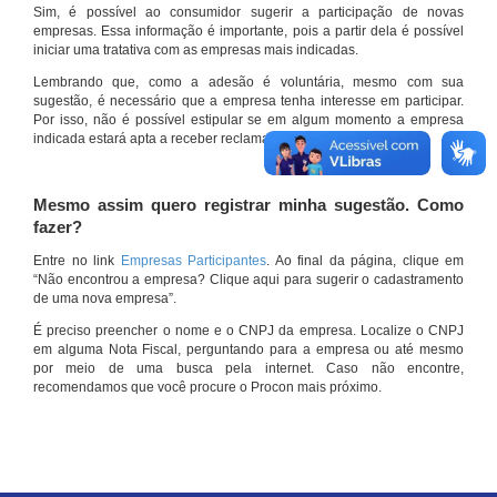
Sim, é possível ao consumidor sugerir a participação de novas
empresas. Essa informação é importante, pois a partir dela é possível
iniciar uma tratativa com as empresas mais indicadas.
Lembrando que, como a adesão é voluntária, mesmo com sua
sugestão, é necessário que a empresa tenha interesse em participar.
Por isso, não é possível estipular se em algum momento a empresa
indicada estará apta a receber reclamações por meio do site.
Mesmo assim quero registrar minha sugestão. Como
fazer?
Entre no link
Empresas Participantes
. Ao final da página, clique em
“Não encontrou a empresa? Clique aqui para sugerir o cadastramento
de uma nova empresa”.
É preciso preencher o nome e o CNPJ da empresa. Localize o CNPJ
em alguma Nota Fiscal, perguntando para a empresa ou até mesmo
por meio de uma busca pela internet. Caso não encontre,
recomendamos que você procure o Procon mais próximo.