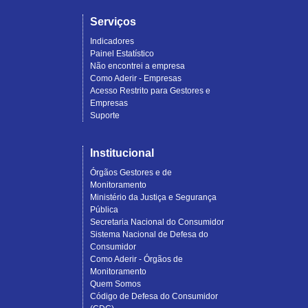
Serviços
Indicadores
Painel Estatístico
Não encontrei a empresa
Como Aderir - Empresas
Acesso Restrito para Gestores e
Empresas
Suporte
Institucional
Órgãos Gestores e de
Monitoramento
Ministério da Justiça e Segurança
Pública
Secretaria Nacional do Consumidor
Sistema Nacional de Defesa do
Consumidor
Como Aderir - Órgãos de
Monitoramento
Quem Somos
Código de Defesa do Consumidor