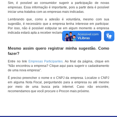
Sim, é possível ao consumidor sugerir a participação de novas
empresas. Essa informação é importante, pois a partir dela é possível
iniciar uma tratativa com as empresas mais indicadas.
Lembrando que, como a adesão é voluntária, mesmo com sua
sugestão, é necessário que a empresa tenha interesse em participar.
Por isso, não é possível estipular se em algum momento a empresa
indicada estará apta a receber reclamações por meio do site.
Mesmo assim quero registrar minha sugestão. Como
fazer?
Entre no link
Empresas Participantes
. Ao final da página, clique em
“Não encontrou a empresa? Clique aqui para sugerir o cadastramento
de uma nova empresa”.
É preciso preencher o nome e o CNPJ da empresa. Localize o CNPJ
em alguma Nota Fiscal, perguntando para a empresa ou até mesmo
por meio de uma busca pela internet. Caso não encontre,
recomendamos que você procure o Procon mais próximo.