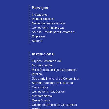
Serviços
Indicadores
Painel Estatístico
Não encontrei a empresa
Como Aderir - Empresas
Acesso Restrito para Gestores e
Empresas
Suporte
Institucional
Órgãos Gestores e de
Monitoramento
Ministério da Justiça e Segurança
Pública
Secretaria Nacional do Consumidor
Sistema Nacional de Defesa do
Consumidor
Como Aderir - Órgãos de
Monitoramento
Quem Somos
Código de Defesa do Consumidor