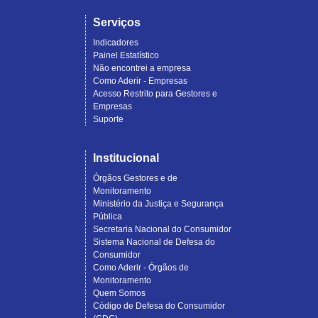
Serviços
Indicadores
Painel Estatístico
Não encontrei a empresa
Como Aderir - Empresas
Acesso Restrito para Gestores e
Empresas
Suporte
Institucional
Órgãos Gestores e de
Monitoramento
Ministério da Justiça e Segurança
Pública
Secretaria Nacional do Consumidor
Sistema Nacional de Defesa do
Consumidor
Como Aderir - Órgãos de
Monitoramento
Quem Somos
Código de Defesa do Consumidor