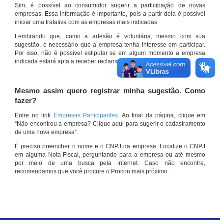
Sim, é possível ao consumidor sugerir a participação de novas
empresas. Essa informação é importante, pois a partir dela é possível
iniciar uma tratativa com as empresas mais indicadas.
Lembrando que, como a adesão é voluntária, mesmo com sua
sugestão, é necessário que a empresa tenha interesse em participar.
Por isso, não é possível estipular se em algum momento a empresa
indicada estará apta a receber reclamações por meio do site.
Mesmo assim quero registrar minha sugestão. Como
fazer?
Entre no link
Empresas Participantes
. Ao final da página, clique em
“Não encontrou a empresa? Clique aqui para sugerir o cadastramento
de uma nova empresa”.
É preciso preencher o nome e o CNPJ da empresa. Localize o CNPJ
em alguma Nota Fiscal, perguntando para a empresa ou até mesmo
por meio de uma busca pela internet. Caso não encontre,
recomendamos que você procure o Procon mais próximo.