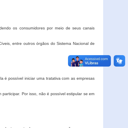
ndendo os consumidores por meio de seus canais
veis, entre outros órgãos do Sistema Nacional de
la é possível iniciar uma tratativa com as empresas
rticipar. Por isso, não é possível estipular se em