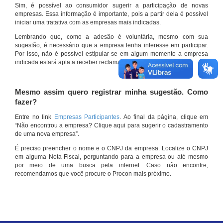
Sim, é possível ao consumidor sugerir a participação de novas
empresas. Essa informação é importante, pois a partir dela é possível
iniciar uma tratativa com as empresas mais indicadas.
Lembrando que, como a adesão é voluntária, mesmo com sua
sugestão, é necessário que a empresa tenha interesse em participar.
Por isso, não é possível estipular se em algum momento a empresa
indicada estará apta a receber reclamações por meio do site.
Mesmo assim quero registrar minha sugestão. Como
fazer?
Entre no link
Empresas Participantes
. Ao final da página, clique em
“Não encontrou a empresa? Clique aqui para sugerir o cadastramento
de uma nova empresa”.
É preciso preencher o nome e o CNPJ da empresa. Localize o CNPJ
em alguma Nota Fiscal, perguntando para a empresa ou até mesmo
por meio de uma busca pela internet. Caso não encontre,
recomendamos que você procure o Procon mais próximo.