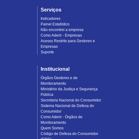
Serviços
Indicadores
Painel Estatístico
Não encontrei a empresa
Como Aderir - Empresas
Acesso Restrito para Gestores e
Empresas
Suporte
Institucional
Órgãos Gestores e de
Monitoramento
Ministério da Justiça e Segurança
Pública
Secretaria Nacional do Consumidor
Sistema Nacional de Defesa do
Consumidor
Como Aderir - Órgãos de
Monitoramento
Quem Somos
Código de Defesa do Consumidor