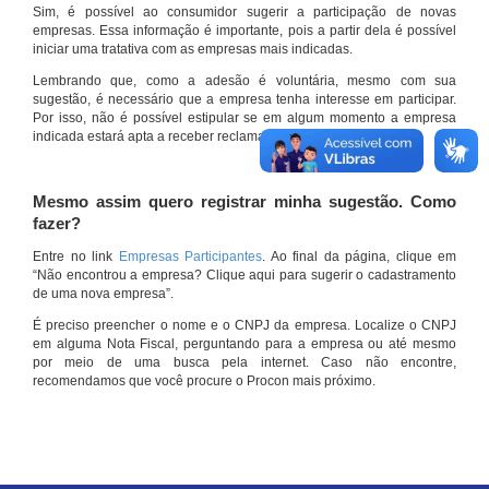
Sim, é possível ao consumidor sugerir a participação de novas
empresas. Essa informação é importante, pois a partir dela é possível
iniciar uma tratativa com as empresas mais indicadas.
Lembrando que, como a adesão é voluntária, mesmo com sua
sugestão, é necessário que a empresa tenha interesse em participar.
Por isso, não é possível estipular se em algum momento a empresa
indicada estará apta a receber reclamações por meio do site.
Mesmo assim quero registrar minha sugestão. Como
fazer?
Entre no link
Empresas Participantes
. Ao final da página, clique em
“Não encontrou a empresa? Clique aqui para sugerir o cadastramento
de uma nova empresa”.
É preciso preencher o nome e o CNPJ da empresa. Localize o CNPJ
em alguma Nota Fiscal, perguntando para a empresa ou até mesmo
por meio de uma busca pela internet. Caso não encontre,
recomendamos que você procure o Procon mais próximo.