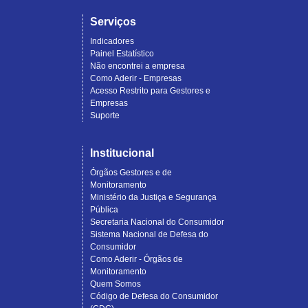
Serviços
Indicadores
Painel Estatístico
Não encontrei a empresa
Como Aderir - Empresas
Acesso Restrito para Gestores e
Empresas
Suporte
Institucional
Órgãos Gestores e de
Monitoramento
Ministério da Justiça e Segurança
Pública
Secretaria Nacional do Consumidor
Sistema Nacional de Defesa do
Consumidor
Como Aderir - Órgãos de
Monitoramento
Quem Somos
Código de Defesa do Consumidor