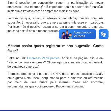
Sim, é possível ao consumidor sugerir a participação de novas
empresas. Essa informação é importante, pois a partir dela é possível
iniciar uma tratativa com as empresas mais indicadas.
Lembrando que, como a adesão é voluntária, mesmo com sua
sugestão, é necessário que a empresa tenha interesse em participar.
Por isso, não é possível estipular se em algum momento a empresa
indicada estará apta a receber reclamações por meio do site.
Mesmo assim quero registrar minha sugestão. Como
fazer?
Entre no link
Empresas Participantes
. Ao final da página, clique em
“Não encontrou a empresa? Clique aqui para sugerir o cadastramento
de uma nova empresa”.
É preciso preencher o nome e o CNPJ da empresa. Localize o CNPJ
em alguma Nota Fiscal, perguntando para a empresa ou até mesmo
por meio de uma busca pela internet. Caso não encontre,
recomendamos que você procure o Procon mais próximo.