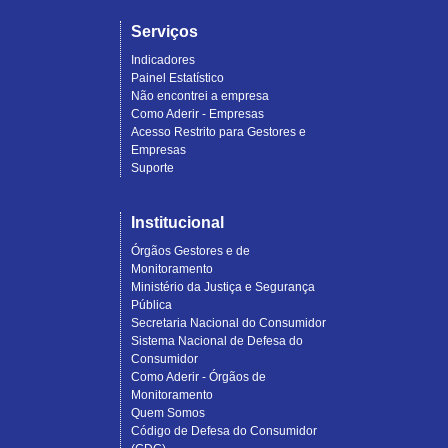
Serviços
Indicadores
Painel Estatístico
Não encontrei a empresa
Como Aderir - Empresas
Acesso Restrito para Gestores e
Empresas
Suporte
Institucional
Órgãos Gestores e de
Monitoramento
Ministério da Justiça e Segurança
Pública
Secretaria Nacional do Consumidor
Sistema Nacional de Defesa do
Consumidor
Como Aderir - Órgãos de
Monitoramento
Quem Somos
Código de Defesa do Consumidor